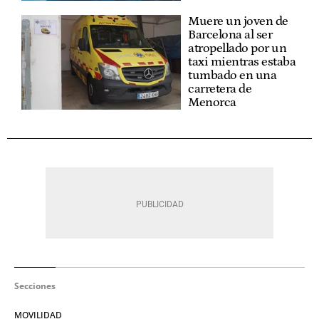
Muere un joven de
Barcelona al ser
atropellado por un
taxi mientras estaba
tumbado en una
carretera de
Menorca
Secciones
MOVILIDAD