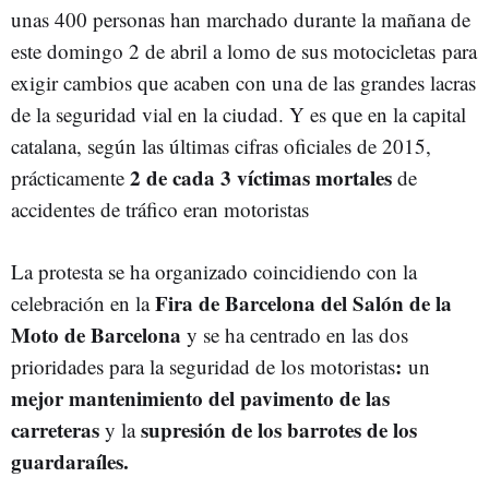
unas 400 personas han marchado durante la mañana de
este domingo 2 de abril a lomo de sus motocicletas para
exigir cambios que acaben con una de las grandes lacras
de la seguridad vial en la ciudad. Y es que en la capital
catalana, según las últimas cifras oficiales de 2015,
2 de cada 3 víctimas mortales
prácticamente
de
accidentes de tráfico eran motoristas
La protesta se ha organizado coincidiendo con la
Fira de Barcelona del Salón de la
celebración en la
Moto de Barcelona
y se ha centrado en las dos
:
prioridades para la seguridad de los motoristas
un
mejor mantenimiento del pavimento de las
carreteras
supresión de los barrotes de los
y la
guardaraíles.