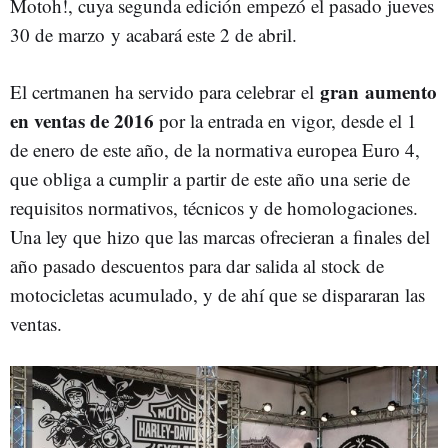
Motoh!, cuya segunda edición empezó el pasado jueves
30 de marzo y acabará este 2 de abril.
gran aumento
El certmanen ha servido para celebrar el
en ventas de 2016
por la entrada en vigor, desde el 1
de enero de este año, de la normativa europea Euro 4,
que obliga a cumplir a partir de este año una serie de
requisitos normativos, técnicos y de homologaciones.
Una ley que hizo que las marcas ofrecieran a finales del
año pasado descuentos para dar salida al stock de
motocicletas acumulado, y de ahí que se dispararan las
ventas.