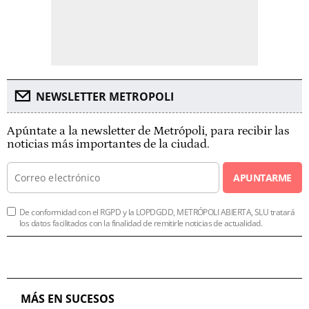
NEWSLETTER METROPOLI
Apúntate a la newsletter de Metrópoli, para recibir las
noticias más importantes de la ciudad.
APUNTARME
De conformidad con el RGPD y la LOPDGDD, METRÓPOLI ABIERTA, SLU tratará
los datos facilitados con la finalidad de remitirle noticias de actualidad.
MÁS EN SUCESOS