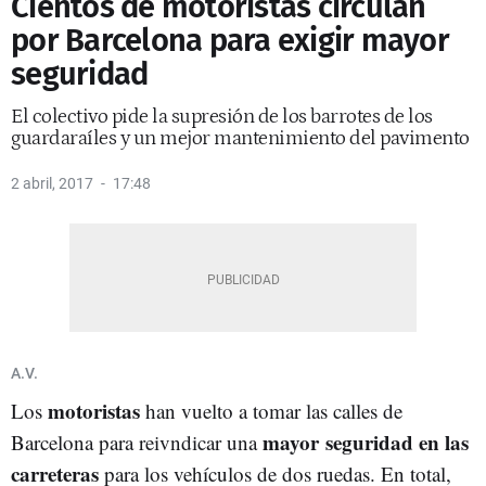
Cientos de motoristas circulan
por Barcelona para exigir mayor
seguridad
El colectivo pide la supresión de los barrotes de los
guardaraíles y un mejor mantenimiento del pavimento
2 abril, 2017
17:48
A.V.
motoristas
Los
han vuelto a tomar las calles de
mayor seguridad en las
Barcelona para reivndicar una
carreteras
para los vehículos de dos ruedas. En total,