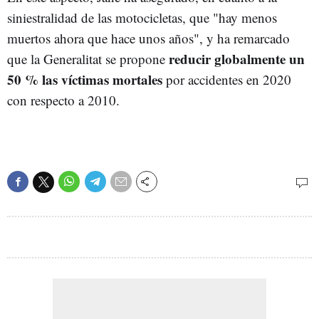
siniestralidad de las motocicletas, que "hay menos
muertos ahora que hace unos años", y ha remarcado
reducir globalmente un
que la Generalitat se propone
50 % las víctimas mortales
por accidentes en 2020
con respecto a 2010.