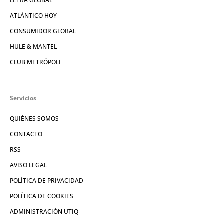
LETRA GLOBAL
ATLÁNTICO HOY
CONSUMIDOR GLOBAL
HULE & MANTEL
CLUB METRÓPOLI
Servicios
QUIÉNES SOMOS
CONTACTO
RSS
AVISO LEGAL
POLÍTICA DE PRIVACIDAD
POLÍTICA DE COOKIES
ADMINISTRACIÓN UTIQ