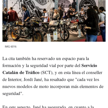
IMG 6016
La cita también ha reservado un espacio para la
Servicio
formación y la seguridad vial por parte del
Catalán de Tráfico
(SCT), y en esta línea el conseller
de Interior, Jordi Jané, ha resaltado que "cada vez los
nuevos modelos de moto incorporan más elementos de
seguridad".
En este aspecto, Jané ha asegurado, en cuanto a la