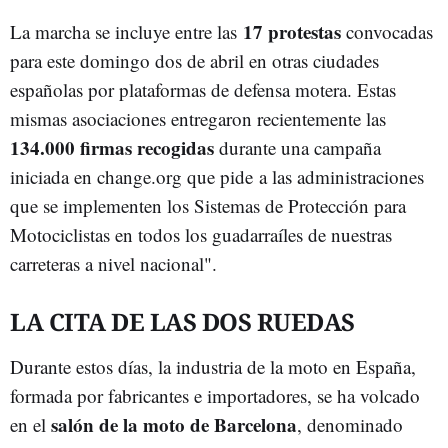
17 protestas
La marcha se incluye entre las
convocadas
para este domingo dos de abril en otras ciudades
españolas por plataformas de defensa motera. Estas
mismas asociaciones entregaron recientemente las
134.000 firmas recogidas
durante una campaña
iniciada en change.org que pide a las administraciones
que se implementen los Sistemas de Protección para
Motociclistas en todos los guadarraíles de nuestras
carreteras a nivel nacional".
LA CITA DE LAS DOS RUEDAS
Durante estos días, la industria de la moto en España,
formada por fabricantes e importadores, se ha volcado
salón de la moto de Barcelona
en el
, denominado