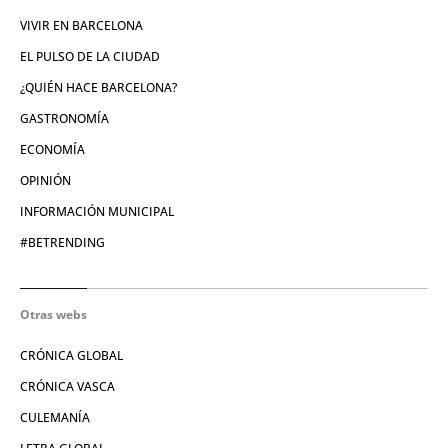
VIVIR EN BARCELONA
EL PULSO DE LA CIUDAD
¿QUIÉN HACE BARCELONA?
GASTRONOMÍA
ECONOMÍA
OPINIÓN
INFORMACIÓN MUNICIPAL
#BETRENDING
Otras webs
CRÓNICA GLOBAL
CRÓNICA VASCA
CULEMANÍA