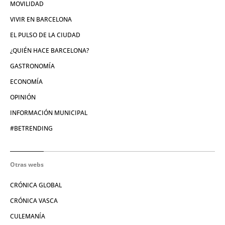
MOVILIDAD
VIVIR EN BARCELONA
EL PULSO DE LA CIUDAD
¿QUIÉN HACE BARCELONA?
GASTRONOMÍA
ECONOMÍA
OPINIÓN
INFORMACIÓN MUNICIPAL
#BETRENDING
Otras webs
CRÓNICA GLOBAL
CRÓNICA VASCA
CULEMANÍA