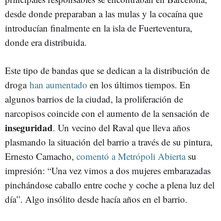
desde donde preparaban a las mulas y la cocaína que
introducían finalmente en la isla de Fuerteventura,
donde era distribuida.
Este tipo de bandas que se dedican a la distribución de
droga
han aumentado
en los últimos tiempos. En
algunos barrios de la ciudad, la proliferación de
narcopisos coincide con el aumento de la sensación de
inseguridad
. Un vecino del Raval que lleva años
plasmando la situación del barrio a través de su pintura,
Ernesto Camacho,
comentó a Metrópoli Abierta
su
impresión: “Una vez vimos a dos mujeres embarazadas
pinchándose caballo entre coche y coche a plena luz del
día”. Algo insólito desde hacía años en el barrio.