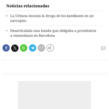
Noticias relacionadas
La Urbana incauta la droga de los kamikazes en un
narcopiso
Desarticulada una banda que obligaba a prostituirse
a venezolanas en Barcelona