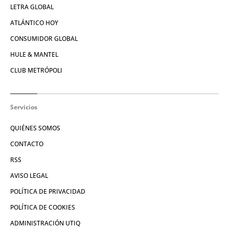
LETRA GLOBAL
ATLÁNTICO HOY
CONSUMIDOR GLOBAL
HULE & MANTEL
CLUB METRÓPOLI
Servicios
QUIÉNES SOMOS
CONTACTO
RSS
AVISO LEGAL
POLÍTICA DE PRIVACIDAD
POLÍTICA DE COOKIES
ADMINISTRACIÓN UTIQ