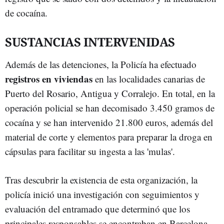
de cocaína.
SUSTANCIAS INTERVENIDAS
Además de las detenciones, la Policía ha efectuado
registros en viviendas
en las localidades canarias de
Puerto del Rosario, Antigua y Corralejo. En total, en la
operación policial se han decomisado 3.450 gramos de
cocaína y se han intervenido 21.800 euros, además del
material de corte y elementos para preparar la droga en
cápsulas para facilitar su ingesta a las 'mulas'.
Tras descubrir la existencia de esta organización, la
policía inició una investigación con seguimientos y
evaluación del entramado que determinó que los
principales responsables se encontraban en Barcelona,