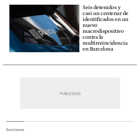
Seis detenidos y
casi un centenar de
identificados en un
nuevo
macrodispositivo
contra la
multirreincidencia
en Barcelona
Secciones