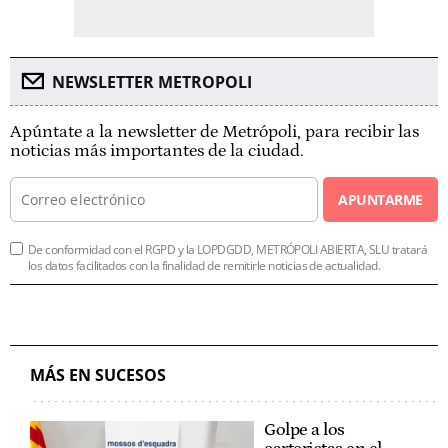
NEWSLETTER METROPOLI
Apúntate a la newsletter de Metrópoli, para recibir las
noticias más importantes de la ciudad.
APUNTARME
De conformidad con el RGPD y la LOPDGDD, METRÓPOLI ABIERTA, SLU tratará
los datos facilitados con la finalidad de remitirle noticias de actualidad.
MÁS EN SUCESOS
Golpe a los