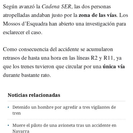
Según avanzó la
Cadena SER
, las dos personas
zona de las vías
atropelladas andaban justo por la
. Los
Mossos d’Esquadra han abierto una investigación para
esclarecer el caso.
Como consecuencia del accidente se acumularon
retrasos de hasta una hora en las líneas R2 y R11, ya
única vía
que los trenes tuvieron que circular por una
durante bastante rato.
Noticias relacionadas
Detenido un hombre por agredir a tres vigilantes de
tren
Muere el piloto de una avioneta tras un accidente en
Navarra