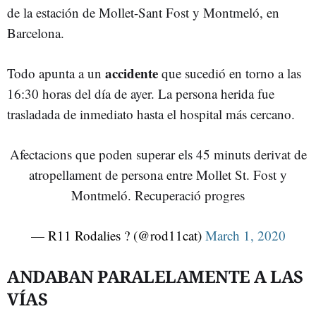
de la estación de Mollet-Sant Fost y Montmeló, en
Barcelona.
accidente
Todo apunta a un
que sucedió en torno a las
16:30 horas del día de ayer. La persona herida fue
trasladada de inmediato hasta el hospital más cercano.
Afectacions que poden superar els 45 minuts derivat de
atropellament de persona entre Mollet St. Fost y
Montmeló. Recuperació progres
— R11 Rodalies ? (@rod11cat)
March 1, 2020
ANDABAN PARALELAMENTE A LAS
VÍAS