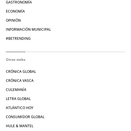
GASTRONOMÍA
ECONOMÍA
OPINIÓN
INFORMACIÓN MUNICIPAL
#BETRENDING
Otras webs
CRÓNICA GLOBAL
CRÓNICA VASCA
CULEMANÍA
LETRA GLOBAL
ATLÁNTICO HOY
CONSUMIDOR GLOBAL
HULE & MANTEL