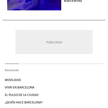
Barcelona
Secciones
MOVILIDAD
VIVIR EN BARCELONA
EL PULSO DE LA CIUDAD
¿QUIÉN HACE BARCELONA?