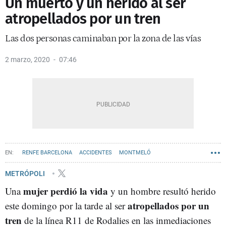
Un muerto y un herido al ser
atropellados por un tren
Las dos personas caminaban por la zona de las vías
2 marzo, 2020
07:46
RENFE BARCELONA
ACCIDENTES
MONTMELÓ
METRÓPOLI
mujer perdió la vida
Una
y un hombre resultó herido
atropellados por un
este domingo por la tarde al ser
tren
de la línea R11 de Rodalies en las inmediaciones