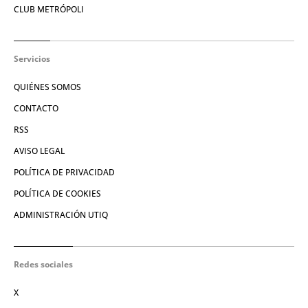
CLUB METRÓPOLI
Servicios
QUIÉNES SOMOS
CONTACTO
RSS
AVISO LEGAL
POLÍTICA DE PRIVACIDAD
POLÍTICA DE COOKIES
ADMINISTRACIÓN UTIQ
Redes sociales
X