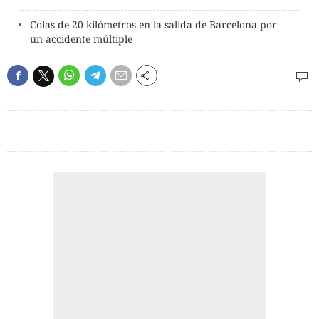
Colas de 20 kilómetros en la salida de Barcelona por
un accidente múltiple