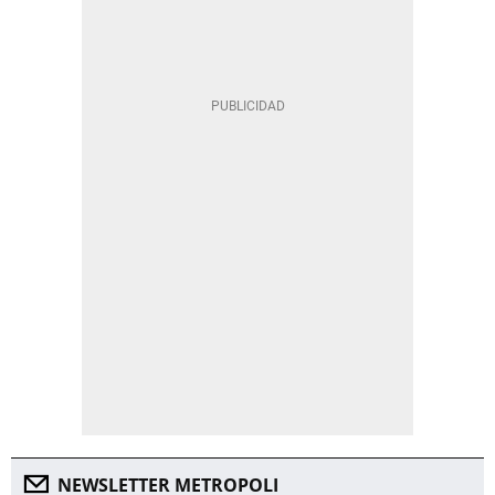
NEWSLETTER METROPOLI