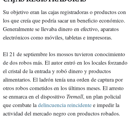
Su objetivo eran las cajas registradoras o productos con
los que creía que podría sacar un beneficio económico.
Generalmente se llevaba dinero en efectivo, aparatos
electrónicos como móviles, tabletas e impresoras.
El 21 de septiembre los mossos tuvieron conocimiento
de dos robos más. El autor entró en los locales forzando
el cristal de la entrada y robó dinero y productos
alimentarios. El ladrón tenía una orden de captura por
otros robos cometidos en los últimos meses. El arresto
se enmarca en el dispositivo
Tremall
, un plan policial
que combate la
delincuencia reincidente
e impedir la
actividad del mercado negro con productos robados.