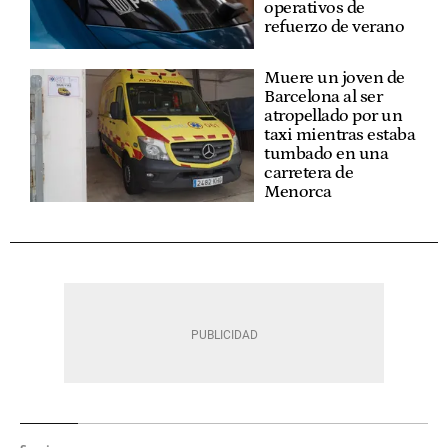
operativos de
refuerzo de verano
Muere un joven de
Barcelona al ser
atropellado por un
taxi mientras estaba
tumbado en una
carretera de
Menorca