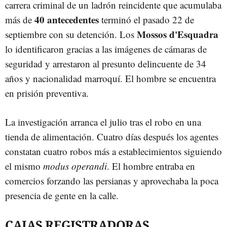
carrera criminal de un ladrón reincidente que acumulaba
40 antecedentes
más de
terminó el pasado 22 de
Mossos d'Esquadra
septiembre con su detención. Los
lo identificaron gracias a las imágenes de cámaras de
seguridad y arrestaron al presunto delincuente de 34
años y nacionalidad marroquí. El hombre se encuentra
en prisión preventiva.
La investigación arranca el julio tras el robo en una
tienda de alimentación. Cuatro días después los agentes
constatan cuatro robos más a establecimientos siguiendo
el mismo
modus operandi
. El hombre entraba en
comercios forzando las persianas y aprovechaba la poca
presencia de gente en la calle.
CAJAS REGISTRADORAS