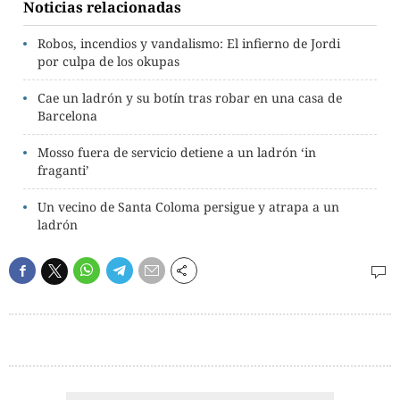
Noticias relacionadas
Robos, incendios y vandalismo: El infierno de Jordi
por culpa de los okupas
Cae un ladrón y su botín tras robar en una casa de
Barcelona
Mosso fuera de servicio detiene a un ladrón ‘in
fraganti’
Un vecino de Santa Coloma persigue y atrapa a un
ladrón