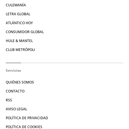
CULEMANÍA
LETRA GLOBAL
ATLÁNTICO HOY
CONSUMIDOR GLOBAL
HULE & MANTEL
CLUB METRÓPOLI
Servicios
QUIÉNES SOMOS
CONTACTO
RSS
AVISO LEGAL
POLÍTICA DE PRIVACIDAD
POLÍTICA DE COOKIES