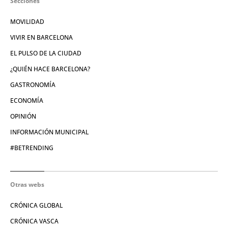
Secciones
MOVILIDAD
VIVIR EN BARCELONA
EL PULSO DE LA CIUDAD
¿QUIÉN HACE BARCELONA?
GASTRONOMÍA
ECONOMÍA
OPINIÓN
INFORMACIÓN MUNICIPAL
#BETRENDING
Otras webs
CRÓNICA GLOBAL
CRÓNICA VASCA