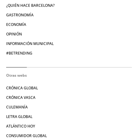
¿QUIÉN HACE BARCELONA?
GASTRONOMÍA
ECONOMÍA
OPINIÓN
INFORMACIÓN MUNICIPAL
#BETRENDING
Otras webs
CRÓNICA GLOBAL
CRÓNICA VASCA
CULEMANÍA
LETRA GLOBAL
ATLÁNTICO HOY
CONSUMIDOR GLOBAL