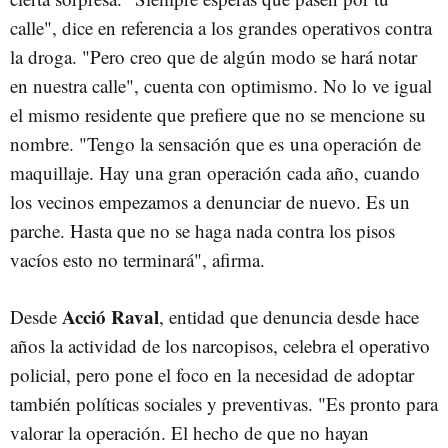
calle", dice en referencia a los grandes operativos contra
la droga. "Pero creo que de algún modo se hará notar
en nuestra calle", cuenta con optimismo. No lo ve igual
el mismo residente que prefiere que no se mencione su
nombre. "Tengo la sensación que es una operación de
maquillaje. Hay una gran operación cada año, cuando
los vecinos empezamos a denunciar de nuevo. Es un
parche. Hasta que no se haga nada contra los pisos
vacíos esto no terminará", afirma.
Acció Raval
Desde
, entidad que denuncia desde hace
años la actividad de los narcopisos, celebra el operativo
policial, pero pone el foco en la necesidad de adoptar
también políticas sociales y preventivas. "Es pronto para
valorar la operación. El hecho de que no hayan