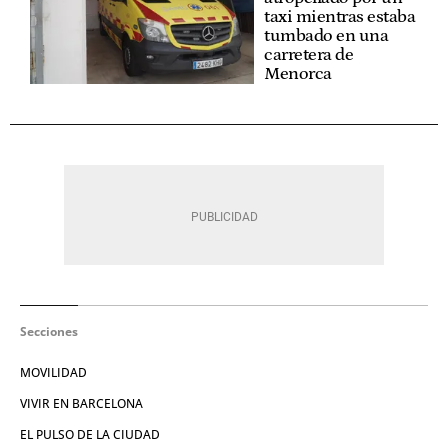
taxi mientras estaba
tumbado en una
carretera de
Menorca
Secciones
MOVILIDAD
VIVIR EN BARCELONA
EL PULSO DE LA CIUDAD