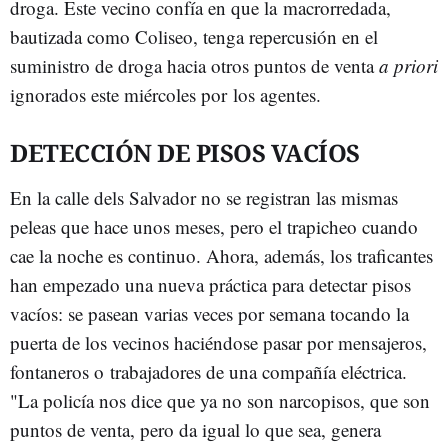
droga. Este vecino confía en que la macrorredada,
bautizada como Coliseo, tenga repercusión en el
suministro de droga hacia otros puntos de venta
a priori
ignorados este miércoles por los agentes.
DETECCIÓN DE PISOS VACÍOS
En la calle dels Salvador no se registran las mismas
peleas que hace unos meses, pero el trapicheo cuando
cae la noche es continuo. Ahora, además, los traficantes
han empezado una nueva práctica para detectar pisos
vacíos: se pasean varias veces por semana tocando la
puerta de los vecinos haciéndose pasar por mensajeros,
fontaneros o trabajadores de una compañía eléctrica.
"La policía nos dice que ya no son narcopisos, que son
puntos de venta, pero da igual lo que sea, genera