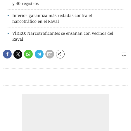
y 40 registros
Interior garantiza más redadas contra el
narcotráfico en el Raval
VÍDEO: Narcotraficantes se ensañan con vecinos del
Raval