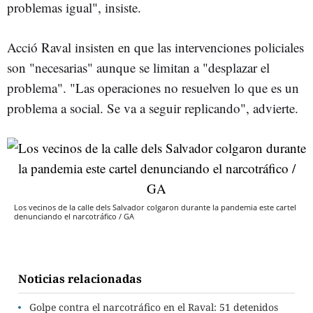
problemas igual", insiste.
Acció Raval insisten en que las intervenciones policiales
son "necesarias" aunque se limitan a "desplazar el
problema". "Las operaciones no resuelven lo que es un
problema a social. Se va a seguir replicando", advierte.
Los vecinos de la calle dels Salvador colgaron durante la pandemia este cartel
denunciando el narcotráfico / GA
Noticias relacionadas
Golpe contra el narcotráfico en el Raval: 51 detenidos