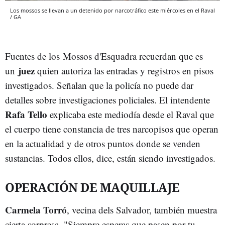
Los mossos se llevan a un detenido por narcotráfico este miércoles en el Raval
/ GA
Fuentes de los Mossos d'Esquadra recuerdan que es
juez
un
quien autoriza las entradas y registros en pisos
investigados. Señalan que la policía no puede dar
detalles sobre investigaciones policiales. El intendente
Rafa Tello
explicaba este mediodía desde el Raval que
el cuerpo tiene constancia de tres narcopisos que operan
en la actualidad y de otros puntos donde se venden
sustancias. Todos ellos, dice, están siendo investigados.
OPERACIÓN DE MAQUILLAJE
Carmela Torró
, vecina dels Salvador, también muestra
cierta sorpresa. "Siempre esperas que pasen por tu