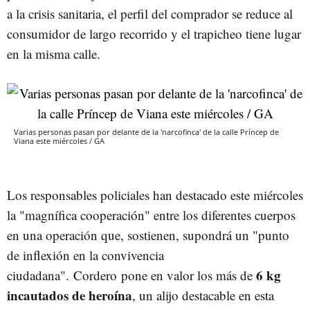
a la crisis sanitaria, el perfil del comprador se reduce al
consumidor de largo recorrido y el trapicheo tiene lugar
en la misma calle.
Varias personas pasan por delante de la 'narcofinca' de la calle Príncep de
Viana este miércoles / GA
Los responsables policiales han destacado este miércoles
la "magnífica cooperación" entre los diferentes cuerpos
en una operación que, sostienen, supondrá un "punto
de inflexión en la convivencia
6 kg
ciudadana". Cordero pone en valor los más de
incautados de heroína
, un alijo destacable en esta