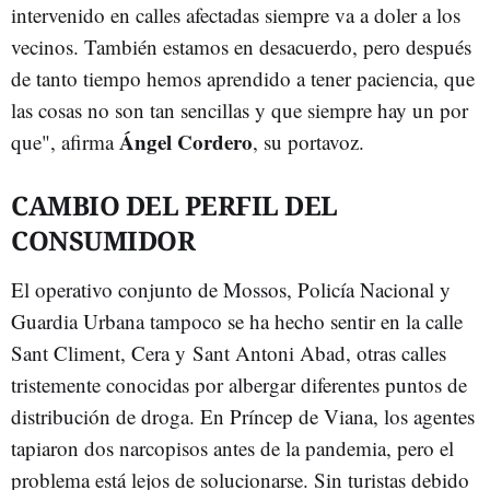
intervenido en calles afectadas siempre va a doler a los
vecinos. También estamos en desacuerdo, pero después
de tanto tiempo hemos aprendido a tener paciencia, que
las cosas no son tan sencillas y que siempre hay un por
Ángel Cordero
que", afirma
, su portavoz.
CAMBIO DEL PERFIL DEL
CONSUMIDOR
El operativo conjunto de Mossos, Policía Nacional y
Guardia Urbana tampoco se ha hecho sentir en la calle
Sant Climent, Cera y Sant Antoni Abad, otras calles
tristemente conocidas por albergar diferentes puntos de
distribución de droga. En Príncep de Viana, los agentes
tapiaron dos narcopisos antes de la pandemia, pero el
problema está lejos de solucionarse. Sin turistas debido