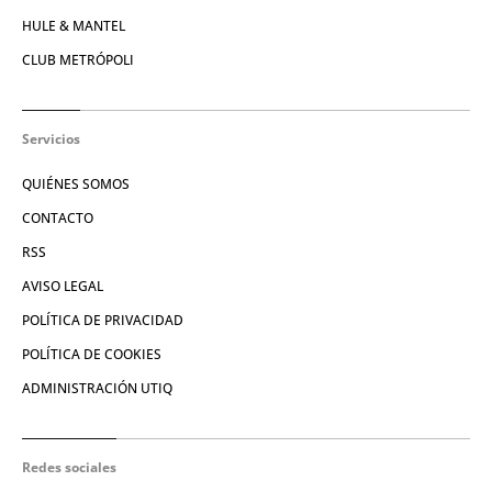
HULE & MANTEL
CLUB METRÓPOLI
Servicios
QUIÉNES SOMOS
CONTACTO
RSS
AVISO LEGAL
POLÍTICA DE PRIVACIDAD
POLÍTICA DE COOKIES
ADMINISTRACIÓN UTIQ
Redes sociales