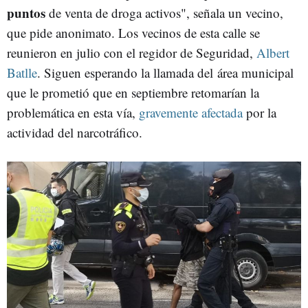
puntos
de venta de droga activos", señala un vecino,
que pide anonimato. Los vecinos de esta calle se
reunieron en julio con el regidor de Seguridad,
Albert
Batlle
. Siguen esperando la llamada del área municipal
que le prometió que en septiembre retomarían la
problemática en esta vía,
gravemente afectada
por la
actividad del narcotráfico.