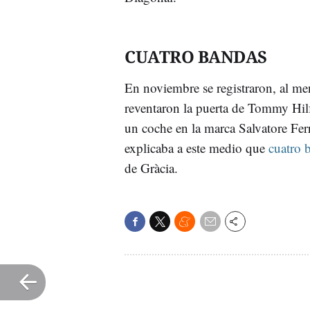
CUATRO BANDAS
En noviembre se registraron, al meno
reventaron la puerta de Tommy Hilf
un coche en la marca Salvatore Fer
explicaba a este medio que
cuatro 
de Gràcia.