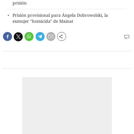
prisión
Prisión provisional para Ángela Dobrowolski, la
exmujer "homicida" de Mainat