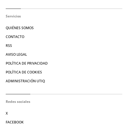
Servicios
QUIÉNES SOMOS
CONTACTO
RSS
AVISO LEGAL
POLÍTICA DE PRIVACIDAD
POLÍTICA DE COOKIES
ADMINISTRACIÓN UTIQ
Redes sociales
X
FACEBOOK