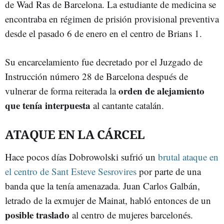
de Wad Ras de Barcelona. La estudiante de medicina se
encontraba en régimen de prisión provisional preventiva
desde el pasado 6 de enero en el centro de Brians 1.
Su encarcelamiento fue decretado por el Juzgado de
Instrucción número 28 de Barcelona después de
orden de alejamiento
vulnerar de forma reiterada la
que tenía interpuesta
al cantante catalán.
ATAQUE EN LA CÁRCEL
Hace pocos días Dobrowolski sufrió un
brutal ataque en
el centro de Sant Esteve Sesrovires
por parte de una
banda que la tenía amenazada. Juan Carlos Galbán,
letrado de la exmujer de Mainat, habló entonces de un
posible traslado
al centro de mujeres barcelonés.