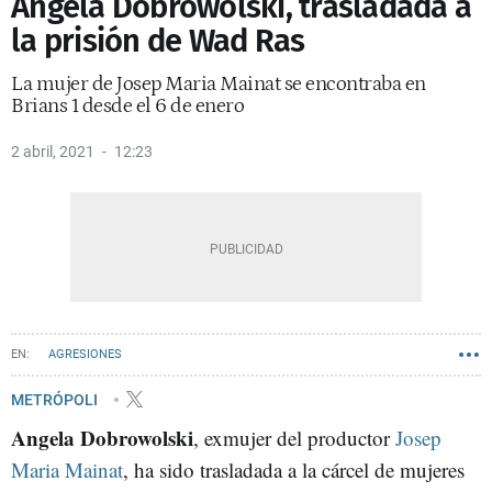
Angela Dobrowolski, trasladada a
la prisión de Wad Ras
La mujer de Josep Maria Mainat se encontraba en
Brians 1 desde el 6 de enero
2 abril, 2021
12:23
AGRESIONES
METRÓPOLI
Angela Dobrowolski
, exmujer del productor
Josep
Maria Mainat
, ha sido trasladada a la cárcel de mujeres