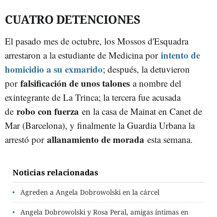
CUATRO DETENCIONES
El pasado mes de octubre, los Mossos d'Esquadra
intento de
arrestaron a la estudiante de Medicina por
homicidio a su exmarido
; después, la detuvieron
falsificación de unos talones
por
a nombre del
exintegrante de La Trinca; la tercera fue acusada
robo con fuerza
de
en la casa de Mainat en Canet de
Mar (Barcelona), y finalmente la Guardia Urbana la
allanamiento de morada
arrestó por
esta semana.
Noticias relacionadas
Agreden a Angela Dobrowolski en la cárcel
Angela Dobrowolski y Rosa Peral, amigas íntimas en