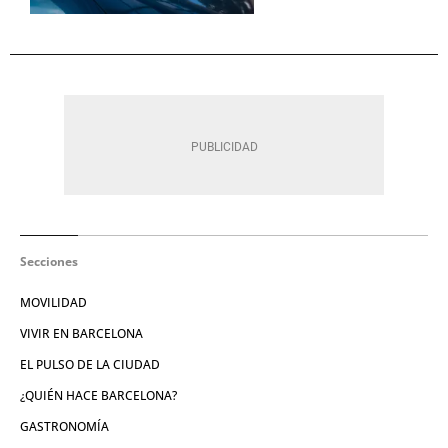
Secciones
MOVILIDAD
VIVIR EN BARCELONA
EL PULSO DE LA CIUDAD
¿QUIÉN HACE BARCELONA?
GASTRONOMÍA