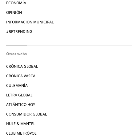
ECONOMÍA
OPINIÓN
INFORMACIÓN MUNICIPAL
#BETRENDING
Otras webs
CRÓNICA GLOBAL
CRÓNICA VASCA
CULEMANÍA
LETRA GLOBAL
ATLÁNTICO HOY
CONSUMIDOR GLOBAL
HULE & MANTEL
CLUB METRÓPOLI