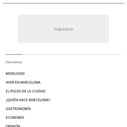
Secciones
MOVILIDAD
VIVIR EN BARCELONA
EL PULSO DE LA CIUDAD
¿QUIÉN HACE BARCELONA?
GASTRONOMÍA
ECONOMÍA
OPINIÓN