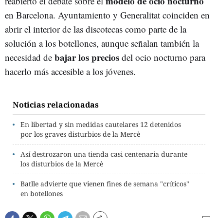
modelo de ocio nocturno
reabierto el debate sobre el
en Barcelona. Ayuntamiento y Generalitat coinciden en
abrir el interior de las discotecas como parte de la
solución a los botellones, aunque señalan también la
bajar los precios
necesidad de
del ocio nocturno para
hacerlo más accesible a los jóvenes.
Noticias relacionadas
En libertad y sin medidas cautelares 12 detenidos
por los graves disturbios de la Mercè
Así destrozaron una tienda casi centenaria durante
los disturbios de la Mercè
Batlle advierte que vienen fines de semana "críticos"
en botellones