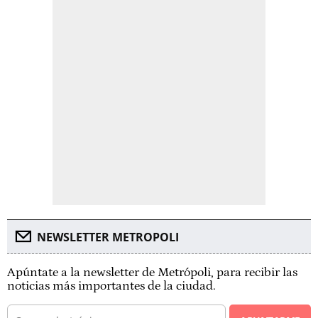
NEWSLETTER METROPOLI
Apúntate a la newsletter de Metrópoli, para recibir las
noticias más importantes de la ciudad.