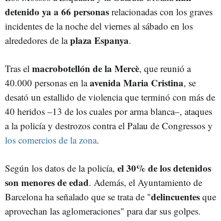
detenido ya a 66 personas
relacionadas con los graves
incidentes de la noche del viernes al sábado en los
plaza Espanya
alrededores de la
.
macrobotellón de la Mercè
Tras el
, que reunió a
avenida Maria Cristina
40.000 personas en la
, se
desató un estallido de violencia que terminó con más de
40 heridos –13 de los cuales por arma blanca–, ataques
a la policía y destrozos contra el Palau de Congressos y
los comercios de la zona
.
el 30% de los detenidos
Según los datos de la policía,
son menores de edad
. Además, el Ayuntamiento de
delincuentes
Barcelona ha señalado que se trata de "
que
aprovechan las aglomeraciones" para dar sus golpes.