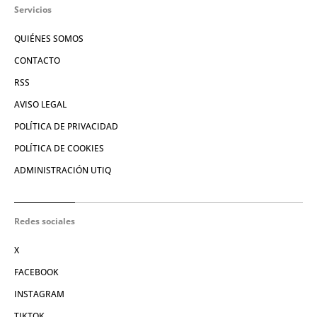
Servicios
QUIÉNES SOMOS
CONTACTO
RSS
AVISO LEGAL
POLÍTICA DE PRIVACIDAD
POLÍTICA DE COOKIES
ADMINISTRACIÓN UTIQ
Redes sociales
X
FACEBOOK
INSTAGRAM
TIKTOK