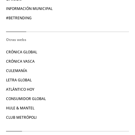
INFORMACIÓN MUNICIPAL
#BETRENDING
Otras webs
CRÓNICA GLOBAL
CRÓNICA VASCA
CULEMANÍA
LETRA GLOBAL
ATLÁNTICO HOY
CONSUMIDOR GLOBAL
HULE & MANTEL
CLUB METRÓPOLI