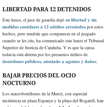
LIBERTAD PARA 12 DETENIDOS
en libertad y sin
Este lunes, el juez de guardia dejó
medidas cautelares a 12 adultos arrestados
por estos
hechos, pero tendrán que comparecer en el juzgado
cuando se les cite, ha comunicado este lunes el Tribunal
Superior de Justicia de Cataluña. Y es que la causa
todavía está abierta por los presuntos delitos de
desórdenes públicos, atentado a agentes y daños
.
BAJAR PRECIOS DEL OCIO
NOCTURNO
Los macrobotellones de la Mercè, con especial
incidencia en plaza Espanya y la playa del Bogatell, han