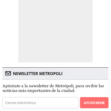
NEWSLETTER METROPOLI
Apúntate a la newsletter de Metrópoli, para recibir las
noticias más importantes de la ciudad.
APUNTARME