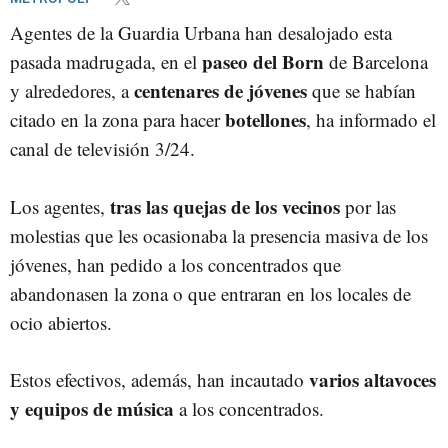
Agentes de la Guardia Urbana han desalojado esta
paseo del Born
pasada madrugada, en el
de Barcelona
centenares de jóvenes
y alrededores, a
que se habían
botellones
citado en la zona para hacer
, ha informado el
canal de televisión 3/24.
tras las quejas de los vecinos
Los agentes,
por las
molestias que les ocasionaba la presencia masiva de los
jóvenes, han pedido a los concentrados que
abandonasen la zona o que entraran en los locales de
ocio abiertos.
varios altavoces
Estos efectivos, además, han incautado
y equipos de música
a los concentrados.