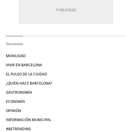
Secciones
MOVILIDAD
VIVIR EN BARCELONA
EL PULSO DE LA CIUDAD
¿QUIÉN HACE BARCELONA?
GASTRONOMÍA
ECONOMÍA
OPINIÓN
INFORMACIÓN MUNICIPAL
#BETRENDING