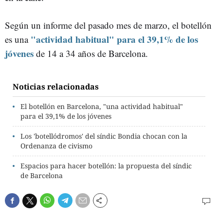
Según un informe del pasado mes de marzo, el botellón
"actividad habitual" para el 39,1% de los
es una
jóvenes
de 14 a 34 años de Barcelona.
Noticias relacionadas
El botellón en Barcelona, "una actividad habitual"
para el 39,1% de los jóvenes
Los 'botellódromos' del síndic Bondia chocan con la
Ordenanza de civismo
Espacios para hacer botellón: la propuesta del síndic
de Barcelona