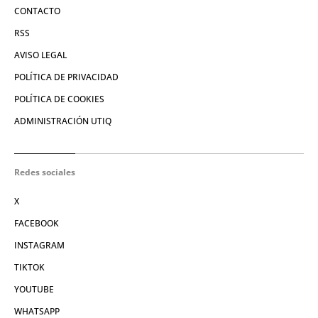
CONTACTO
RSS
AVISO LEGAL
POLÍTICA DE PRIVACIDAD
POLÍTICA DE COOKIES
ADMINISTRACIÓN UTIQ
Redes sociales
X
FACEBOOK
INSTAGRAM
TIKTOK
YOUTUBE
WHATSAPP