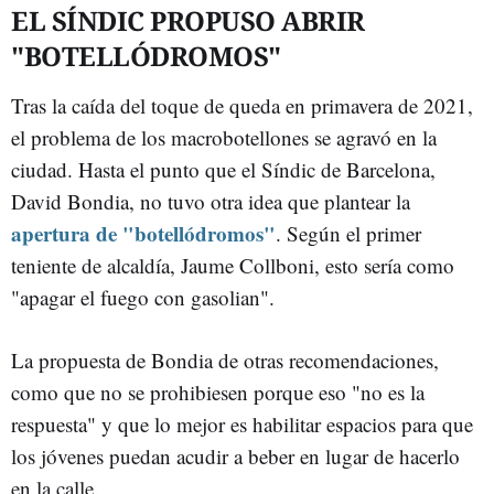
EL SÍNDIC PROPUSO ABRIR
"BOTELLÓDROMOS"
Tras la caída del toque de queda en primavera de 2021,
el problema de los macrobotellones se agravó en la
ciudad. Hasta el punto que el Síndic de Barcelona,
David Bondia, no tuvo otra idea que plantear la
apertura de "botellódromos"
. Según el primer
teniente de alcaldía, Jaume Collboni, esto sería como
"apagar el fuego con gasolian".
La propuesta de Bondia de otras recomendaciones,
como que no se prohibiesen porque eso "no es la
respuesta" y que lo mejor es habilitar espacios para que
los jóvenes puedan acudir a beber en lugar de hacerlo
en la calle.