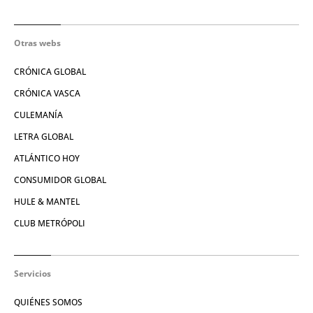
Otras webs
CRÓNICA GLOBAL
CRÓNICA VASCA
CULEMANÍA
LETRA GLOBAL
ATLÁNTICO HOY
CONSUMIDOR GLOBAL
HULE & MANTEL
CLUB METRÓPOLI
Servicios
QUIÉNES SOMOS