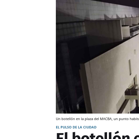
Un botellón en la plaza del MACBA, un punto habit
EL PULSO DE LA CIUDAD
El botellón 