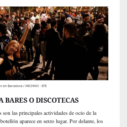
ón en Barcelona / ARCHIVO - EFE
R A BARES O DISCOTECAS
son las principales actividades de ocio de la
botellón aparece en sexto lugar. Por delante, los