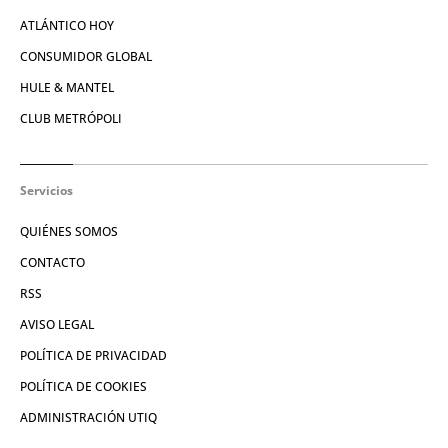
ATLÁNTICO HOY
CONSUMIDOR GLOBAL
HULE & MANTEL
CLUB METRÓPOLI
Servicios
QUIÉNES SOMOS
CONTACTO
RSS
AVISO LEGAL
POLÍTICA DE PRIVACIDAD
POLÍTICA DE COOKIES
ADMINISTRACIÓN UTIQ