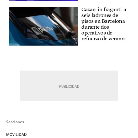
Cazan 'in fraganti' a
seis ladrones de
pisos en Barcelona
durante dos
operativos de
refuerzo de verano
Secciones
MOVILIDAD