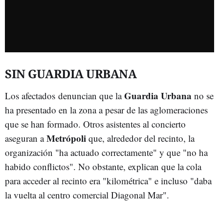
SIN GUARDIA URBANA
Guardia Urbana
Los afectados denuncian que la
no se
ha presentado en la zona a pesar de las aglomeraciones
que se han formado. Otros asistentes al concierto
Metrópoli
aseguran a
que, alrededor del recinto, la
organización "ha actuado correctamente" y que "no ha
habido conflictos". No obstante, explican que la cola
para acceder al recinto era "kilométrica" e incluso "daba
la vuelta al centro comercial Diagonal Mar".