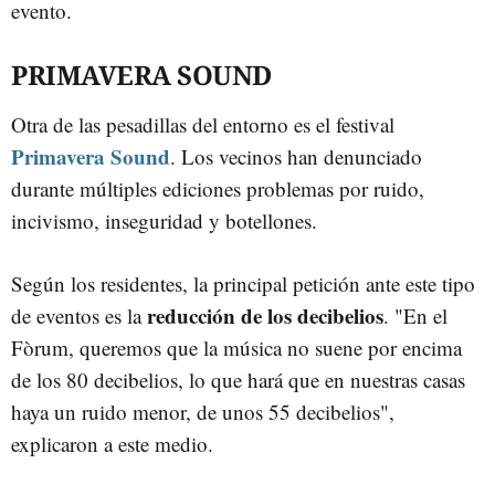
evento.
PRIMAVERA SOUND
Otra de las pesadillas del entorno es el festival
Primavera Sound
. Los vecinos han denunciado
durante múltiples ediciones problemas por ruido,
incivismo, inseguridad y botellones.
Según los residentes, la principal petición ante este tipo
reducción de los decibelios
de eventos es la
. "En el
Fòrum, queremos que la música no suene por encima
de los 80 decibelios, lo que hará que en nuestras casas
haya un ruido menor, de unos 55 decibelios",
explicaron a este medio.