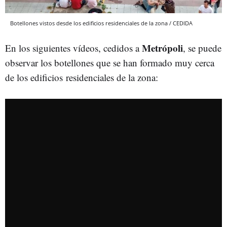
Botellones vistos desde los edificios residenciales de la zona / CEDIDA
Metrópoli
En los siguientes vídeos, cedidos a
, se puede
observar los botellones que se han formado muy cerca
de los edificios residenciales de la zona: