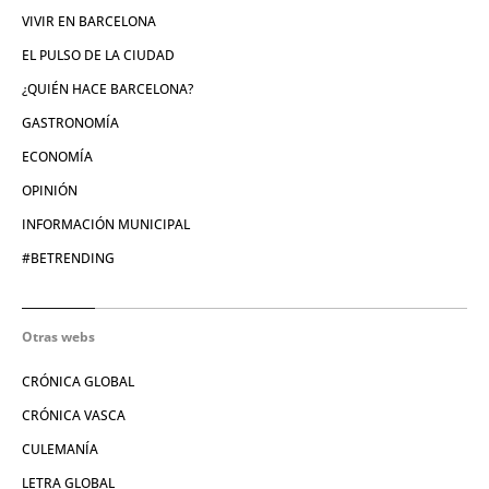
VIVIR EN BARCELONA
EL PULSO DE LA CIUDAD
¿QUIÉN HACE BARCELONA?
GASTRONOMÍA
ECONOMÍA
OPINIÓN
INFORMACIÓN MUNICIPAL
#BETRENDING
Otras webs
CRÓNICA GLOBAL
CRÓNICA VASCA
CULEMANÍA
LETRA GLOBAL