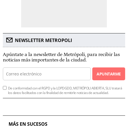
NEWSLETTER METROPOLI
Apúntate a la newsletter de Metrópoli, para recibir las
noticias más importantes de la ciudad.
APUNTARME
De conformidad con el RGPD y la LOPDGDD, METRÓPOLI ABIERTA, SLU tratará
los datos facilitados con la finalidad de remitirle noticias de actualidad.
MÁS EN SUCESOS