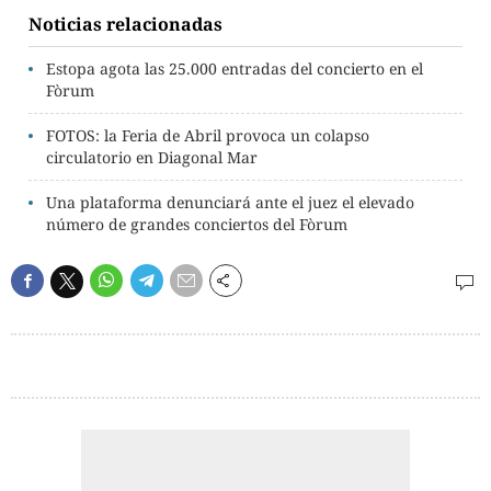
Noticias relacionadas
Estopa agota las 25.000 entradas del concierto en el
Fòrum
FOTOS: la Feria de Abril provoca un colapso
circulatorio en Diagonal Mar
Una plataforma denunciará ante el juez el elevado
número de grandes conciertos del Fòrum