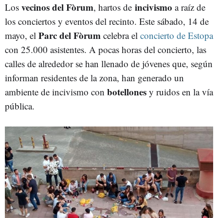
vecinos del Fòrum
incivismo
Los
, hartos de
a raíz de
los conciertos y eventos del recinto. Este sábado, 14 de
Parc del Fòrum
mayo, el
celebra el
concierto de Estopa
con 25.000 asistentes. A pocas horas del concierto, las
calles de alrededor se han llenado de jóvenes que, según
informan residentes de la zona, han generado un
botellones
ambiente de incivismo con
y ruidos en la vía
pública.