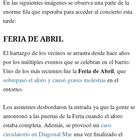
En las siguientes imágenes se observa una parte de la
enorme fila que esperaba para acceder al concierto esta
tarde:
FERIA DE ABRIL
El hartazgo de los vecinos se arrastra desde hace años
por los múltiples eventos que se celebran en el barrio.
Feria de Abril
Uno de los más recientes fue la
, que
sobrepasó el aforo y causó graves molestias
en el
entorno.
Los asistentes desbordaron la entrada ya que la gente se
amontonó a las puertas de la Feria cuando el aforo
estaba completa. Además, se provocó un
caos
circulatorio en Diagonal Mar
una vez finalizado el