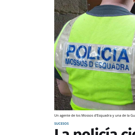
Un agente de los Mossos d'Esquadra y una de la 
SUCESOS
La policía c