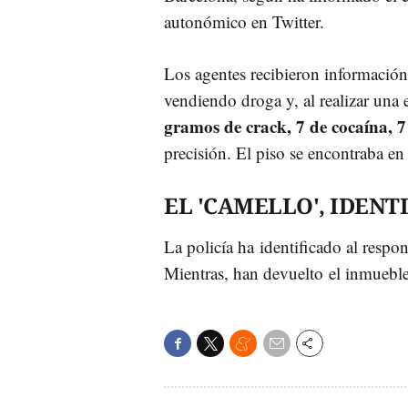
autonómico en Twitter.
Los agentes recibieron información
vendiendo droga y, al realizar una 
gramos de crack, 7 de cocaína, 7
precisión. El piso se encontraba en
EL 'CAMELLO', IDENT
La policía ha identificado al respo
Mientras, han devuelto el inmueble 