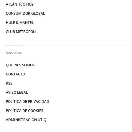
ATLÁNTICO HOY
CONSUMIDOR GLOBAL
HULE & MANTEL
CLUB METRÓPOLI
Servicios
QUIÉNES SOMOS
CONTACTO
RSS
AVISO LEGAL
POLÍTICA DE PRIVACIDAD
POLÍTICA DE COOKIES
ADMINISTRACIÓN UTIQ