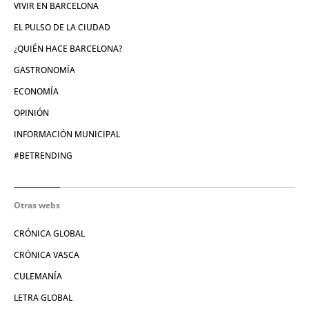
VIVIR EN BARCELONA
EL PULSO DE LA CIUDAD
¿QUIÉN HACE BARCELONA?
GASTRONOMÍA
ECONOMÍA
OPINIÓN
INFORMACIÓN MUNICIPAL
#BETRENDING
Otras webs
CRÓNICA GLOBAL
CRÓNICA VASCA
CULEMANÍA
LETRA GLOBAL