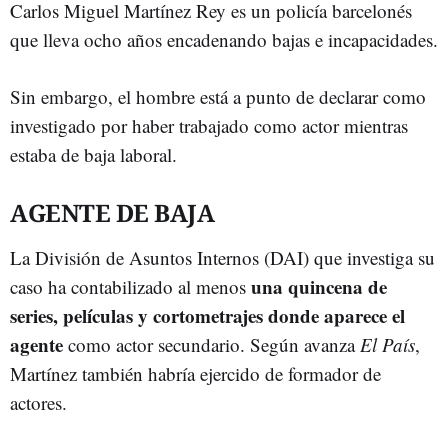
Carlos Miguel Martínez Rey es un policía barcelonés
que lleva ocho años encadenando bajas e incapacidades.
Sin embargo, el hombre está a punto de declarar como
investigado por haber trabajado como actor mientras
estaba de baja laboral.
AGENTE DE BAJA
La División de Asuntos Internos (DAI) que investiga su
una quincena de
caso ha contabilizado al menos
series, películas y cortometrajes donde aparece el
agente
como actor secundario. Según avanza
El País
,
Martínez también habría ejercido de formador de
actores.