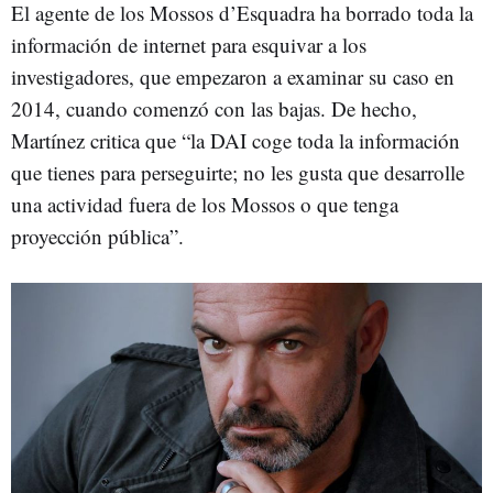
El agente de los Mossos d’Esquadra ha borrado toda la
información de internet para esquivar a los
investigadores, que empezaron a examinar su caso en
2014, cuando comenzó con las bajas. De hecho,
Martínez critica que “la DAI coge toda la información
que tienes para perseguirte; no les gusta que desarrolle
una actividad fuera de los Mossos o que tenga
proyección pública”.