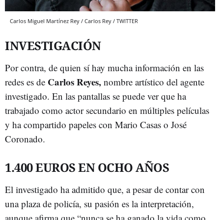
Carlos Miguel Martínez Rey / Carlos Rey / TWITTER
INVESTIGACIÓN
Por contra, de quien sí hay mucha información en las
Carlos Reyes,
redes es de
nombre artístico del agente
investigado. En las pantallas se puede ver que ha
trabajado como actor secundario en múltiples películas
y ha compartido papeles con Mario Casas o José
Coronado.
1.400 EUROS EN OCHO AÑOS
El investigado ha admitido que, a pesar de contar con
una plaza de policía, su pasión es la interpretación,
aunque afirma que “nunca se ha ganado la vida como