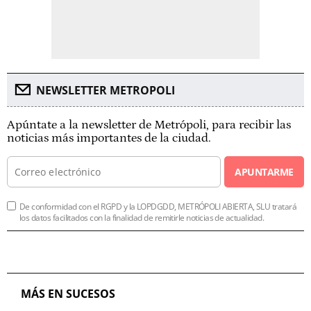
NEWSLETTER METROPOLI
Apúntate a la newsletter de Metrópoli, para recibir las
noticias más importantes de la ciudad.
APUNTARME
De conformidad con el RGPD y la LOPDGDD, METRÓPOLI ABIERTA, SLU tratará
los datos facilitados con la finalidad de remitirle noticias de actualidad.
MÁS EN SUCESOS