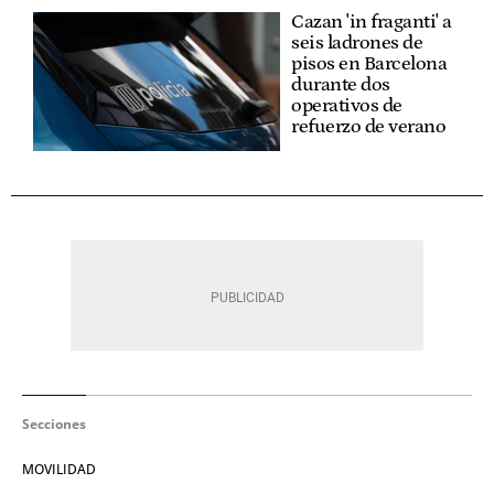
Cazan 'in fraganti' a
seis ladrones de
pisos en Barcelona
durante dos
operativos de
refuerzo de verano
Secciones
MOVILIDAD