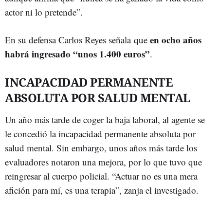
actor ni lo pretende”.
en ocho años
En su defensa Carlos Reyes señala que
habrá ingresado “unos 1.400 euros”
.
INCAPACIDAD PERMANENTE
ABSOLUTA POR SALUD MENTAL
Un año más tarde de coger la baja laboral, al agente se
le concedió la incapacidad permanente absoluta por
salud mental. Sin embargo, unos años más tarde los
evaluadores notaron una mejora, por lo que tuvo que
reingresar al cuerpo policial. “Actuar no es una mera
afición para mí, es una terapia”, zanja el investigado.