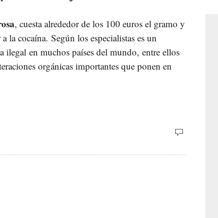
rosa
, cuesta alrededor de los 100 euros el gramo y
 a la cocaína. Según los especialistas es un
 ilegal en muchos países del mundo, entre ellos
eraciones orgánicas importantes que ponen en