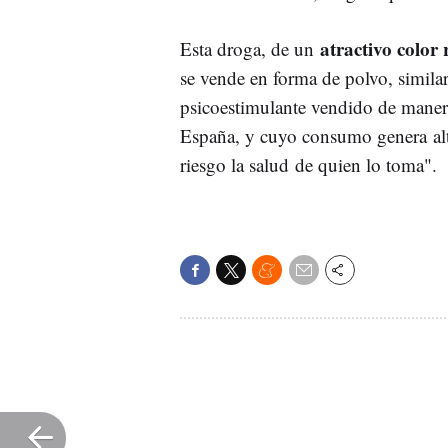
atractivo color 
Esta droga, de un
se vende en forma de polvo, similar
psicoestimulante vendido de manera
España, y cuyo consumo genera alt
riesgo la salud de quien lo toma".