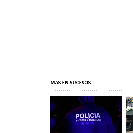
MÁS EN SUCESOS