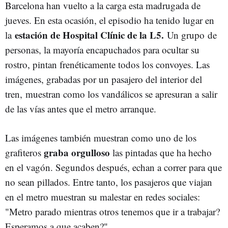
Barcelona han vuelto a la carga esta madrugada de
jueves. En esta ocasión, el episodio ha tenido lugar en
estación de Hospital Clínic de la L5.
la
Un grupo de
personas, la mayoría encapuchados para ocultar su
rostro, pintan frenéticamente todos los convoyes. Las
imágenes, grabadas por un pasajero del interior del
tren, muestran como los vandálicos se apresuran a salir
de las vías antes que el metro arranque.
Las imágenes también muestran como uno de los
graba orgulloso
grafiteros
las pintadas que ha hecho
en el vagón. Segundos después, echan a correr para que
no sean pillados. Entre tanto, los pasajeros que viajan
en el metro muestran su malestar en redes sociales:
"Metro parado mientras otros tenemos que ir a trabajar?
Esperamos a que acaben?".