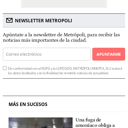
NEWSLETTER METROPOLI
Apúntate a la newsletter de Metrópoli, para recibir las
noticias más importantes de la ciudad.
APUNTARME
De conformidad con el RGPD y la LOPDGDD, METRÓPOLI ABIERTA, SLU tratará
los datos facilitados con la finalidad de remitirle noticias de actualidad.
MÁS EN SUCESOS
Una fuga de
amoníaco obliga a