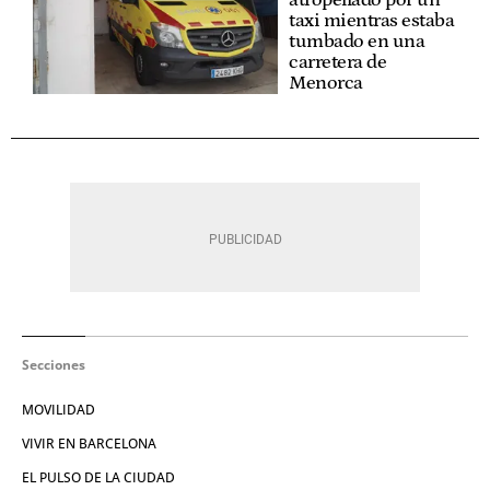
taxi mientras estaba
tumbado en una
carretera de
Menorca
Secciones
MOVILIDAD
VIVIR EN BARCELONA
EL PULSO DE LA CIUDAD