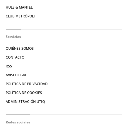
HULE & MANTEL
CLUB METRÓPOLI
Servicios
QUIÉNES SOMOS
CONTACTO
RSS
AVISO LEGAL
POLÍTICA DE PRIVACIDAD
POLÍTICA DE COOKIES
ADMINISTRACIÓN UTIQ
Redes sociales