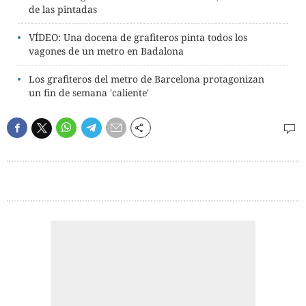
de las pintadas
VÍDEO: Una docena de grafiteros pinta todos los
vagones de un metro en Badalona
Los grafiteros del metro de Barcelona protagonizan
un fin de semana 'caliente'