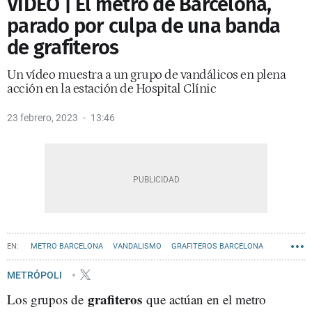
VIDEO | El metro de Barcelona,
parado por culpa de una banda
de grafiteros
Un vídeo muestra a un grupo de vandálicos en plena
acción en la estación de Hospital Clínic
23 febrero, 2023
13:46
METRO BARCELONA
VANDALISMO
GRAFITEROS BARCELONA
METRÓPOLI
grafiteros
Los grupos de
que actúan en el metro