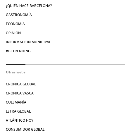
¿QUIÉN HACE BARCELONA?
GASTRONOMÍA
ECONOMÍA
OPINIÓN
INFORMACIÓN MUNICIPAL
#BETRENDING
Otras webs
CRÓNICA GLOBAL
CRÓNICA VASCA
CULEMANÍA
LETRA GLOBAL
ATLÁNTICO HOY
CONSUMIDOR GLOBAL