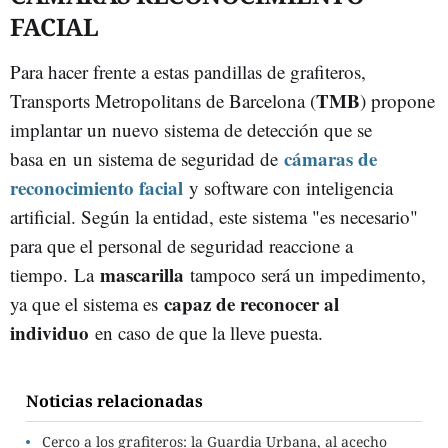
FACIAL
Para hacer frente a estas pandillas de grafiteros,
TMB
Transports Metropolitans de Barcelona (
) propone
implantar un nuevo sistema de detección que se
cámaras de
basa en un sistema de seguridad de
reconocimiento facial
y software con inteligencia
artificial. Según la entidad, este sistema "es necesario"
para que el personal de seguridad reaccione a
mascarilla
tiempo. La
tampoco será un impedimento,
capaz de reconocer al
ya que el sistema es
individuo
en caso de que la lleve puesta.
Noticias relacionadas
Cerco a los grafiteros: la Guardia Urbana, al acecho