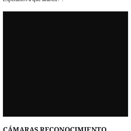
CÁMARAS RECONOCIMIENTO