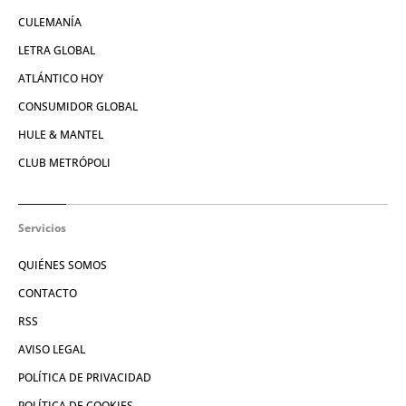
CULEMANÍA
LETRA GLOBAL
ATLÁNTICO HOY
CONSUMIDOR GLOBAL
HULE & MANTEL
CLUB METRÓPOLI
Servicios
QUIÉNES SOMOS
CONTACTO
RSS
AVISO LEGAL
POLÍTICA DE PRIVACIDAD
POLÍTICA DE COOKIES