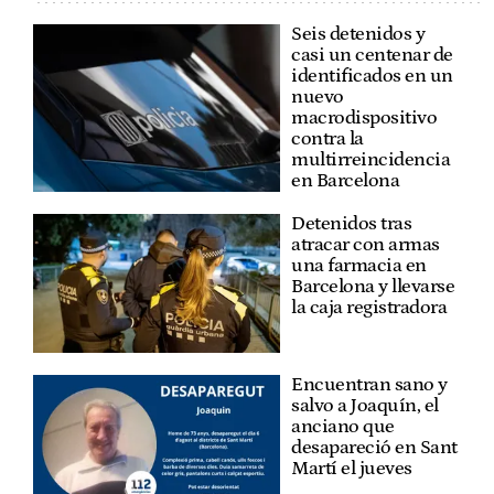
Seis detenidos y
casi un centenar de
identificados en un
nuevo
macrodispositivo
contra la
multirreincidencia
en Barcelona
Detenidos tras
atracar con armas
una farmacia en
Barcelona y llevarse
la caja registradora
Encuentran sano y
salvo a Joaquín, el
anciano que
desapareció en Sant
Martí el jueves