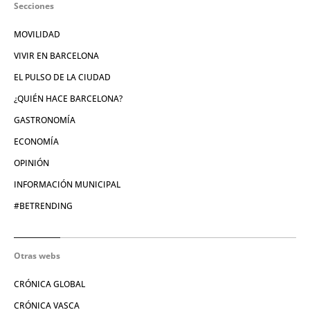
Secciones
MOVILIDAD
VIVIR EN BARCELONA
EL PULSO DE LA CIUDAD
¿QUIÉN HACE BARCELONA?
GASTRONOMÍA
ECONOMÍA
OPINIÓN
INFORMACIÓN MUNICIPAL
#BETRENDING
Otras webs
CRÓNICA GLOBAL
CRÓNICA VASCA