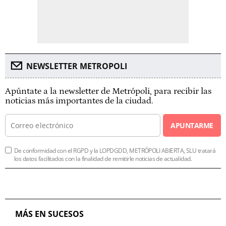
NEWSLETTER METROPOLI
Apúntate a la newsletter de Metrópoli, para recibir las
noticias más importantes de la ciudad.
APUNTARME
De conformidad con el RGPD y la LOPDGDD, METRÓPOLI ABIERTA, SLU tratará
los datos facilitados con la finalidad de remitirle noticias de actualidad.
MÁS EN SUCESOS