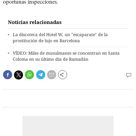
oportunas inspecciones.
Noticias relacionadas
La discoteca del Hotel W, un "escaparate" de la
prostitución de lujo en Barcelona
VÍDEO: Miles de musulmanes se concentran en Santa
Coloma en su último día de Ramadán