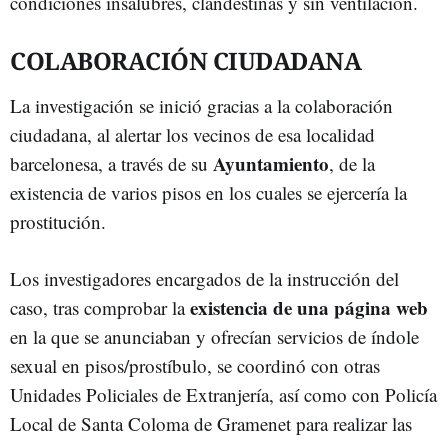
condiciones insalubres, clandestinas y sin ventilación.
COLABORACIÓN CIUDADANA
La investigación se inició gracias a la colaboración
ciudadana, al alertar los vecinos de esa localidad
Ayuntamiento
barcelonesa, a través de su
, de la
existencia de varios pisos en los cuales se ejercería la
prostitución.
Los investigadores encargados de la instrucción del
existencia de una página web
caso, tras comprobar la
en la que se anunciaban y ofrecían servicios de índole
sexual en pisos/prostíbulo, se coordinó con otras
Unidades Policiales de Extranjería, así como con Policía
Local de Santa Coloma de Gramenet para realizar las