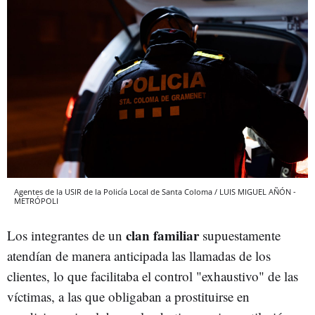
Agentes de la USIR de la Policía Local de Santa Coloma / LUIS MIGUEL AÑÓN -
METRÓPOLI
clan familiar
Los integrantes de un
supuestamente
atendían de manera anticipada las llamadas de los
clientes, lo que facilitaba el control "exhaustivo" de las
víctimas, a las que obligaban a prostituirse en