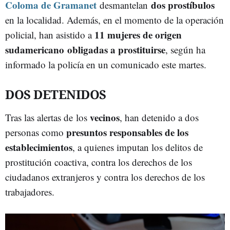
Coloma de Gramanet
dos prostíbulos
desmantelan
en la localidad. Además, en el momento de la operación
11 mujeres de origen
policial, han asistido a
sudamericano obligadas a prostituirse
, según ha
informado la policía en un comunicado este martes.
DOS DETENIDOS
vecinos
Tras las alertas de los
, han detenido a dos
presuntos responsables de los
personas como
establecimientos
, a quienes imputan los delitos de
prostitución coactiva, contra los derechos de los
ciudadanos extranjeros y contra los derechos de los
trabajadores.