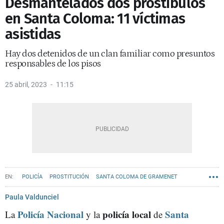
Desmantelados dos prostíbulos
en Santa Coloma: 11 víctimas
asistidas
Hay dos detenidos de un clan familiar como presuntos
responsables de los pisos
25 abril, 2023
11:15
POLICÍA
PROSTITUCIÓN
SANTA COLOMA DE GRAMENET
Paula Valdunciel
Policía Nacional
policía local
Santa
La
y la
de