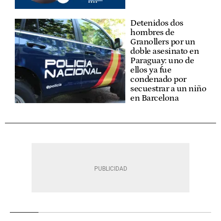
Detenidos dos
hombres de
Granollers por un
doble asesinato en
Paraguay: uno de
ellos ya fue
condenado por
secuestrar a un niño
en Barcelona