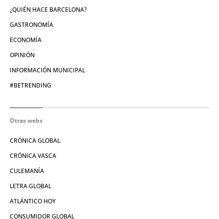
¿QUIÉN HACE BARCELONA?
GASTRONOMÍA
ECONOMÍA
OPINIÓN
INFORMACIÓN MUNICIPAL
#BETRENDING
Otras webs
CRÓNICA GLOBAL
CRÓNICA VASCA
CULEMANÍA
LETRA GLOBAL
ATLÁNTICO HOY
CONSUMIDOR GLOBAL