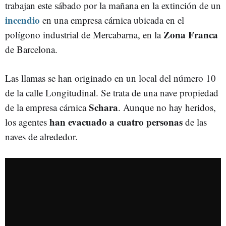
trabajan este sábado por la mañana en la extinción de un
incendio
en una empresa cárnica ubicada en el
Zona Franca
polígono industrial de Mercabarna, en la
de Barcelona.
Las llamas se han originado en un local del número 10
de la calle Longitudinal. Se trata de una nave propiedad
Schara
de la empresa cárnica
. Aunque no hay heridos,
han evacuado a cuatro personas
los agentes
de las
naves de alrededor.