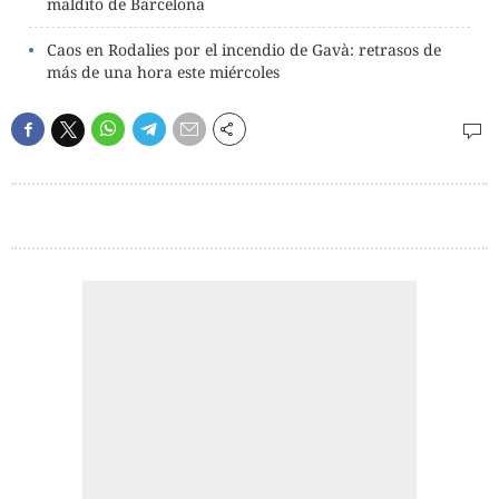
maldito de Barcelona
Caos en Rodalies por el incendio de Gavà: retrasos de
más de una hora este miércoles