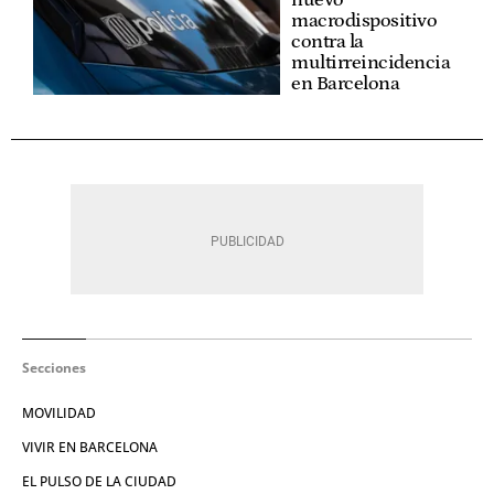
macrodispositivo
contra la
multirreincidencia
en Barcelona
Secciones
MOVILIDAD
VIVIR EN BARCELONA
EL PULSO DE LA CIUDAD