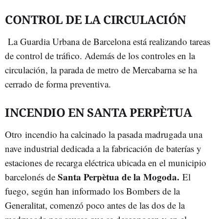
CONTROL DE LA CIRCULACIÓN
La Guardia Urbana de Barcelona está realizando tareas
de control de tráfico. Además de los controles en la
circulación, la parada de metro de Mercabarna se ha
cerrado de forma preventiva.
INCENDIO EN SANTA PERPÈTUA
Otro incendio ha calcinado la pasada madrugada una
nave industrial dedicada a la fabricación de baterías y
estaciones de recarga eléctrica ubicada en el municipio
Santa Perpètua de la Mogoda.
barcelonés de
El
fuego, según han informado los Bombers de la
Generalitat, comenzó poco antes de las dos de la