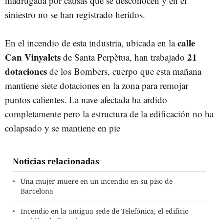
madrugada por causas que se desconocen y en el
siniestro no se han registrado heridos.
calle
En el incendio de esta industria, ubicada en la
Can Vinyalets
21
de Santa Perpètua, han trabajado
dotaciones
de los Bombers, cuerpo que esta mañana
mantiene siete dotaciones en la zona para remojar
puntos calientes. La nave afectada ha ardido
completamente pero la estructura de la edificación no ha
colapsado y se mantiene en pie
Noticias relacionadas
Una mujer muere en un incendio en su piso de
Barcelona
Incendio en la antigua sede de Telefónica, el edificio