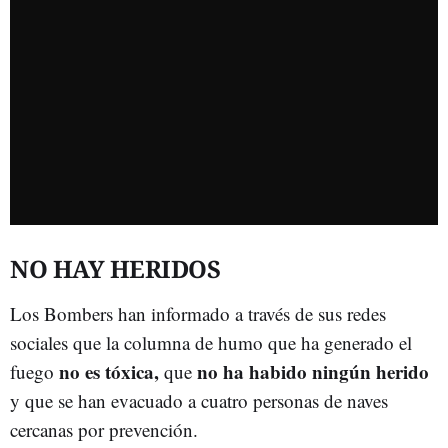
NO HAY HERIDOS
Los Bombers han informado a través de sus redes
sociales que la columna de humo que ha generado el
no es tóxica,
no ha habido ningún herido
fuego
que
y que se han evacuado a cuatro personas de naves
cercanas por prevención.