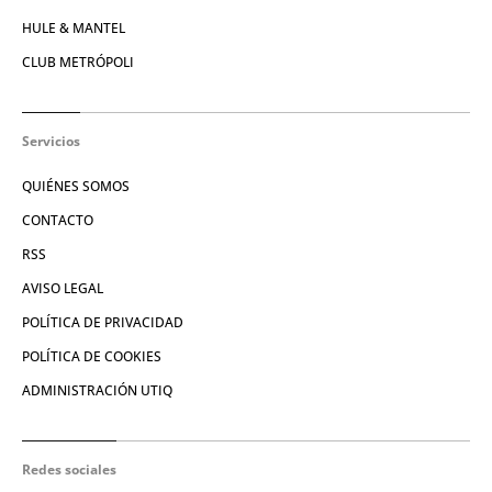
HULE & MANTEL
CLUB METRÓPOLI
Servicios
QUIÉNES SOMOS
CONTACTO
RSS
AVISO LEGAL
POLÍTICA DE PRIVACIDAD
POLÍTICA DE COOKIES
ADMINISTRACIÓN UTIQ
Redes sociales