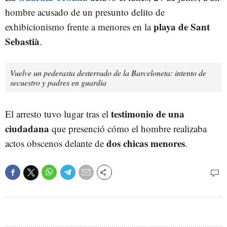
hombre acusado de un presunto delito de
playa de Sant
exhibicionismo frente a menores en la
Sebastià
.
Vuelve un pederasta desterrado de la Barceloneta: intento de
secuestro y padres en guardia
testimonio de una
El arresto tuvo lugar tras el
ciudadana
que presenció cómo el hombre realizaba
dos chicas menores
actos obscenos delante de
.