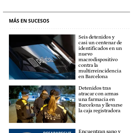
MÁS EN SUCESOS
Seis detenidos y
casi un centenar de
identificados en un
nuevo
macrodispositivo
contra la
multirreincidencia
en Barcelona
Detenidos tras
atracar con armas
una farmacia en
Barcelona y llevarse
la caja registradora
Encuentran sano y