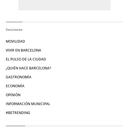
Secciones
MOVILIDAD
VIVIR EN BARCELONA
EL PULSO DE LA CIUDAD
¿QUIÉN HACE BARCELONA?
GASTRONOMÍA
ECONOMÍA
OPINIÓN
INFORMACIÓN MUNICIPAL
#BETRENDING