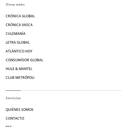
Otras webs
CRÓNICA GLOBAL
CRÓNICA VASCA
CULEMANÍA
LETRA GLOBAL
ATLÁNTICO HOY
CONSUMIDOR GLOBAL
HULE & MANTEL
CLUB METRÓPOLI
Servicios
QUIÉNES SOMOS
CONTACTO