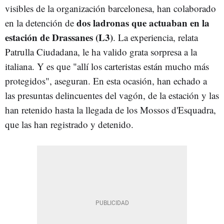
visibles de la organización barcelonesa, han colaborado
dos ladronas que actuaban en la
en la detención de
estación de Drassanes (L3)
. La experiencia, relata
Patrulla Ciudadana, le ha valido grata sorpresa a la
italiana. Y es que "allí los carteristas están mucho más
protegidos", aseguran. En esta ocasión, han echado a
las presuntas delincuentes del vagón, de la estación y las
han retenido hasta la llegada de los Mossos d'Esquadra,
que las han registrado y detenido.