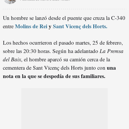
Un hombre se lanzó desde el puente que cruza la C-340
Molins de Rei
y
Sant Vicenç dels Horts.
entre
Los hechos ocurrieron el pasado martes, 25 de febrero,
sobre las 20:30 horas. Según ha adelantado
La Premsa
del Baix
, el hombre aparcó su camión cerca de la
una
cementera de Sant Vicenç dels Horts junto con
nota en la que se despedía de sus familiares.