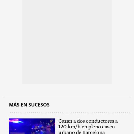
MÁS EN SUCESOS
Cazan a dos conductores a
120 km/h en pleno casco
urbano de Barcelona