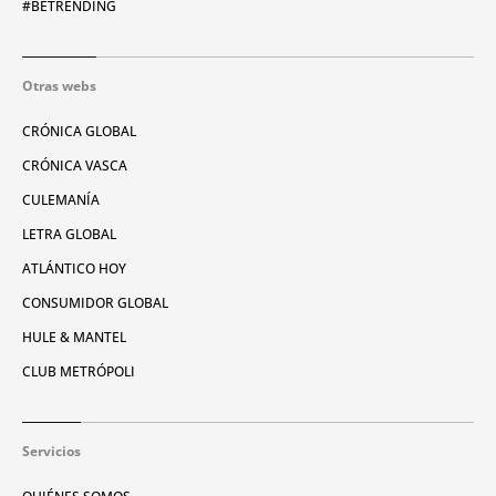
#BETRENDING
Otras webs
CRÓNICA GLOBAL
CRÓNICA VASCA
CULEMANÍA
LETRA GLOBAL
ATLÁNTICO HOY
CONSUMIDOR GLOBAL
HULE & MANTEL
CLUB METRÓPOLI
Servicios