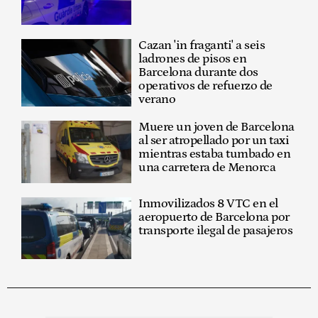
Cazan 'in fraganti' a seis
ladrones de pisos en
Barcelona durante dos
operativos de refuerzo de
verano
Muere un joven de Barcelona
al ser atropellado por un taxi
mientras estaba tumbado en
una carretera de Menorca
Inmovilizados 8 VTC en el
aeropuerto de Barcelona por
transporte ilegal de pasajeros