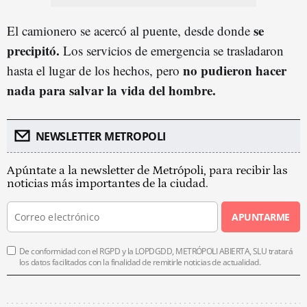
se
El camionero se acercó al puente, desde donde
precipitó.
Los servicios de emergencia se trasladaron
no pudieron hacer
hasta el lugar de los hechos, pero
nada para salvar la vida del hombre.
NEWSLETTER METROPOLI
Apúntate a la newsletter de Metrópoli, para recibir las
noticias más importantes de la ciudad.
APUNTARME
De conformidad con el RGPD y la LOPDGDD, METRÓPOLI ABIERTA, SLU tratará
los datos facilitados con la finalidad de remitirle noticias de actualidad.