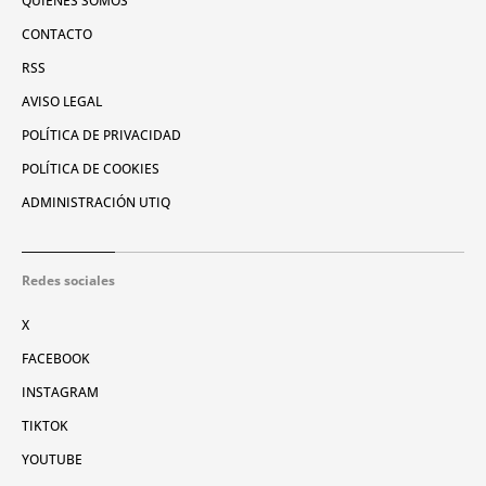
QUIÉNES SOMOS
CONTACTO
RSS
AVISO LEGAL
POLÍTICA DE PRIVACIDAD
POLÍTICA DE COOKIES
ADMINISTRACIÓN UTIQ
Redes sociales
X
FACEBOOK
INSTAGRAM
TIKTOK
YOUTUBE