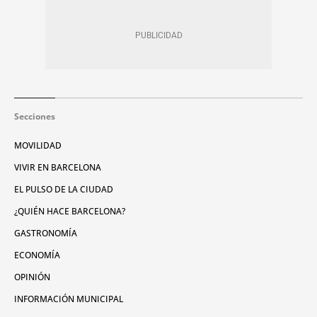
Secciones
MOVILIDAD
VIVIR EN BARCELONA
EL PULSO DE LA CIUDAD
¿QUIÉN HACE BARCELONA?
GASTRONOMÍA
ECONOMÍA
OPINIÓN
INFORMACIÓN MUNICIPAL