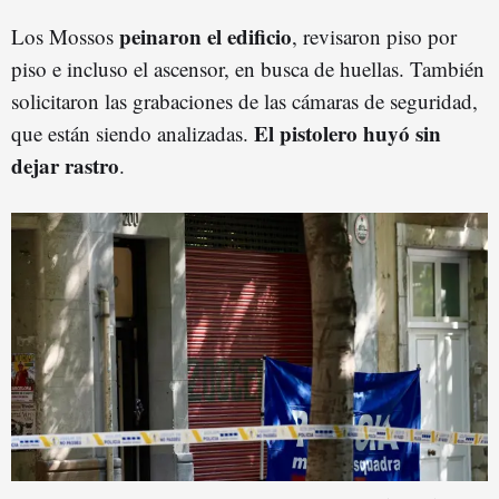
peinaron el edificio
Los Mossos
, revisaron piso por
piso e incluso el ascensor, en busca de huellas. También
solicitaron las grabaciones de las cámaras de seguridad,
El pistolero huyó sin
que están siendo analizadas.
dejar rastro
.