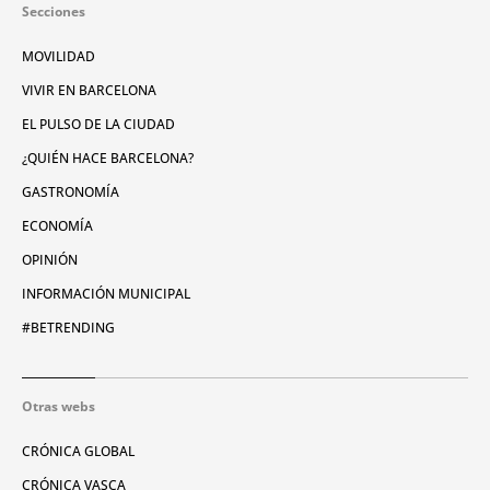
Secciones
MOVILIDAD
VIVIR EN BARCELONA
EL PULSO DE LA CIUDAD
¿QUIÉN HACE BARCELONA?
GASTRONOMÍA
ECONOMÍA
OPINIÓN
INFORMACIÓN MUNICIPAL
#BETRENDING
Otras webs
CRÓNICA GLOBAL
CRÓNICA VASCA