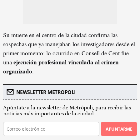
Su muerte en el centro de la ciudad confirma las
sospechas que ya manejaban los investigadores desde el
primer momento: lo ocurrido en Consell de Cent fue
ejecución profesional vinculada al crimen
una
organizado
.
NEWSLETTER METROPOLI
Apúntate a la newsletter de Metrópoli, para recibir las
noticias más importantes de la ciudad.
APUNTARME