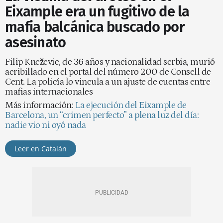
Eixample era un fugitivo de la
mafia balcánica buscado por
asesinato
Filip Kneževic, de 36 años y nacionalidad serbia, murió
acribillado en el portal del número 200 de Consell de
Cent. La policía lo vincula a un ajuste de cuentas entre
mafias internacionales
Más información:
La ejecución del Eixample de
Barcelona, un “crimen perfecto” a plena luz del día:
nadie vio ni oyó nada
Leer en Catalán