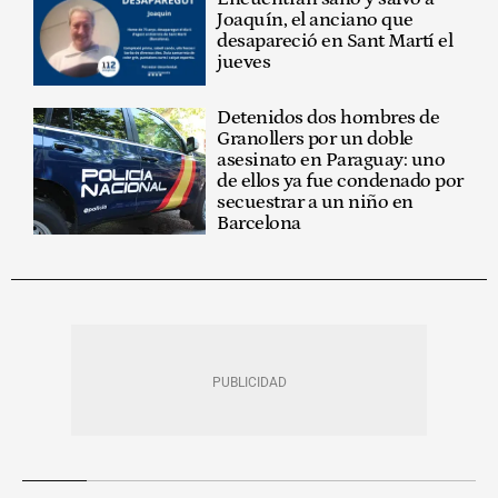
Joaquín, el anciano que
desapareció en Sant Martí el
jueves
Detenidos dos hombres de
Granollers por un doble
asesinato en Paraguay: uno
de ellos ya fue condenado por
secuestrar a un niño en
Barcelona