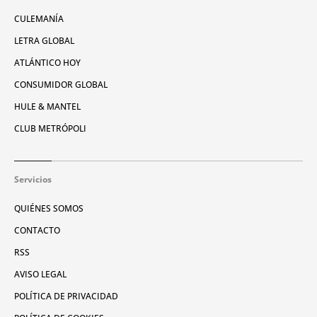
CULEMANÍA
LETRA GLOBAL
ATLÁNTICO HOY
CONSUMIDOR GLOBAL
HULE & MANTEL
CLUB METRÓPOLI
Servicios
QUIÉNES SOMOS
CONTACTO
RSS
AVISO LEGAL
POLÍTICA DE PRIVACIDAD