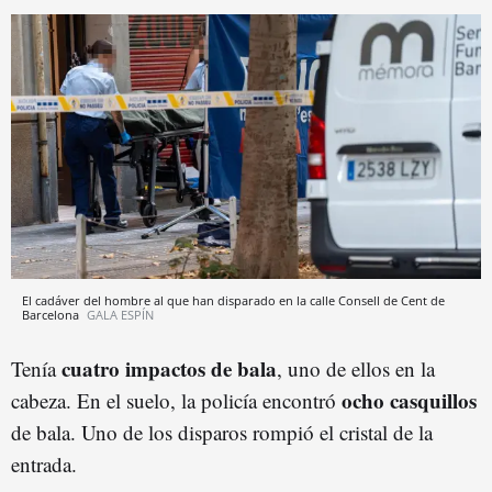
El cadáver del hombre al que han disparado en la calle Consell de Cent de
Barcelona
GALA ESPÍN
cuatro impactos de bala
Tenía
, uno de ellos en la
ocho casquillos
cabeza. En el suelo, la policía encontró
de bala. Uno de los disparos rompió el cristal de la
entrada.