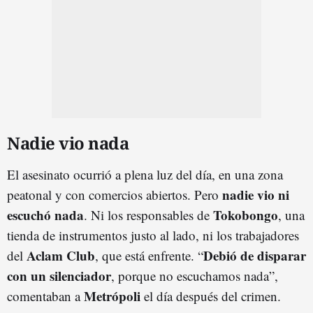
Nadie vio nada
El asesinato ocurrió a plena luz del día, en una zona
nadie vio ni
peatonal y con comercios abiertos. Pero
escuchó nada
Tokobongo
. Ni los responsables de
, una
tienda de instrumentos justo al lado, ni los trabajadores
Aclam Club
Debió de disparar
del
, que está enfrente. “
con un silenciador
, porque no escuchamos nada”,
Metrópoli
comentaban a
el día después del crimen.