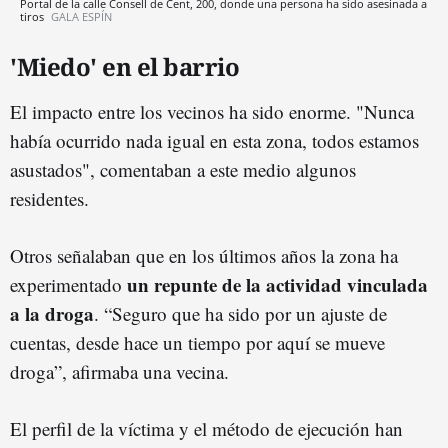
Portal de la calle Consell de Cent, 200, donde una persona ha sido asesinada a
tiros
GALA ESPÍN
'Miedo' en el barrio
El impacto entre los vecinos ha sido enorme. "Nunca
había ocurrido nada igual en esta zona, todos estamos
asustados", comentaban a este medio algunos
residentes.
Otros señalaban que en los últimos años la zona ha
un repunte de la actividad vinculada
experimentado
a la droga
. “Seguro que ha sido por un ajuste de
cuentas, desde hace un tiempo por aquí se mueve
droga”, afirmaba una vecina.
El perfil de la víctima y el método de ejecución han