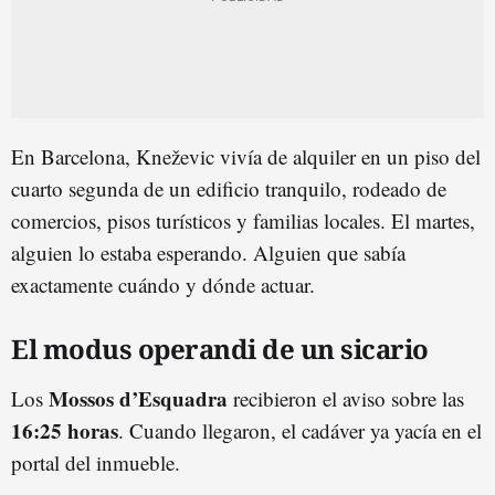
En Barcelona, Kneževic vivía de alquiler en un piso del
cuarto segunda de un edificio tranquilo, rodeado de
comercios, pisos turísticos y familias locales. El martes,
alguien lo estaba esperando. Alguien que sabía
exactamente cuándo y dónde actuar.
El modus operandi de un sicario
Mossos d’Esquadra
Los
recibieron el aviso sobre las
16:25 horas
. Cuando llegaron, el cadáver ya yacía en el
portal del inmueble.