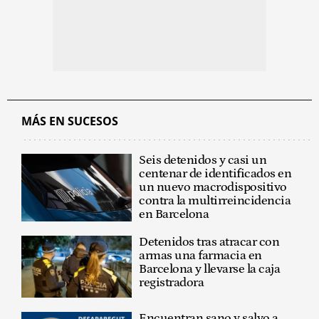
MÁS EN SUCESOS
Seis detenidos y casi un
centenar de identificados en
un nuevo macrodispositivo
contra la multirreincidencia
en Barcelona
Detenidos tras atracar con
armas una farmacia en
Barcelona y llevarse la caja
registradora
Encuentran sano y salvo a