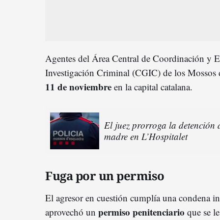
Agentes del Área Central de Coordinación y E
Investigación Criminal (CGIC) de los Mossos 
11 de noviembre
en la capital catalana.
El juez prorroga la detención
madre en L’Hospitalet
Fuga por un permiso
El agresor en cuestión cumplía una condena i
permiso penitenciario
aprovechó u
n
que se le