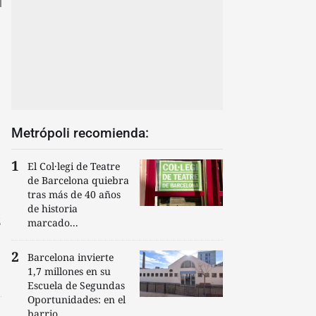
Metrópoli recomienda:
El Col·legi de Teatre
de Barcelona quiebra
tras más de 40 años
de historia
marcado...
Barcelona invierte
1,7 millones en su
Escuela de Segundas
Oportunidades: en el
barrio...