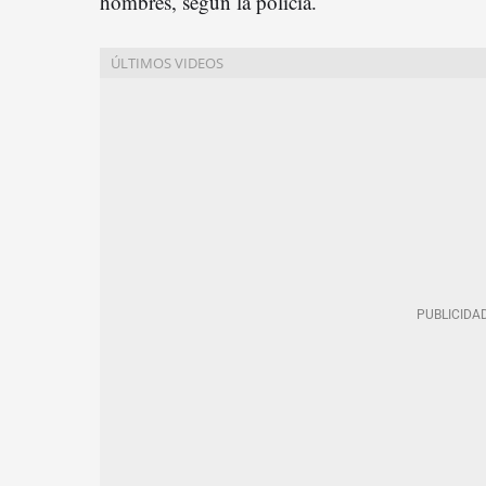
hombres, según la policía.