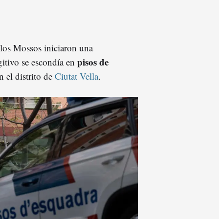
los Mossos iniciaron una
pisos de
gitivo se escondía en
 el distrito de
Ciutat Vella
.