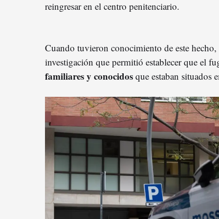
reingresar en el centro penitenciario.
Cuando tuvieron conocimiento de este hecho, 
investigación que permitió establecer que el fu
familiares y conocidos
que estaban situados en