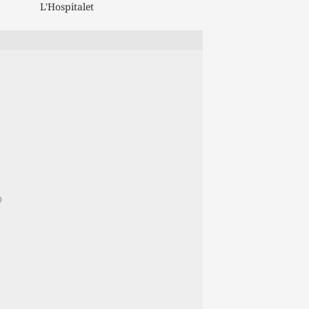
L'Hospitalet