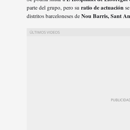
ratio
de actuación
parte del grupo, pero su
se
Nou Barris, Sant An
distritos barceloneses de