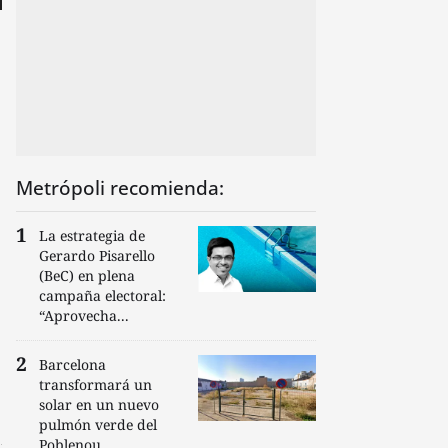
Metrópoli recomienda:
La estrategia de
Gerardo Pisarello
(BeC) en plena
campaña electoral:
“Aprovecha...
Barcelona
transformará un
solar en un nuevo
pulmón verde del
Poblenou