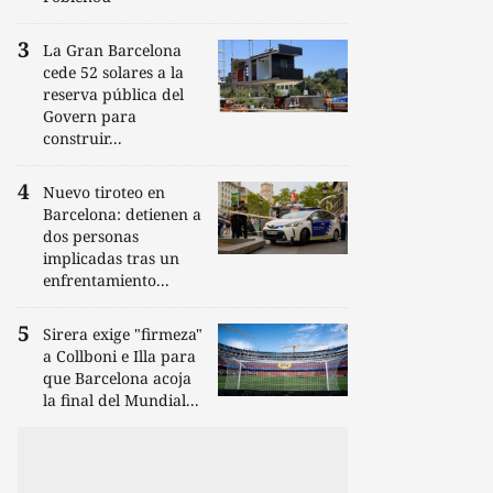
La Gran Barcelona
cede 52 solares a la
reserva pública del
Govern para
construir...
Nuevo tiroteo en
Barcelona: detienen a
dos personas
implicadas tras un
enfrentamiento...
Sirera exige "firmeza"
a Collboni e Illa para
que Barcelona acoja
la final del Mundial...