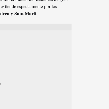
 extiende especialmente por los
dreu y Sant Martí
.