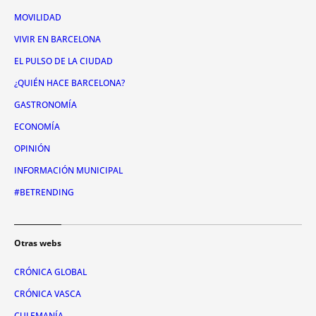
MOVILIDAD
VIVIR EN BARCELONA
EL PULSO DE LA CIUDAD
¿QUIÉN HACE BARCELONA?
GASTRONOMÍA
ECONOMÍA
OPINIÓN
INFORMACIÓN MUNICIPAL
#BETRENDING
Otras webs
CRÓNICA GLOBAL
CRÓNICA VASCA
CULEMANÍA