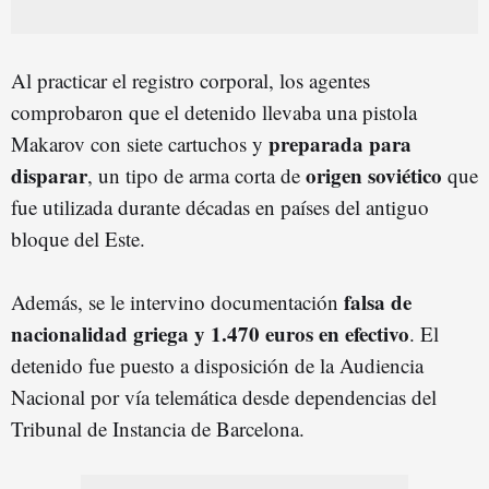
Al practicar el registro corporal, los agentes
comprobaron que el detenido llevaba una pistola
preparada para
Makarov con siete cartuchos y
disparar
origen soviético
, un tipo de arma corta de
que
fue utilizada durante décadas en países del antiguo
bloque del Este.
falsa de
Además, se le intervino documentación
nacionalidad griega y 1.470 euros en efectivo
. El
detenido fue puesto a disposición de la Audiencia
Nacional por vía telemática desde dependencias del
Tribunal de Instancia de Barcelona.