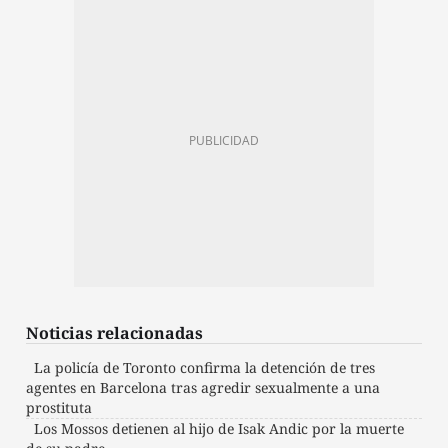
Noticias relacionadas
La policía de Toronto confirma la detención de tres
agentes en Barcelona tras agredir sexualmente a una
prostituta
Los Mossos detienen al hijo de Isak Andic por la muerte