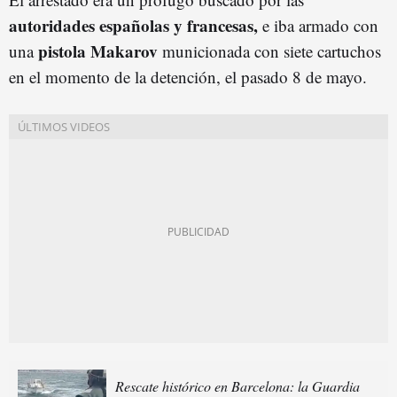
autoridades españolas y francesas,
e iba armado con
pistola Makarov
una
municionada con siete cartuchos
en el momento de la detención, el pasado 8 de mayo.
Rescate histórico en Barcelona: la Guardia