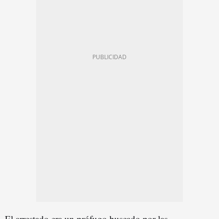
El arrestado era un prófugo buscado por las