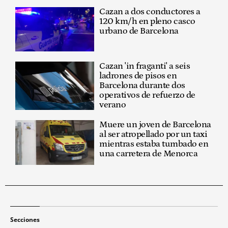
Cazan a dos conductores a
120 km/h en pleno casco
urbano de Barcelona
Cazan 'in fraganti' a seis
ladrones de pisos en
Barcelona durante dos
operativos de refuerzo de
verano
Muere un joven de Barcelona
al ser atropellado por un taxi
mientras estaba tumbado en
una carretera de Menorca
Secciones