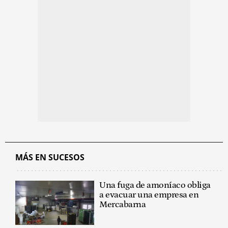
MÁS EN SUCESOS
Una fuga de amoníaco obliga
a evacuar una empresa en
Mercabarna