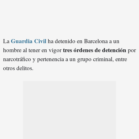
Guardia Civil
La
ha detenido en Barcelona a un
tres órdenes de detención
hombre al tener en vigor
por
narcotráfico y pertenencia a un grupo criminal, entre
otros delitos.