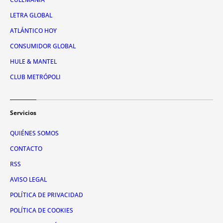
LETRA GLOBAL
ATLÁNTICO HOY
CONSUMIDOR GLOBAL
HULE & MANTEL
CLUB METRÓPOLI
Servicios
QUIÉNES SOMOS
CONTACTO
RSS
AVISO LEGAL
POLÍTICA DE PRIVACIDAD
POLÍTICA DE COOKIES