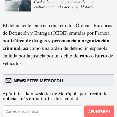
Civil salva a cinco personas de una
embarcación a la deriva en Mataró
El delincuente tenía en concreto dos Órdenes Europeas
de Detención y Entrega (OEDE) emitidas por Francia
tráfico de drogas y pertenencia a organización
por
criminal,
así como una orden de detención española
robo o hurto
emitida por la justicia por un delito de
de
vehículos.
NEWSLETTER METROPOLI
Apúntate a la newsletter de Metrópoli, para recibir las
noticias más importantes de la ciudad.
APUNTARME