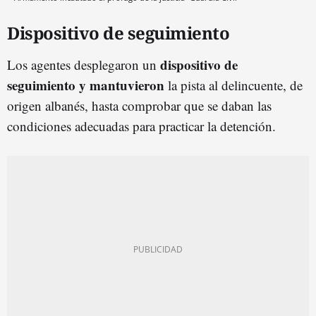
Dispositivo de seguimiento
dispositivo de
Los agentes desplegaron un
seguimiento y mantuvieron
la pista al delincuente, de
origen albanés, hasta comprobar que se daban las
condiciones adecuadas para practicar la detención.