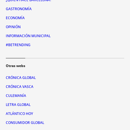
GASTRONOMÍA
ECONOMÍA
OPINIÓN
INFORMACIÓN MUNICIPAL
#BETRENDING
Otras webs
CRÓNICA GLOBAL
CRÓNICA VASCA
CULEMANÍA
LETRA GLOBAL
ATLÁNTICO HOY
CONSUMIDOR GLOBAL