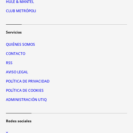
HULE & MANTEL
CLUB METRÓPOLI
Servicios
QUIÉNES SOMOS
CONTACTO
RSS
AVISO LEGAL
POLÍTICA DE PRIVACIDAD
POLÍTICA DE COOKIES
ADMINISTRACIÓN UTIQ
Redes sociales