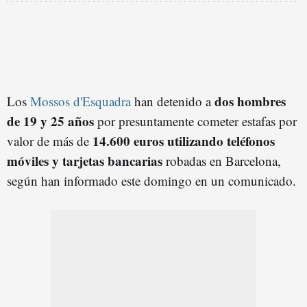
dos hombres
Los
Mossos d'Esquadra
han detenido a
de 19 y 25 años
por presuntamente cometer estafas por
14.600 euros utilizando teléfonos
valor de más de
móviles y tarjetas bancarias
robadas en Barcelona,
según han informado este domingo en un comunicado.