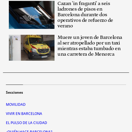
Cazan 'in fraganti' a seis
ladrones de pisos en
Barcelona durante dos
operativos de refuerzo de
verano
Muere un joven de Barcelona
al ser atropellado por un taxi
mientras estaba tumbado en
una carretera de Menorca
Secciones
MOVILIDAD
VIVIR EN BARCELONA
EL PULSO DE LA CIUDAD
¿QUIÉN HACE BARCELONA?