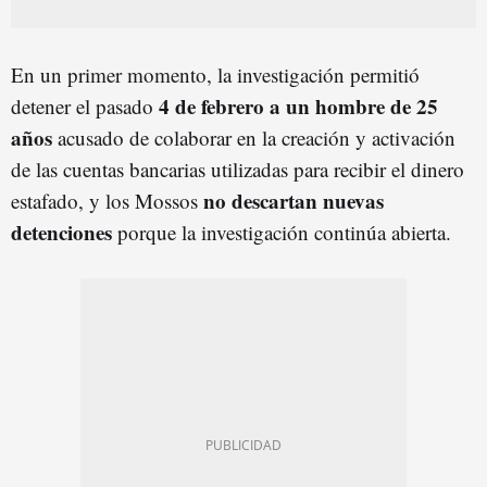
En un primer momento, la investigación permitió
4 de febrero a un hombre de 25
detener el pasado
años
acusado de colaborar en la creación y activación
de las cuentas bancarias utilizadas para recibir el dinero
no descartan nuevas
estafado, y los Mossos
detenciones
porque la investigación continúa abierta.