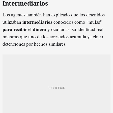
Intermediarios
Los agentes también han explicado que los detenidos
intermediarios
utilizaban
conocidos como "mulas"
para recibir el dinero
y ocultar así su identidad real,
mientras que uno de los arrestados acumula ya cinco
detenciones por hechos similares.