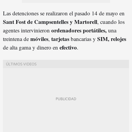
Las detenciones se realizaron el pasado 14 de mayo en
Sant Fost de Campsentelles y Martorell
, cuando los
ordenadores portátiles,
agentes intervinieron
una
móviles
tarjetas
SIM
,
relojes
treintena de
,
bancarias y
efectivo
de alta gama y dinero en
.