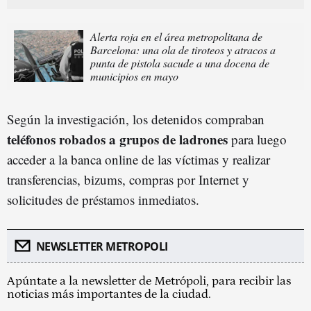
Alerta roja en el área metropolitana de
Barcelona: una ola de tiroteos y atracos a
punta de pistola sacude a una docena de
municipios en mayo
Según la investigación, los detenidos compraban
teléfonos robados a grupos de ladrones
para luego
acceder a la banca online de las víctimas y realizar
transferencias, bizums, compras por Internet y
solicitudes de préstamos inmediatos.
NEWSLETTER METROPOLI
Apúntate a la newsletter de Metrópoli, para recibir las
noticias más importantes de la ciudad.