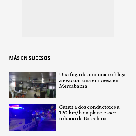
MÁS EN SUCESOS
Una fuga de amoníaco obliga
a evacuar una empresa en
Mercabarna
Cazan a dos conductores a
120 km/h en pleno casco
urbano de Barcelona