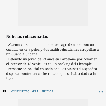
Noticias relacionadas
Alarma en Badalona: un hombre agrede a otro con un
cuchillo en una pelea y dos multirreincidentes atropellan a
un Guardia Urbana
Detenido un joven de 23 años en Barcelona por robar en
el interior de 18 vehículos en un parking del Eixample
Persecución policial en Badalona: los Mossos d'Esquadra
disparan contra un coche robado que se había dado a la
fuga
MOSSOS D'ESQUADRA
SUCESOS