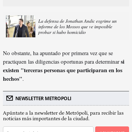
La defensa de Jonathan Andic esgrime un
informe de los Mossos que ve imposible
probar si hubo homicidio
No obstante, ha apuntado por primera vez que se
si
practiquen las diligencias oportunas para determinar
existen "terceras personas que participaran en los
hechos"
.
NEWSLETTER METROPOLI
Apúntate a la newsletter de Metrópoli, para recibir las
noticias más importantes de la ciudad.