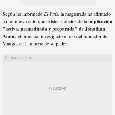
Según ha informado
El País
, la magistrada ha afirmado
implicación
en un nuevo auto que existen indicios de la
"activa, premeditada y preparada" de Jonathan
Andic
, el principal investigado e hijo del fundador de
Mango, en la muerte de su padre.