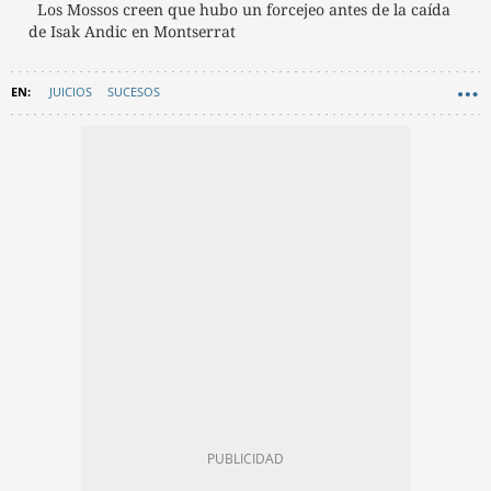
Los Mossos creen que hubo un forcejeo antes de la caída
de Isak Andic en Montserrat
JUICIOS
SUCESOS