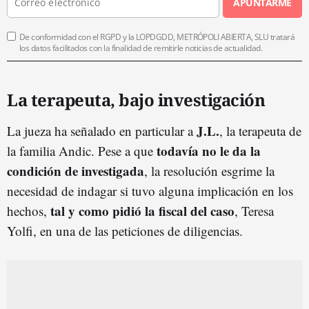
APUNTARME
De conformidad con el RGPD y la LOPDGDD, METRÓPOLI ABIERTA, SLU tratará
los datos facilitados con la finalidad de remitirle noticias de actualidad.
La terapeuta, bajo investigación
J.L.
La jueza ha señalado en particular a
, la terapeuta de
todavía no le da la
la familia Andic. Pese a que
condición de investigada
, la resolución esgrime la
necesidad de indagar si tuvo alguna implicación en los
tal y como pidió la fiscal del caso
hechos,
, Teresa
Yolfi, en una de las peticiones de diligencias.