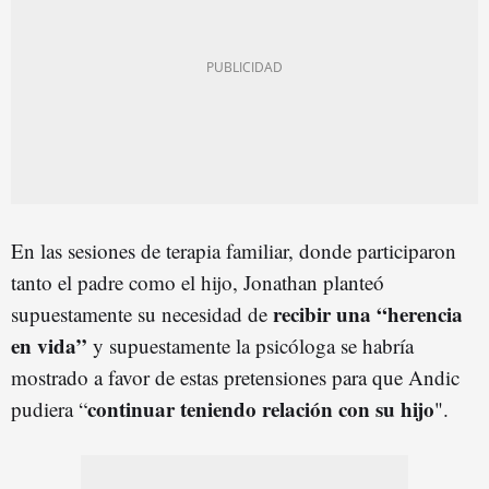
En las sesiones de terapia familiar, donde participaron
tanto el padre como el hijo, Jonathan planteó
recibir una “herencia
supuestamente su necesidad de
en vida”
y supuestamente la psicóloga se habría
mostrado a favor de estas pretensiones para que Andic
continuar teniendo relación con su hijo
pudiera “
".