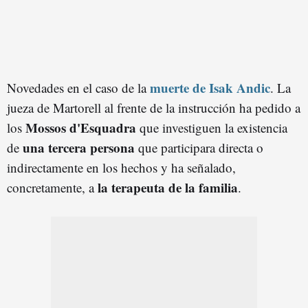
muerte de Isak Andic
Novedades en el caso de la
. La
jueza de Martorell al frente de la instrucción ha pedido a
Mossos d'Esquadra
los
que investiguen la existencia
una tercera persona
de
que participara directa o
indirectamente en los hechos y ha señalado,
la terapeuta de la familia
concretamente, a
.