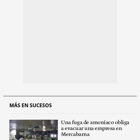
MÁS EN SUCESOS
Una fuga de amoníaco obliga
a evacuar una empresa en
Mercabarna