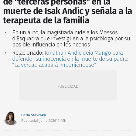
de "terceras personas" en la
muerte de Isak Andic y señala a la
terapeuta de la familia
En un auto, la magistrada pide a los Mossos
d'Esquadra que investiguen a la psicóloga por su
posible influencia en los hechos
Relacionado:
Jonathan Andic deja Mango para
defender su inocencia en la muerte de su padre:
"La verdad acabará imponiéndose"
Carla Stavraky
Publicada
3 junio 2026
11:40h