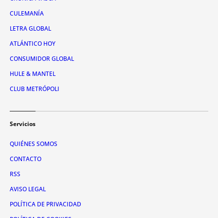
CULEMANÍA
LETRA GLOBAL
ATLÁNTICO HOY
CONSUMIDOR GLOBAL
HULE & MANTEL
CLUB METRÓPOLI
Servicios
QUIÉNES SOMOS
CONTACTO
RSS
AVISO LEGAL
POLÍTICA DE PRIVACIDAD