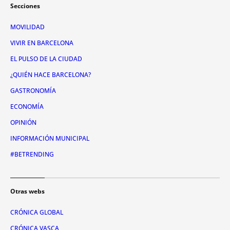
Secciones
MOVILIDAD
VIVIR EN BARCELONA
EL PULSO DE LA CIUDAD
¿QUIÉN HACE BARCELONA?
GASTRONOMÍA
ECONOMÍA
OPINIÓN
INFORMACIÓN MUNICIPAL
#BETRENDING
Otras webs
CRÓNICA GLOBAL
CRÓNICA VASCA