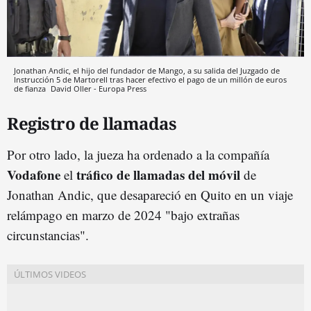
Jonathan Andic, el hijo del fundador de Mango, a su salida del Juzgado de
Instrucción 5 de Martorell tras hacer efectivo el pago de un millón de euros
de fianza
David Oller - Europa Press
Registro de llamadas
Por otro lado, la jueza ha ordenado a la compañía
Vodafone
tráfico de llamadas del móvil
el
de
Jonathan Andic, que desapareció en Quito en un viaje
relámpago en marzo de 2024 "bajo extrañas
circunstancias".