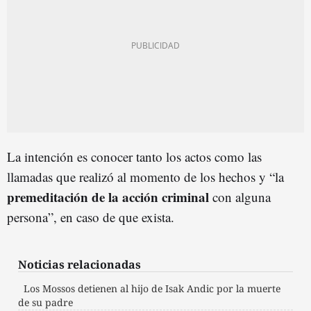
La intención es conocer tanto los actos como las
llamadas que realizó al momento de los hechos y “la
premeditación de la acción criminal
con alguna
persona”, en caso de que exista.
Noticias relacionadas
Los Mossos detienen al hijo de Isak Andic por la muerte
de su padre