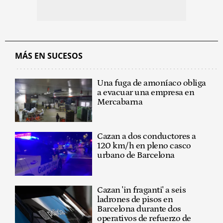
MÁS EN SUCESOS
Una fuga de amoníaco obliga
a evacuar una empresa en
Mercabarna
Cazan a dos conductores a
120 km/h en pleno casco
urbano de Barcelona
Cazan 'in fraganti' a seis
ladrones de pisos en
Barcelona durante dos
operativos de refuerzo de