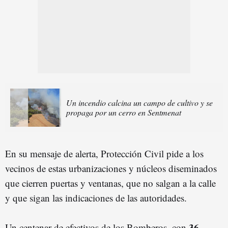
Un incendio calcina un campo de cultivo y se
propaga por un cerro en Sentmenat
En su mensaje de alerta, Protección Civil pide a los
vecinos de estas urbanizaciones y núcleos diseminados
que cierren puertas y ventanas, que no salgan a la calle
y que sigan las indicaciones de las autoridades.
36
Un centenar de efectivos de los Bomberos, con