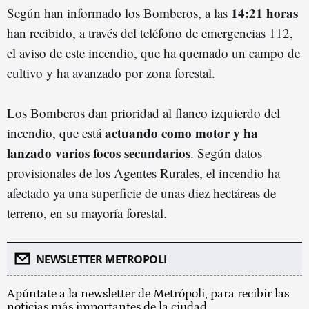
14:21 horas
Según han informado los Bomberos, a las
han recibido, a través del teléfono de emergencias 112,
el aviso de este incendio, que ha quemado un campo de
cultivo y ha avanzado por zona forestal.
Los Bomberos dan prioridad al flanco izquierdo del
actuando como motor y ha
incendio, que está
lanzado varios focos secundarios
. Según datos
provisionales de los Agentes Rurales, el incendio ha
afectado ya una superficie de unas diez hectáreas de
terreno, en su mayoría forestal.
NEWSLETTER METROPOLI
Apúntate a la newsletter de Metrópoli, para recibir las
noticias más importantes de la ciudad.