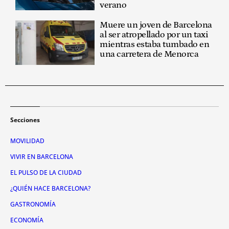
verano
Muere un joven de Barcelona
al ser atropellado por un taxi
mientras estaba tumbado en
una carretera de Menorca
Secciones
MOVILIDAD
VIVIR EN BARCELONA
EL PULSO DE LA CIUDAD
¿QUIÉN HACE BARCELONA?
GASTRONOMÍA
ECONOMÍA