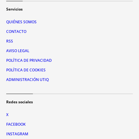
Servicios
QUIÉNES SOMOS
CONTACTO
RSS
AVISO LEGAL
POLÍTICA DE PRIVACIDAD
POLÍTICA DE COOKIES
ADMINISTRACIÓN UTIQ
Redes sociales
X
FACEBOOK
INSTAGRAM