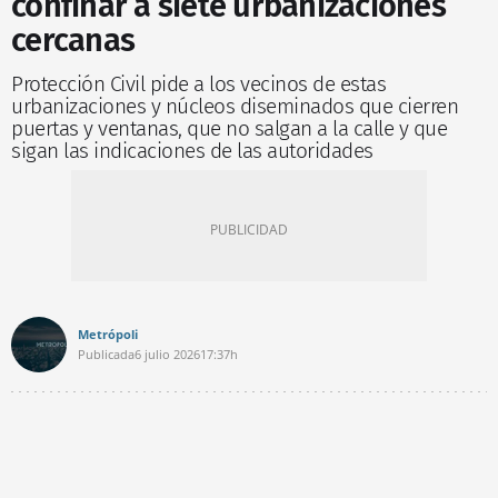
confinar a siete urbanizaciones
cercanas
Protección Civil pide a los vecinos de estas
urbanizaciones y núcleos diseminados que cierren
puertas y ventanas, que no salgan a la calle y que
sigan las indicaciones de las autoridades
Metrópoli
Publicada
6 julio 2026
17:37h