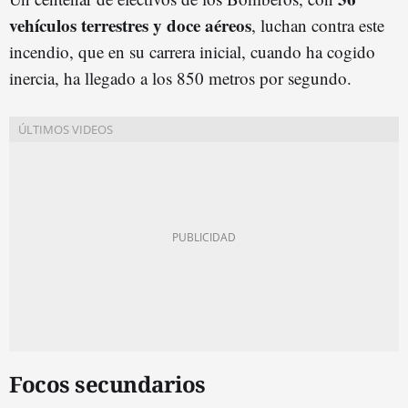
vehículos terrestres y doce aéreos
, luchan contra este
incendio, que en su carrera inicial, cuando ha cogido
inercia, ha llegado a los 850 metros por segundo.
Focos secundarios