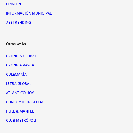
OPINIÓN
INFORMACIÓN MUNICIPAL
#BETRENDING
Otras webs
CRÓNICA GLOBAL
CRÓNICA VASCA
CULEMANÍA
LETRA GLOBAL
ATLÁNTICO HOY
CONSUMIDOR GLOBAL
HULE & MANTEL
CLUB METRÓPOLI