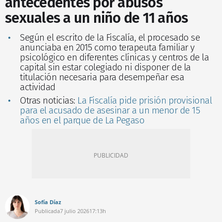
antecedentes por abusos
sexuales a un niño de 11 años
Según el escrito de la Fiscalía, el procesado se
anunciaba en 2015 como terapeuta familiar y
psicológico en diferentes clínicas y centros de la
capital sin estar colegiado ni disponer de la
titulación necesaria para desempeñar esa
actividad
Otras noticias:
La Fiscalía pide prisión provisional
para el acusado de asesinar a un menor de 15
años en el parque de La Pegaso
Sofía Díaz
Publicada
7 julio 2026
17:13h