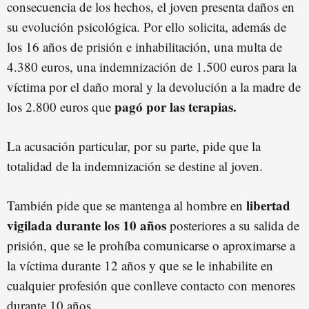
consecuencia de los hechos, el joven presenta daños en
su evolución psicológica. Por ello solicita, además de
los 16 años de prisión e inhabilitación, una multa de
4.380 euros, una indemnización de 1.500 euros para la
víctima por el daño moral y la devolución a la madre de
pagó por las terapias.
los 2.800 euros que
La acusación particular, por su parte, pide que la
totalidad de la indemnización se destine al joven.
libertad
También pide que se mantenga al hombre en
vigilada durante los 10 años
posteriores a su salida de
prisión, que se le prohíba comunicarse o aproximarse a
la víctima durante 12 años y que se le inhabilite en
cualquier profesión que conlleve contacto con menores
durante 10 años.