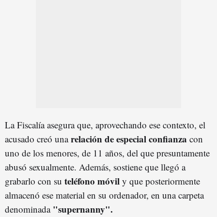
La Fiscalía asegura que, aprovechando ese contexto, el
relación de especial confianza
acusado creó una
con
uno de los menores, de 11 años, del que presuntamente
abusó sexualmente. Además, sostiene que llegó a
teléfono móvil
grabarlo con su
y que posteriormente
almacenó ese material en su ordenador, en una carpeta
"supernanny".
denominada