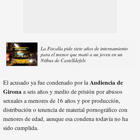
La Fiscalía pide siete años de internamiento
para el menor que mató a un joven en un
Nitbus de Castelldefels
Audiencia de
El acusado ya fue condenado por la
Girona
a seis años y medio de prisión por abusos
sexuales a menores de 16 años y por producción,
distribución o tenencia de material pornográfico con
menores de edad, aunque esa condena todavía no ha
sido cumplida.