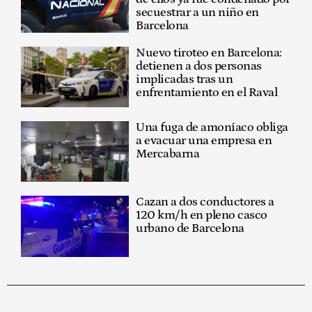
secuestrar a un niño en
Barcelona
Nuevo tiroteo en Barcelona:
detienen a dos personas
implicadas tras un
enfrentamiento en el Raval
Una fuga de amoníaco obliga
a evacuar una empresa en
Mercabarna
Cazan a dos conductores a
120 km/h en pleno casco
urbano de Barcelona