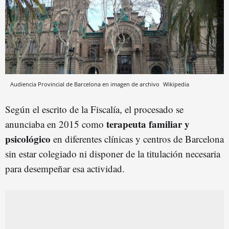
Audiencia Provincial de Barcelona en imagen de archivo
Wikipedia
Según el escrito de la Fiscalía, el procesado se
terapeuta familiar y
anunciaba en 2015 como
psicológico
en diferentes clínicas y centros de Barcelona
sin estar colegiado ni disponer de la titulación necesaria
para desempeñar esa actividad.