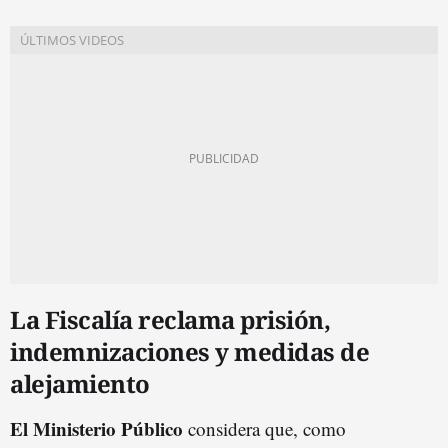
La Fiscalía reclama prisión,
indemnizaciones y medidas de
alejamiento
El Ministerio Público
considera que, como