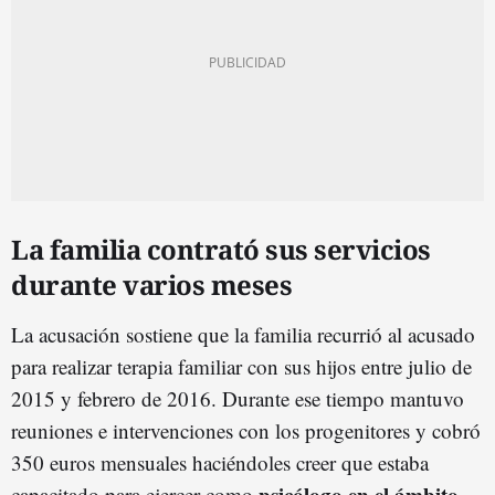
La familia contrató sus servicios
durante varios meses
La acusación sostiene que la familia recurrió al acusado
para realizar terapia familiar con sus hijos entre julio de
2015 y febrero de 2016. Durante ese tiempo mantuvo
reuniones e intervenciones con los progenitores y cobró
350 euros mensuales haciéndoles creer que estaba
psicólogo en el ámbito
capacitado para ejercer como