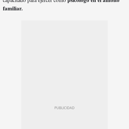
familiar.