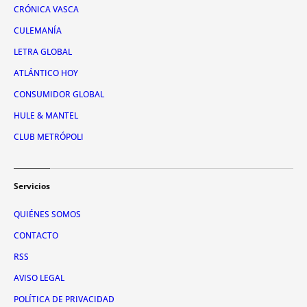
CRÓNICA VASCA
CULEMANÍA
LETRA GLOBAL
ATLÁNTICO HOY
CONSUMIDOR GLOBAL
HULE & MANTEL
CLUB METRÓPOLI
Servicios
QUIÉNES SOMOS
CONTACTO
RSS
AVISO LEGAL
POLÍTICA DE PRIVACIDAD