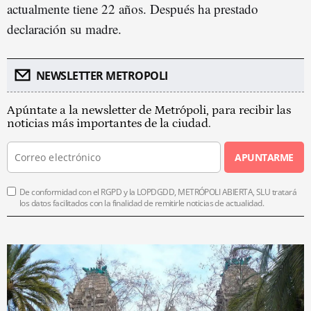
actualmente tiene 22 años. Después ha prestado
declaración su madre.
NEWSLETTER METROPOLI
Apúntate a la newsletter de Metrópoli, para recibir las
noticias más importantes de la ciudad.
APUNTARME
De conformidad con el RGPD y la LOPDGDD, METRÓPOLI ABIERTA, SLU tratará
los datos facilitados con la finalidad de remitirle noticias de actualidad.