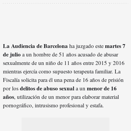
La Audiencia de Barcelona
martes 7
ha juzgado este
de julio
a un hombre de 51 años acusado de abusar
sexualmente de un niño de 11 años entre 2015 y 2016
mientras ejercía como supuesto terapeuta familiar. La
Fiscalía solicita para él una pena de 16 años de prisión
delitos de abuso sexual
menor de 16
por los
a un
años
, utilización de un menor para elaborar material
pornográfico, intrusismo profesional y estafa.