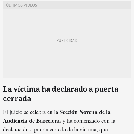
La víctima ha declarado a puerta
cerrada
Sección Novena de la
El juicio se celebra en la
Audiencia de Barcelona
y ha comenzado con la
declaración a puerta cerrada de la víctima, que