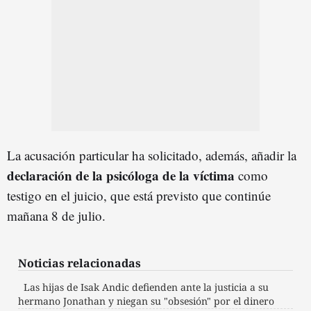
La acusación particular ha solicitado, además, añadir la
declaración de la psicóloga de la víctima
como
testigo en el juicio, que está previsto que continúe
mañana 8 de julio.
Noticias relacionadas
Las hijas de Isak Andic defienden ante la justicia a su
hermano Jonathan y niegan su "obsesión" por el dinero