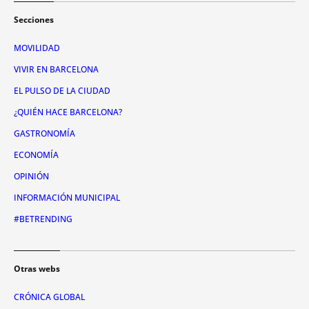
Secciones
MOVILIDAD
VIVIR EN BARCELONA
EL PULSO DE LA CIUDAD
¿QUIÉN HACE BARCELONA?
GASTRONOMÍA
ECONOMÍA
OPINIÓN
INFORMACIÓN MUNICIPAL
#BETRENDING
Otras webs
CRÓNICA GLOBAL