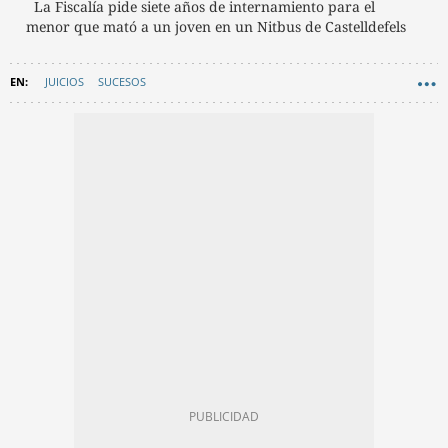
La Fiscalía pide siete años de internamiento para el
menor que mató a un joven en un Nitbus de Castelldefels
JUICIOS
SUCESOS