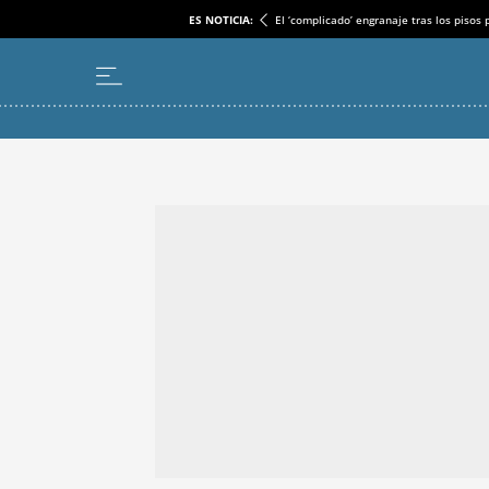
ES NOTICIA:
El ‘complicado’ engranaje tras los pisos