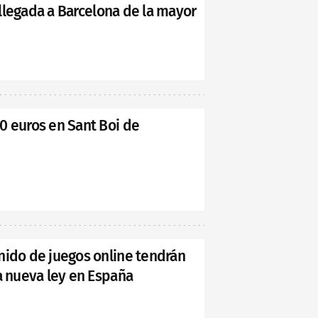
a llegada a Barcelona de la mayor
0 euros en Sant Boi de
nido de juegos online tendrán
a nueva ley en España