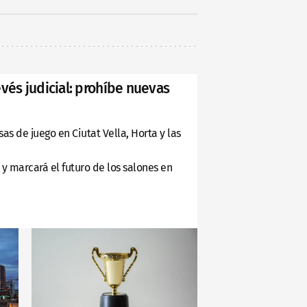
evés judicial: prohíbe nuevas
as de juego en Ciutat Vella, Horta y las
 y marcará el futuro de los salones en