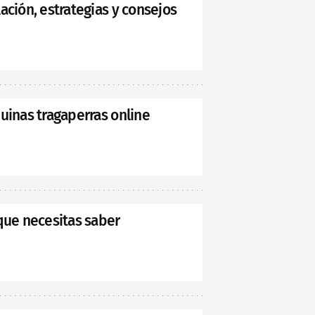
ación, estrategias y consejos
uinas tragaperras online
que necesitas saber