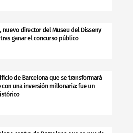
, nuevo director del Museu del Disseny
tras ganar el concurso público
ificio de Barcelona que se transformará
con una inversión millonaria: fue un
istórico