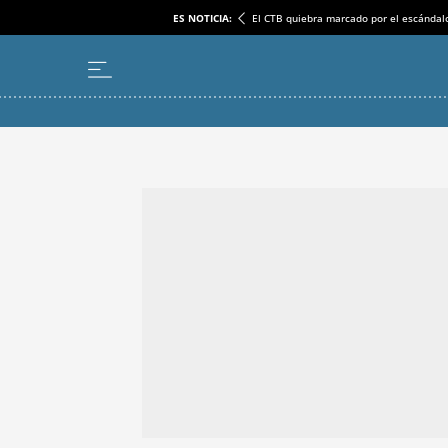
ES NOTICIA:
El CTB quiebra marcado por el escándal