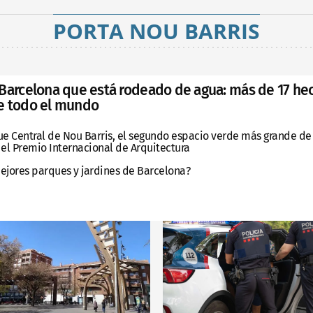
PORTA NOU BARRIS
Barcelona que está rodeado de agua: más de 17 hec
e todo el mundo
ue Central de Nou Barris, el segundo espacio verde más grande de 
el Premio Internacional de Arquitectura
mejores parques y jardines de Barcelona?