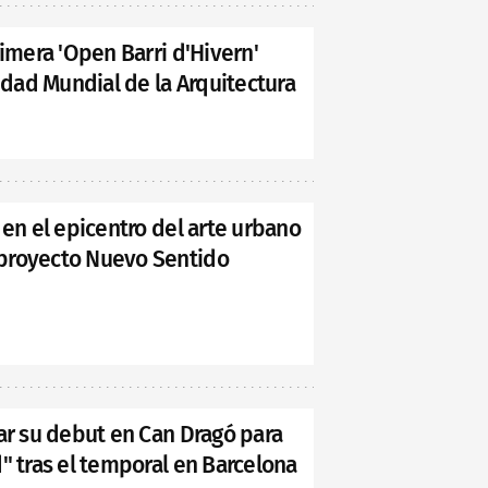
rimera 'Open Barri d'Hivern'
lidad Mundial de la Arquitectura
 en el epicentro del arte urbano
proyecto Nuevo Sentido
ar su debut en Can Dragó para
" tras el temporal en Barcelona