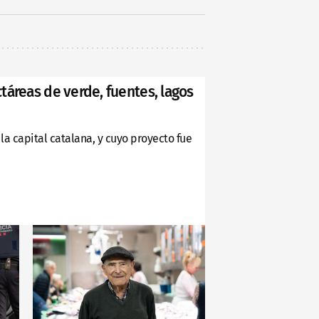
táreas de verde, fuentes, lagos
la capital catalana, y cuyo proyecto fue