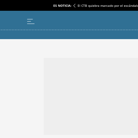
ES NOTICIA:
El CTB quiebra marcado por el escándal