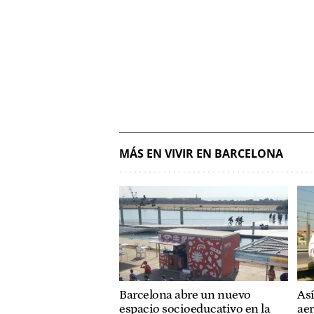
MÁS EN VIVIR EN BARCELONA
Barcelona abre un nuevo
Así
espacio socioeducativo en la
aer