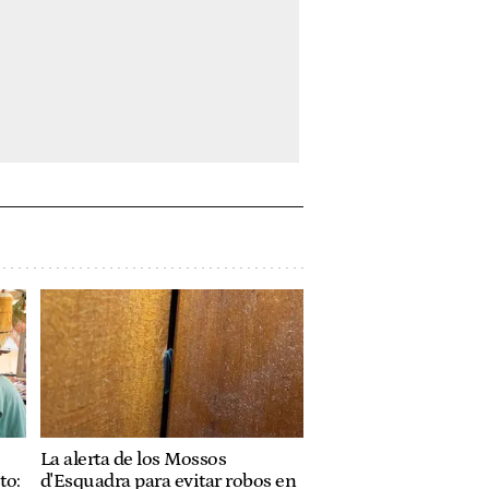
La alerta de los Mossos
to:
d'Esquadra para evitar robos en