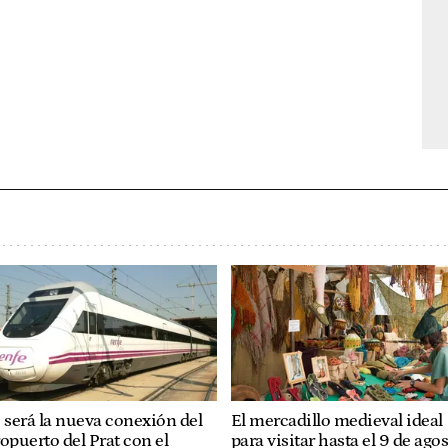
 será la nueva conexión del
El mercadillo medieval ideal
opuerto del Prat con el
para visitar hasta el 9 de agos