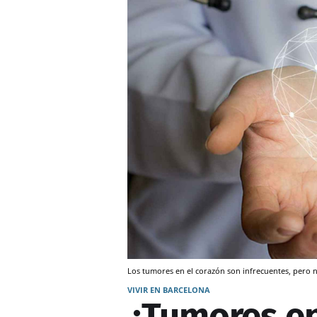
Los tumores en el corazón son infrecuentes, pero n
VIVIR EN BARCELONA
¿Tumores en