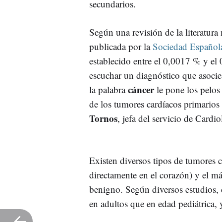
secundarios.
Según una revisión de la literatura
publicada por la
Sociedad Español
establecido entre el 0,0017 % y el 
escuchar un diagnóstico que asoci
cáncer
la palabra
le pone los pelos 
de los tumores cardíacos primarios
Tornos
, jefa del servicio de Cardi
Existen diversos tipos de tumores 
directamente en el corazón) y el m
benigno. Según diversos estudios, c
en adultos que en edad pediátrica,