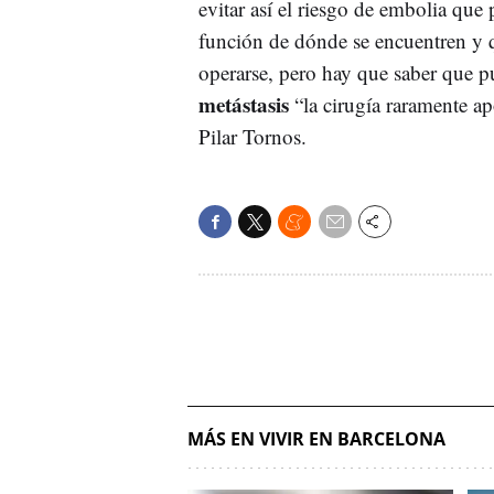
evitar así el riesgo de embolia qu
función de dónde se encuentren y 
operarse, pero hay que saber que p
metástasis
“la cirugía raramente ap
Pilar Tornos.
MÁS EN VIVIR EN BARCELONA