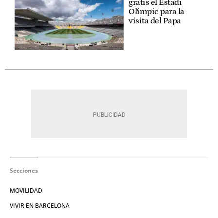
gratis el Estadi
Olímpic para la
visita del Papa
Secciones
MOVILIDAD
VIVIR EN BARCELONA