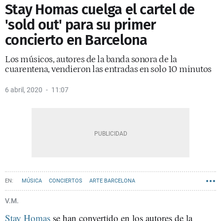
Stay Homas cuelga el cartel de
'sold out' para su primer
concierto en Barcelona
Los músicos, autores de la banda sonora de la
cuarentena, vendieron las entradas en solo 10 minutos
6 abril, 2020
11:07
MÚSICA
CONCIERTOS
ARTE BARCELONA
V.M.
Stay Homas
se han convertido en los autores de la