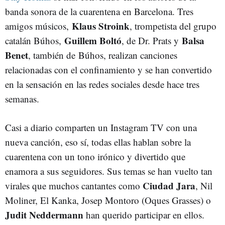
banda sonora de la cuarentena en Barcelona. Tres
Klaus Stroink
amigos músicos,
, trompetista del grupo
Guillem Boltó
Balsa
catalán Búhos,
, de Dr. Prats y
Benet
, también de Búhos, realizan canciones
relacionadas con el confinamiento y se han convertido
en la sensación en las redes sociales desde hace tres
semanas.
Casi a diario comparten un Instagram TV con una
nueva canción, eso sí, todas ellas hablan sobre la
cuarentena con un tono irónico y divertido que
enamora a sus seguidores. Sus temas se han vuelto tan
Ciudad Jara
virales que muchos cantantes como
, Nil
Moliner, El Kanka, Josep Montoro (Oques Grasses) o
Judit Neddermann
han querido participar en ellos.