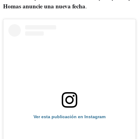
Homas anuncie una nueva fecha
.
Ver esta publicación en Instagram