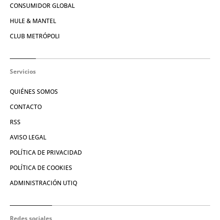
CONSUMIDOR GLOBAL
HULE & MANTEL
CLUB METRÓPOLI
Servicios
QUIÉNES SOMOS
CONTACTO
RSS
AVISO LEGAL
POLÍTICA DE PRIVACIDAD
POLÍTICA DE COOKIES
ADMINISTRACIÓN UTIQ
Redes sociales