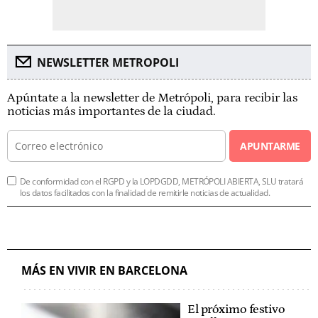
NEWSLETTER METROPOLI
Apúntate a la newsletter de Metrópoli, para recibir las
noticias más importantes de la ciudad.
APUNTARME
De conformidad con el RGPD y la LOPDGDD, METRÓPOLI ABIERTA, SLU tratará
los datos facilitados con la finalidad de remitirle noticias de actualidad.
MÁS EN VIVIR EN BARCELONA
El próximo festivo