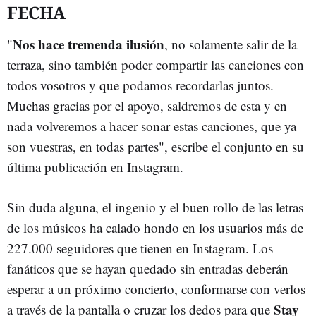
FECHA
Nos hace tremenda ilusión
"
, no solamente salir de la
terraza, sino también poder compartir las canciones con
todos vosotros y que podamos recordarlas juntos.
Muchas gracias por el apoyo, saldremos de esta y en
nada volveremos a hacer sonar estas canciones, que ya
son vuestras, en todas partes", escribe el conjunto en su
última publicación en Instagram.
Sin duda alguna, el ingenio y el buen rollo de las letras
de los músicos ha calado hondo en los usuarios más de
227.000 seguidores que tienen en Instagram. Los
fanáticos que se hayan quedado sin entradas deberán
esperar a un próximo concierto, conformarse con verlos
Stay
a través de la pantalla o cruzar los dedos para que