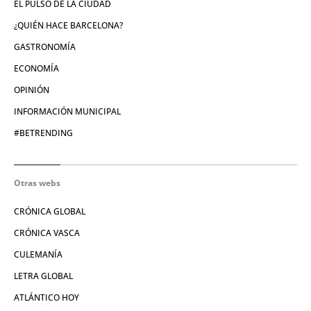
EL PULSO DE LA CIUDAD
¿QUIÉN HACE BARCELONA?
GASTRONOMÍA
ECONOMÍA
OPINIÓN
INFORMACIÓN MUNICIPAL
#BETRENDING
Otras webs
CRÓNICA GLOBAL
CRÓNICA VASCA
CULEMANÍA
LETRA GLOBAL
ATLÁNTICO HOY