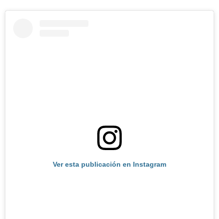
Ver esta publicación en Instagram