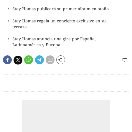
Stay Homas publicará su primer álbum en otoño
Stay Homas regala un concierto exclusivo en su
terraza
Stay Homas anuncia una gira por España,
Latinoamérica y Europa