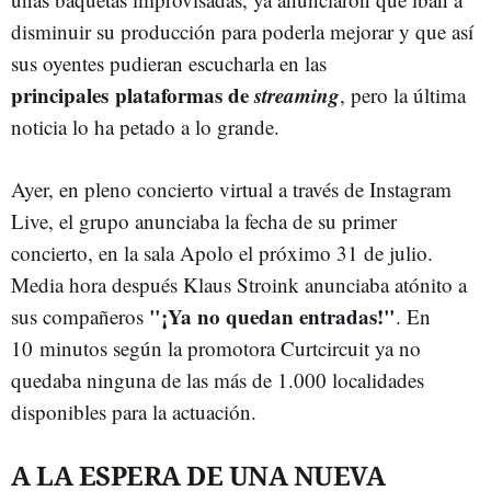
disminuir su producción para poderla mejorar y que así
sus oyentes pudieran escucharla en las
principales plataformas de
streaming
, pero la última
noticia lo ha petado a lo grande.
Ayer, en pleno concierto virtual a través de Instagram
Live, el grupo anunciaba la fecha de su primer
concierto, en la sala Apolo el próximo 31 de julio.
Media hora después Klaus Stroink anunciaba atónito a
"¡Ya no quedan entradas!"
sus compañeros
. En
10 minutos según la promotora Curtcircuit ya no
quedaba ninguna de las más de 1.000 localidades
disponibles para la actuación.
A LA ESPERA DE UNA NUEVA