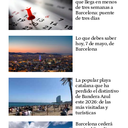
que llega en menos
de tres semanas a
Barcelona: puente
de tres días
Lo que debes saber
hoy, 7 de mayo, de
Barcelona
La popular playa
catalana que ha
perdido el distintivo
de Bandera Azul
este 2026: de las
más visitadas y
turísticas
Barcelona cederá