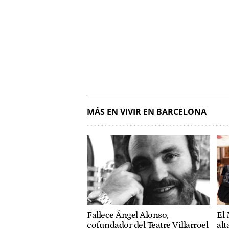
MÁS EN VIVIR EN BARCELONA
Fallece Ángel Alonso,
El 
cofundador del Teatre Villarroel
alt