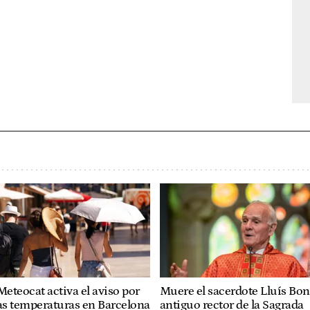
Meteocat activa el aviso por
Muere el sacerdote Lluís Bon
as temperaturas en Barcelona
antiguo rector de la Sagrada