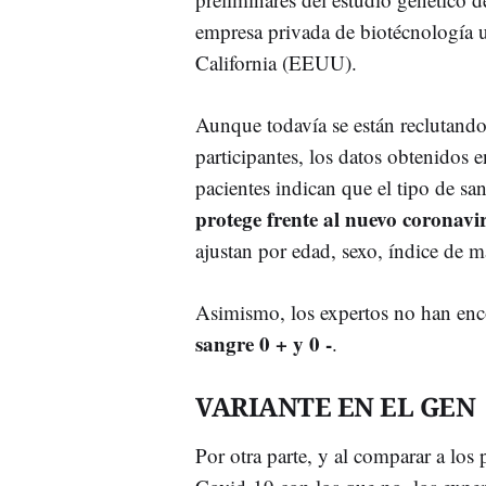
empresa privada de biotécnología 
California (EEUU).
Aunque todavía se están reclutando
participantes, los datos obtenidos
pacientes indican que el tipo de sa
protege frente al nuevo coronavi
ajustan por edad, sexo, índice de m
Asimismo, los expertos no han enc
sangre 0 + y 0 -
.
VARIANTE EN EL GEN
Por otra parte, y al comparar a los 