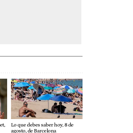
et,
Lo que debes saber hoy, 8 de
agosto, de Barcelona