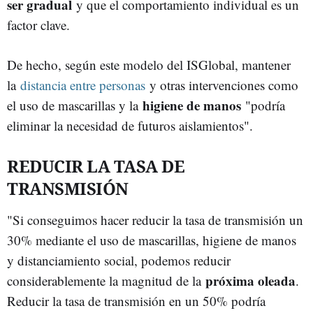
ser gradual
y que el comportamiento individual es un
factor clave.
De hecho, según este modelo del ISGlobal, mantener
la
distancia entre personas
y otras intervenciones como
higiene de manos
el uso de mascarillas y la
"podría
eliminar la necesidad de futuros aislamientos".
REDUCIR LA TASA DE
TRANSMISIÓN
"Si conseguimos hacer reducir la tasa de transmisión un
30% mediante el uso de mascarillas, higiene de manos
y distanciamiento social, podemos reducir
próxima oleada
considerablemente la magnitud de la
.
Reducir la tasa de transmisión en un 50% podría