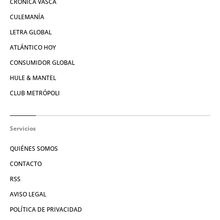
CRÓNICA VASCA
CULEMANÍA
LETRA GLOBAL
ATLÁNTICO HOY
CONSUMIDOR GLOBAL
HULE & MANTEL
CLUB METRÓPOLI
Servicios
QUIÉNES SOMOS
CONTACTO
RSS
AVISO LEGAL
POLÍTICA DE PRIVACIDAD