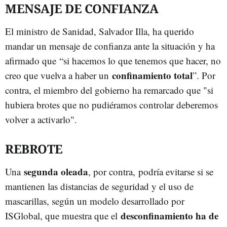
MENSAJE DE CONFIANZA
El ministro de Sanidad, Salvador Illa, ha querido
mandar un mensaje de confianza ante la situación y ha
afirmado que “si hacemos lo que tenemos que hacer, no
confinamiento total
creo que vuelva a haber un
”. Por
contra, el miembro del gobierno ha remarcado que "si
hubiera brotes que no pudiéramos controlar deberemos
volver a activarlo".
REBROTE
segunda oleada
Una
, por contra, podría evitarse si se
mantienen las distancias de seguridad y el uso de
mascarillas, según un modelo desarrollado por
desconfinamiento ha de
ISGlobal, que muestra que el