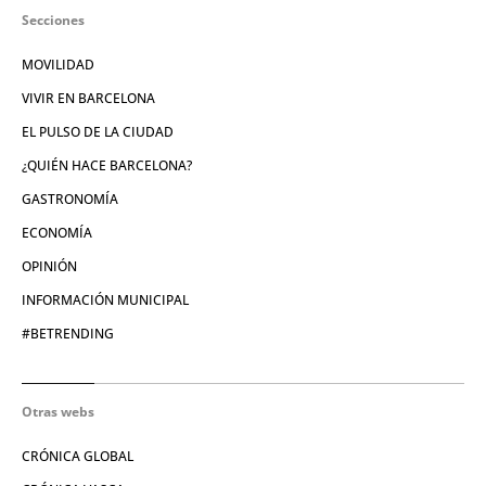
Secciones
MOVILIDAD
VIVIR EN BARCELONA
EL PULSO DE LA CIUDAD
¿QUIÉN HACE BARCELONA?
GASTRONOMÍA
ECONOMÍA
OPINIÓN
INFORMACIÓN MUNICIPAL
#BETRENDING
Otras webs
CRÓNICA GLOBAL