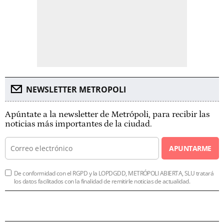
NEWSLETTER METROPOLI
Apúntate a la newsletter de Metrópoli, para recibir las
noticias más importantes de la ciudad.
APUNTARME
De conformidad con el RGPD y la LOPDGDD, METRÓPOLI ABIERTA, SLU tratará
los datos facilitados con la finalidad de remitirle noticias de actualidad.