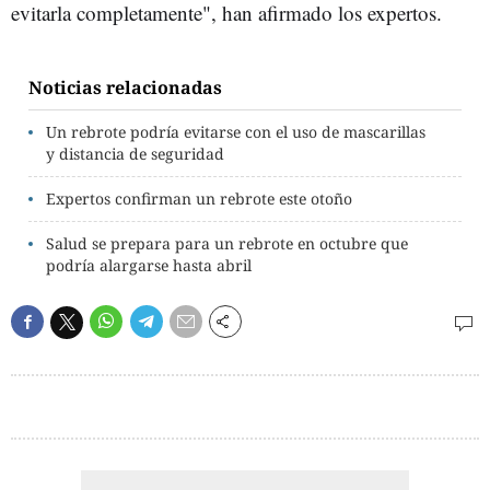
evitarla completamente", han afirmado los expertos.
Noticias relacionadas
Un rebrote podría evitarse con el uso de mascarillas
y distancia de seguridad
Expertos confirman un rebrote este otoño
Salud se prepara para un rebrote en octubre que
podría alargarse hasta abril