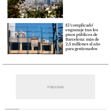
El ‘complicado’
engranaje tras los
pisos públicos de
Barcelona: más de
2,5 millones al año
para gestionarlos