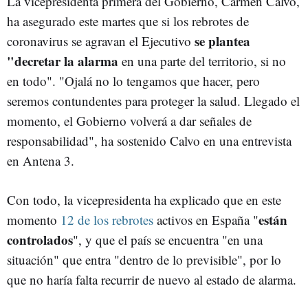
La vicepresidenta primera del Gobierno, Carmen Calvo,
ha asegurado este martes que si los rebrotes de
se plantea
coronavirus se agravan el Ejecutivo
"decretar la alarma
en una parte del territorio, si no
en todo". "Ojalá no lo tengamos que hacer, pero
seremos contundentes para proteger la salud. Llegado el
momento, el Gobierno volverá a dar señales de
responsabilidad", ha sostenido Calvo en una entrevista
en Antena 3.
Con todo, la vicepresidenta ha explicado que en este
están
momento
12 de los rebrotes
activos en España "
controlados
", y que el país se encuentra "en una
situación" que entra "dentro de lo previsible", por lo
que no haría falta recurrir de nuevo al estado de alarma.