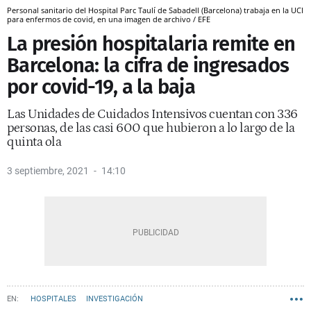
Personal sanitario del Hospital Parc Taulí de Sabadell (Barcelona) trabaja en la UCI
para enfermos de covid, en una imagen de archivo / EFE
La presión hospitalaria remite en
Barcelona: la cifra de ingresados
por covid-19, a la baja
Las Unidades de Cuidados Intensivos cuentan con 336
personas, de las casi 600 que hubieron a lo largo de la
quinta ola
3 septiembre, 2021
14:10
HOSPITALES
INVESTIGACIÓN