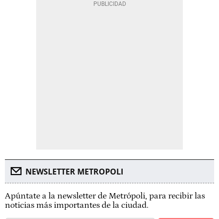
NEWSLETTER METROPOLI
Apúntate a la newsletter de Metrópoli, para recibir las
noticias más importantes de la ciudad.