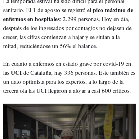
La temporada estival ha sido difícil para el personal
pico máximo de
sanitario. El 1 de agosto se registró el
enfermos en hospitales
: 2.299 personas. Hoy en día,
después de los ingresados por contagios no dejasen de
crecer, las cifras comienzan a bajar y se sitúan a la
mitad, reduciéndose un 56% el balance.
En cuanto a enfermos en estado grave por covid-19 en
UCI
las
de Cataluña, hay 336 personas. Este también es
un dato optimista para los expertos, a lo largo de la
tercera ola las UCI llegaron a alojar a casi 600 críticos.