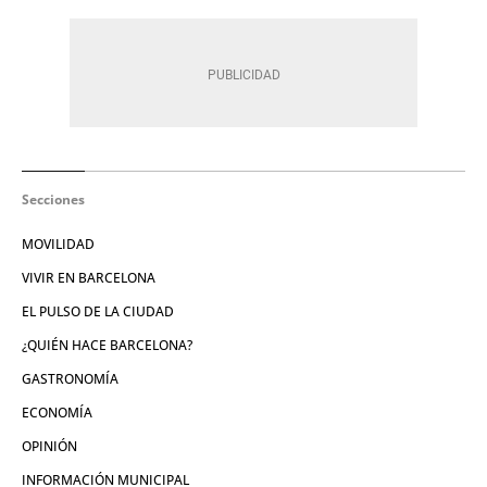
Secciones
MOVILIDAD
VIVIR EN BARCELONA
EL PULSO DE LA CIUDAD
¿QUIÉN HACE BARCELONA?
GASTRONOMÍA
ECONOMÍA
OPINIÓN
INFORMACIÓN MUNICIPAL