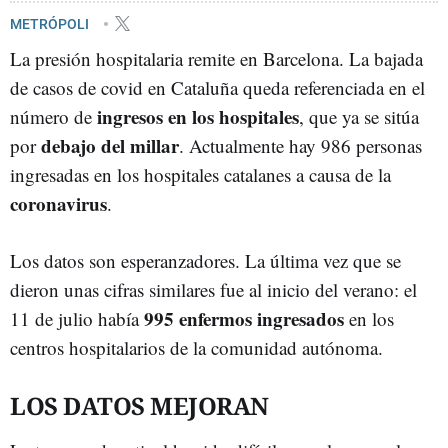
METRÓPOLI
La presión hospitalaria remite en Barcelona. La bajada
de casos de covid en Cataluña queda referenciada en el
ingresos en los hospitales
número de
, que ya se sitúa
debajo del millar
por
. Actualmente hay 986 personas
ingresadas en los hospitales catalanes a causa de la
coronavirus
.
Los datos son esperanzadores. La última vez que se
dieron unas cifras similares fue al inicio del verano: el
995 enfermos ingresados
11 de julio había
en los
centros hospitalarios de la comunidad autónoma.
LOS DATOS MEJORAN