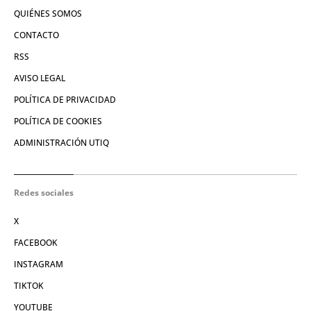
QUIÉNES SOMOS
CONTACTO
RSS
AVISO LEGAL
POLÍTICA DE PRIVACIDAD
POLÍTICA DE COOKIES
ADMINISTRACIÓN UTIQ
Redes sociales
X
FACEBOOK
INSTAGRAM
TIKTOK
YOUTUBE