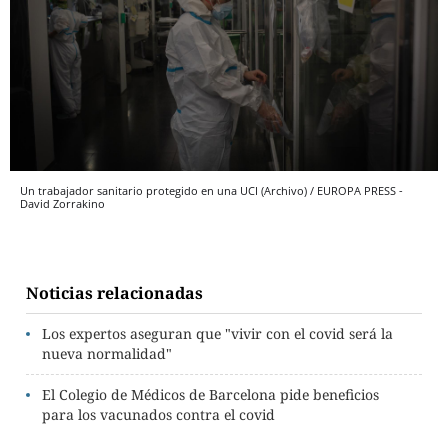
Un trabajador sanitario protegido en una UCI (Archivo) / EUROPA PRESS -
David Zorrakino
Noticias relacionadas
Los expertos aseguran que "vivir con el covid será la
nueva normalidad"
El Colegio de Médicos de Barcelona pide beneficios
para los vacunados contra el covid