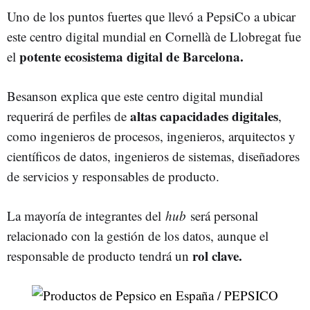
Uno de los puntos fuertes que llevó a PepsiCo a ubicar
este centro digital mundial en Cornellà de Llobregat fue
potente ecosistema digital de Barcelona.
el
Besanson explica que este centro digital mundial
altas capacidades digitales
requerirá de perfiles de
,
como ingenieros de procesos, ingenieros, arquitectos y
científicos de datos, ingenieros de sistemas, diseñadores
de servicios y responsables de producto.
La mayoría de integrantes del
hub
será personal
relacionado con la gestión de los datos, aunque el
rol clave.
responsable de producto tendrá un