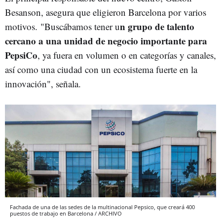
Besanson, asegura que eligieron Barcelona por varios
n grupo de talento
motivos. "Buscábamos tener u
cercano a una unidad de negocio importante para
PepsiCo
, ya fuera en volumen o en categorías y canales,
así como una ciudad con un ecosistema fuerte en la
innovación", señala.
Fachada de una de las sedes de la multinacional Pepsico, que creará 400
puestos de trabajo en Barcelona / ARCHIVO