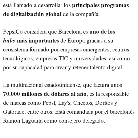
principales programas
está llamado a desarrollar los
de digitalización global
de la compañía.
uno de los
PepsiCo considera que Barcelona es
hubs
más importantes
de Europa gracias a su
ecosistema formado por empresas emergentes, centros
tecnológicos, empresas TIC y universidades, así como
por su capacidad para crear y retener talento digital.
La multinacional estadounidense, que factura unos
70.000 millones de dólares al año
, es la responsable
de marcas como Pepsi, Lay's, Cheetos, Doritos y
Gatorade, entre otros. Está comandada por el barcelonés
Ramon Laguarta como consejero delegado.