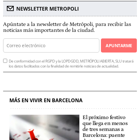
NEWSLETTER METROPOLI
Apúntate a la newsletter de Metrópoli, para recibir las
noticias más importantes de la ciudad.
APUNTARME
De conformidad con el RGPD y la LOPDGDD, METRÓPOLI ABIERTA, SLU tratará
los datos facilitados con la finalidad de remitirle noticias de actualidad.
MÁS EN VIVIR EN BARCELONA
El próximo festivo
que llega en menos
de tres semanas a
Barcelona: puente