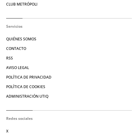
CLUB METRÓPOLI
Servicios
QUIÉNES SOMOS
CONTACTO
RSS
AVISO LEGAL
POLÍTICA DE PRIVACIDAD
POLÍTICA DE COOKIES
ADMINISTRACIÓN UTIQ
Redes sociales
X