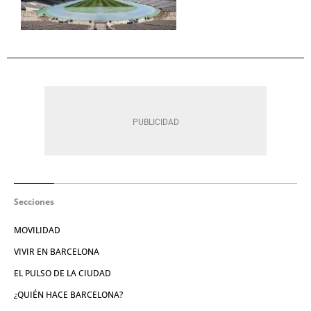
Secciones
MOVILIDAD
VIVIR EN BARCELONA
EL PULSO DE LA CIUDAD
¿QUIÉN HACE BARCELONA?