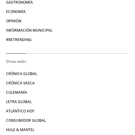
GASTRONOMÍA
ECONOMÍA
OPINIÓN
INFORMACIÓN MUNICIPAL
#BETRENDING
Otras webs
CRÓNICA GLOBAL
CRÓNICA VASCA
CULEMANÍA
LETRA GLOBAL
ATLÁNTICO HOY
CONSUMIDOR GLOBAL
HULE & MANTEL