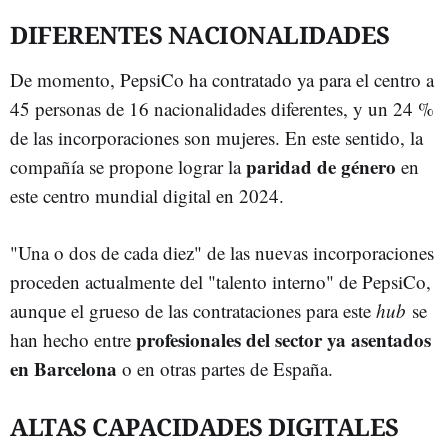
DIFERENTES NACIONALIDADES
De momento, PepsiCo ha contratado ya para el centro a
45 personas de 16 nacionalidades diferentes, y un 24 %
de las incorporaciones son mujeres. En este sentido, la
paridad de género
compañía se propone lograr la
en
este centro mundial digital en 2024.
"Una o dos de cada diez" de las nuevas incorporaciones
proceden actualmente del "talento interno" de PepsiCo,
aunque el grueso de las contrataciones para este
hub
se
profesionales del sector ya asentados
han hecho entre
en Barcelona
o en otras partes de España.
ALTAS CAPACIDADES DIGITALES