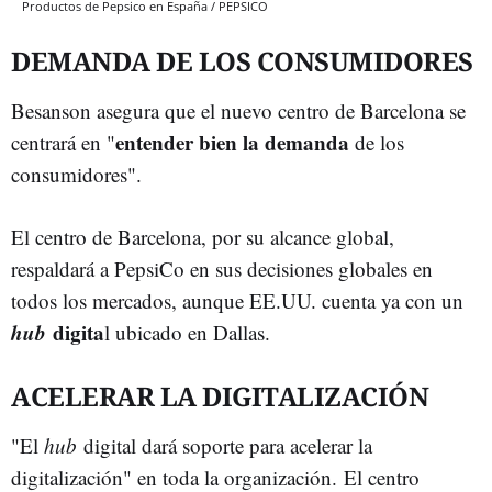
Productos de Pepsico en España / PEPSICO
DEMANDA DE LOS CONSUMIDORES
Besanson asegura que el nuevo centro de Barcelona se
entender bien la demanda
centrará en "
de los
consumidores".
El centro de Barcelona, por su alcance global,
respaldará a PepsiCo en sus decisiones globales en
todos los mercados, aunque EE.UU. cuenta ya con un
hub
digita
l ubicado en Dallas.
ACELERAR LA DIGITALIZACIÓN
"El
hub
digital dará soporte para acelerar la
digitalización" en toda la organización. El centro