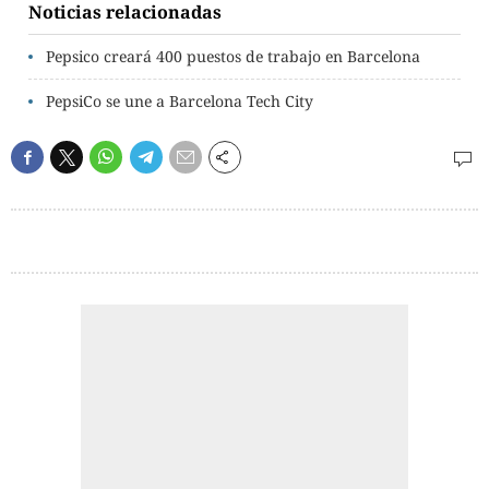
Noticias relacionadas
Pepsico creará 400 puestos de trabajo en Barcelona
PepsiCo se une a Barcelona Tech City