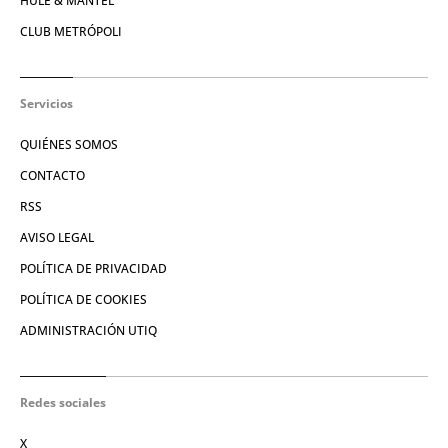
HULE & MANTEL
CLUB METRÓPOLI
Servicios
QUIÉNES SOMOS
CONTACTO
RSS
AVISO LEGAL
POLÍTICA DE PRIVACIDAD
POLÍTICA DE COOKIES
ADMINISTRACIÓN UTIQ
Redes sociales
X