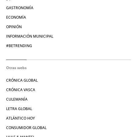
GASTRONOMÍA
ECONOMÍA
OPINIÓN
INFORMACIÓN MUNICIPAL
#BETRENDING
Otras webs
CRÓNICA GLOBAL
CRÓNICA VASCA
CULEMANÍA
LETRA GLOBAL
ATLÁNTICO HOY
CONSUMIDOR GLOBAL