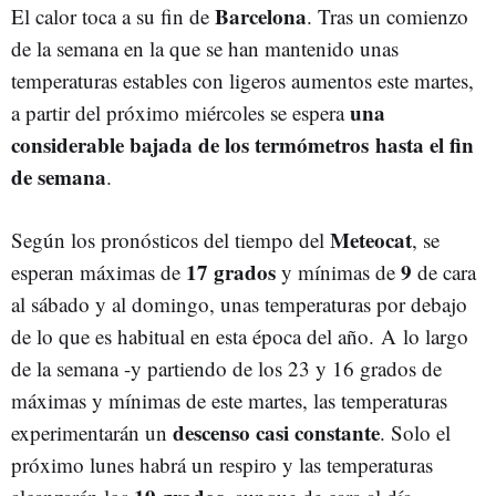
Barcelona
El calor toca a su fin de
. Tras un comienzo
de la semana en la que se han mantenido unas
temperaturas estables con ligeros aumentos este martes,
una
a partir del próximo miércoles se espera
considerable bajada de los termómetros hasta el fin
de semana
.
Meteocat
Según los pronósticos del tiempo del
, se
17 grados
9
esperan máximas de
y mínimas de
de cara
al sábado y al domingo, unas temperaturas por debajo
de lo que es habitual en esta época del año. A lo largo
de la semana -y partiendo de los 23 y 16 grados de
máximas y mínimas de este martes, las temperaturas
descenso casi constante
experimentarán un
. Solo el
próximo lunes habrá un respiro y las temperaturas