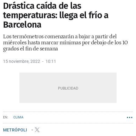
Drástica caída de las
temperaturas: llega el frío a
Barcelona
Los termómetros comenzarán a bajar a partir del
miércoles hasta marcar mínimas por debajo de los 10
grados el fin de semana
15 noviembre, 2022
10:11
CLIMA
METRÓPOLI