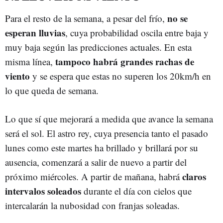
no se
Para el resto de la semana, a pesar del frío,
esperan lluvias
, cuya probabilidad oscila entre baja y
muy baja según las predicciones actuales. En esta
tampoco habrá grandes rachas de
misma línea,
viento
y se espera que estas no superen los 20km/h en
lo que queda de semana.
Lo que sí que mejorará a medida que avance la semana
será el sol. El astro rey, cuya presencia tanto el pasado
lunes como este martes ha brillado y brillará por su
ausencia, comenzará a salir de nuevo a partir del
claros
próximo miércoles. A partir de mañana, habrá
intervalos soleados
durante el día con cielos que
intercalarán la nubosidad con franjas soleadas.