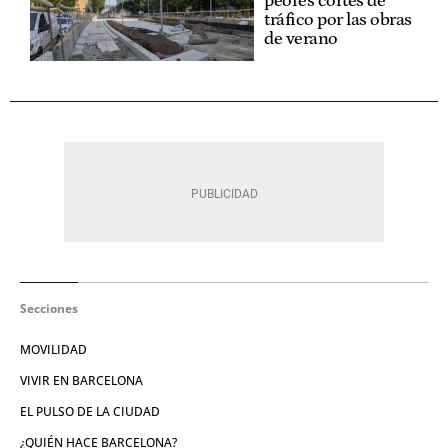
peores cortes de
tráfico por las obras
de verano
Secciones
MOVILIDAD
VIVIR EN BARCELONA
EL PULSO DE LA CIUDAD
¿QUIÉN HACE BARCELONA?