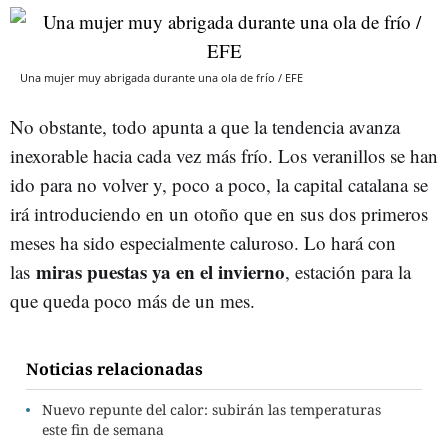
Una mujer muy abrigada durante una ola de frío / EFE
No obstante, todo apunta a que la tendencia avanza
inexorable hacia cada vez más frío. Los veranillos se han
ido para no volver y, poco a poco, la capital catalana se
irá introduciendo en un otoño que en sus dos primeros
meses ha sido especialmente caluroso. Lo hará con
miras puestas ya en el invierno
las
, estación para la
que queda poco más de un mes.
Noticias relacionadas
Nuevo repunte del calor: subirán las temperaturas
este fin de semana