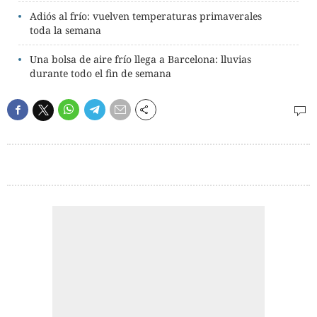
Adiós al frío: vuelven temperaturas primaverales
toda la semana
Una bolsa de aire frío llega a Barcelona: lluvias
durante todo el fin de semana