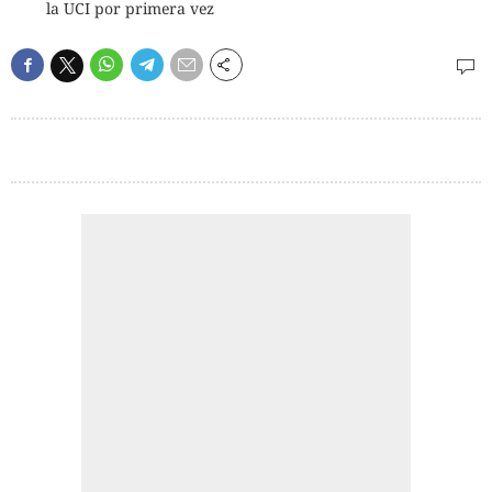
la UCI por primera vez