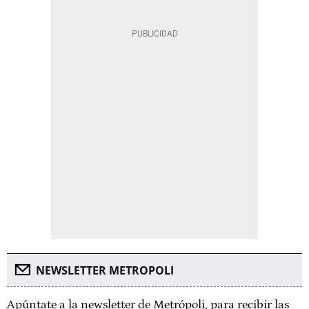
NEWSLETTER METROPOLI
Apúntate a la newsletter de Metrópoli, para recibir las