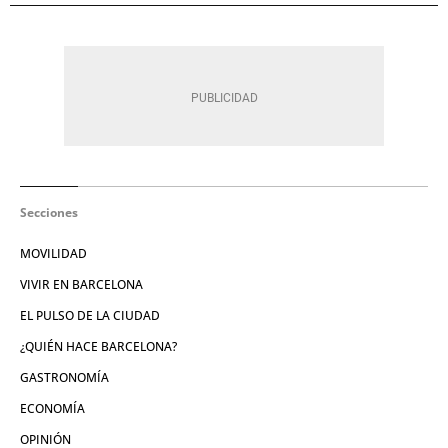
Secciones
MOVILIDAD
VIVIR EN BARCELONA
EL PULSO DE LA CIUDAD
¿QUIÉN HACE BARCELONA?
GASTRONOMÍA
ECONOMÍA
OPINIÓN