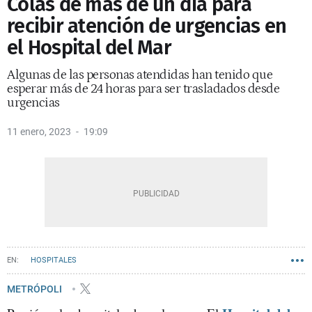
Colas de más de un día para
recibir atención de urgencias en
el Hospital del Mar
Algunas de las personas atendidas han tenido que
esperar más de 24 horas para ser trasladados desde
urgencias
11 enero, 2023
19:09
HOSPITALES
METRÓPOLI