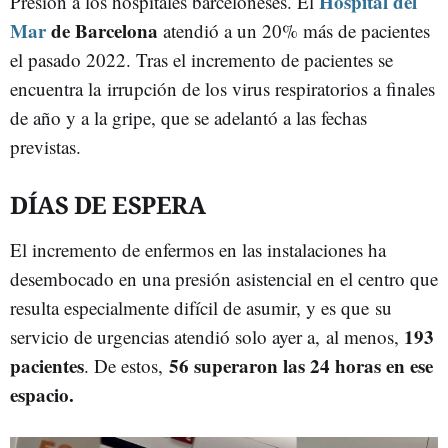
Hospital del
Presión a los hospitales barceloneses. El
Mar
de Barcelona
atendió a un 20% más de pacientes
el pasado 2022. Tras el incremento de pacientes se
encuentra la irrupción de los virus respiratorios a finales
de año y a la gripe, que se adelantó a las fechas
previstas.
DÍAS DE ESPERA
El incremento de enfermos en las instalaciones ha
desembocado en una presión asistencial en el centro que
resulta especialmente difícil de asumir, y es que su
193
servicio de urgencias atendió solo ayer a, al menos,
pacientes
56 superaron las 24 horas en ese
. De estos,
espacio.