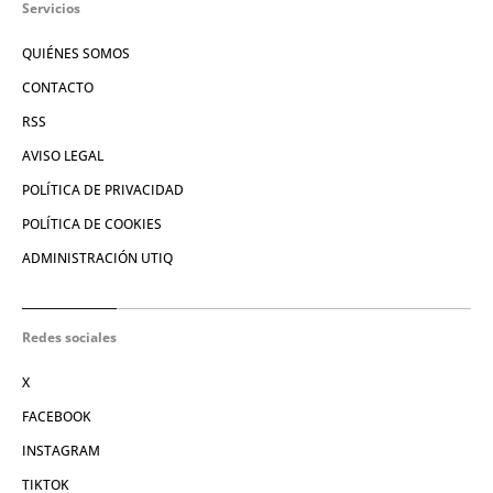
Servicios
QUIÉNES SOMOS
CONTACTO
RSS
AVISO LEGAL
POLÍTICA DE PRIVACIDAD
POLÍTICA DE COOKIES
ADMINISTRACIÓN UTIQ
Redes sociales
X
FACEBOOK
INSTAGRAM
TIKTOK