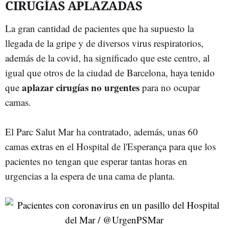
CIRUGÍAS APLAZADAS
La gran cantidad de pacientes que ha supuesto la
llegada de la gripe y de diversos virus respiratorios,
además de la covid, ha significado que este centro, al
igual que otros de la ciudad de Barcelona, haya tenido
aplazar cirugías no urgentes
que
para no ocupar
camas.
El Parc Salut Mar ha contratado, además, unas 60
camas extras en el Hospital de l'Esperança para que los
pacientes no tengan que esperar tantas horas en
urgencias a la espera de una cama de planta.