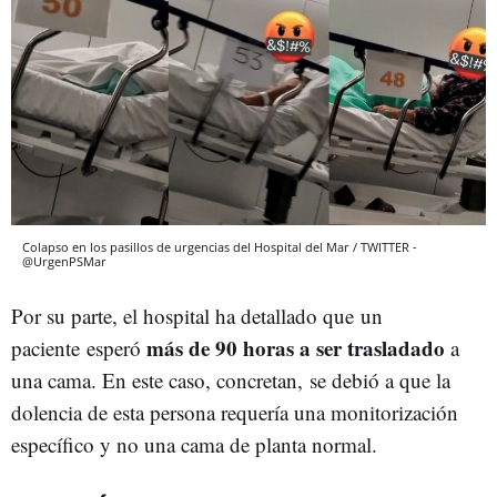
Colapso en los pasillos de urgencias del Hospital del Mar / TWITTER -
@UrgenPSMar
Por su parte, el hospital ha detallado que un
más de 90 horas a ser trasladado
paciente esperó
a
una cama. En este caso, concretan, se debió a que la
dolencia de esta persona requería una monitorización
específico y no una cama de planta normal.