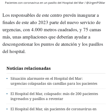
Pacientes con coronavirus en un pasillo del Hospital del Mar / @UrgenPSMar
Los responsables de este centro prevén inaugurar a
finales de este año 2023 parte del nuevo servicio de
urgencias, con 4.000 metros cuadrados, y 75 camas
más, unas ampliaciones que deberían ayudar a
descongestionar los puntos de atención y los pasillos
del hospital.
Noticias relacionadas
Situación alarmante en el Hospital del Mar:
urgencias colapsadas sin camillas para los pacientes
El Hospital del Mar, colapsado: más de 200 pacientes
ingresados y pasillos a reventar
El Hospital del Mar, sin pacientes de coronavirus en