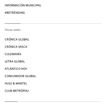
INFORMACIÓN MUNICIPAL
#BETRENDING
Otras webs
CRÓNICA GLOBAL
CRÓNICA VASCA
CULEMANÍA
LETRA GLOBAL
ATLÁNTICO HOY
CONSUMIDOR GLOBAL
HULE & MANTEL
CLUB METRÓPOLI