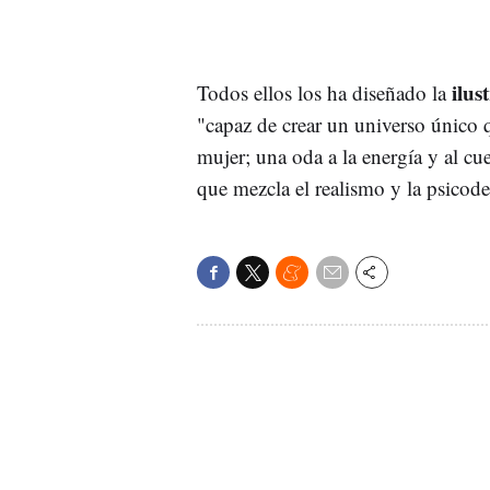
ilu
Todos ellos los ha diseñado la
"capaz de crear un universo único 
mujer; una oda a la energía y al cu
que mezcla el realismo y la psicode