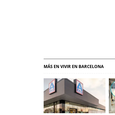
MÁS EN VIVIR EN BARCELONA