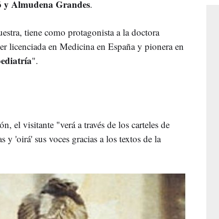
ó y Almudena Grandes
.
estra, tiene como protagonista a la doctora
er licenciada en Medicina en España y pionera en
ediatría
".
, el visitante "verá a través de los carteles de
s y 'oirá' sus voces gracias a los textos de la