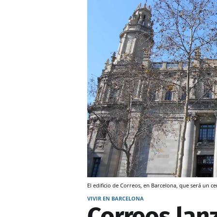
El edificio de Correos, en Barcelona, que será un ce
VIVIR EN BARCELONA
Correos lan