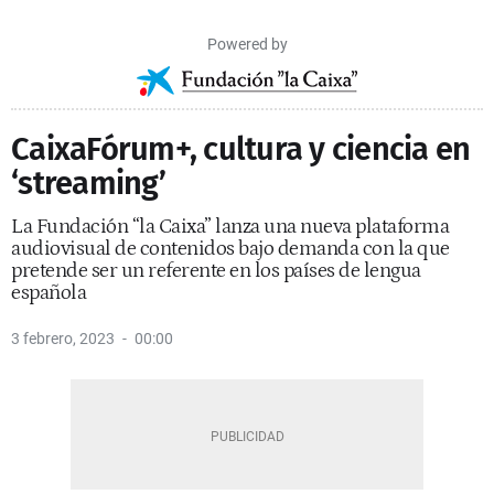
Powered by
CaixaFórum+, cultura y ciencia en
‘streaming’
La Fundación “la Caixa” lanza una nueva plataforma
audiovisual de contenidos bajo demanda con la que
pretende ser un referente en los países de lengua
española
3 febrero, 2023
00:00