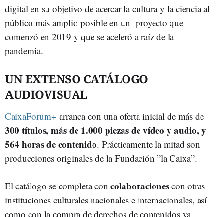
digital en su objetivo de acercar la cultura y la ciencia al
público más amplio posible en un proyecto que
comenzó en 2019 y que se aceleró a raíz de la
pandemia.
UN EXTENSO CATÁLOGO
AUDIOVISUAL
CaixaForum+
arranca con una oferta inicial de más de
300 títulos, más de 1.000 piezas de vídeo y audio, y
564 horas de contenido
. Prácticamente la mitad son
producciones originales de la Fundación ”la Caixa”.
colaboraciones
El catálogo se completa con
con otras
instituciones culturales nacionales e internacionales, así
como con la compra de derechos de contenidos ya