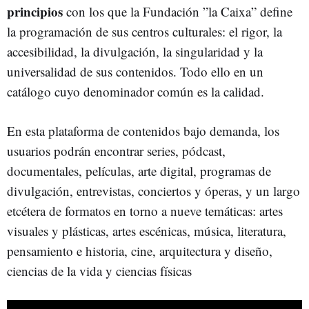
principios
con los que la Fundación ”la Caixa” define
la programación de sus centros culturales: el rigor, la
accesibilidad, la divulgación, la singularidad y la
universalidad de sus contenidos. Todo ello en un
catálogo cuyo denominador común es la calidad.
En esta plataforma de contenidos bajo demanda, los
usuarios podrán encontrar series, pódcast,
documentales, películas, arte digital, programas de
divulgación, entrevistas, conciertos y óperas, y un largo
etcétera de formatos en torno a nueve temáticas: artes
visuales y plásticas, artes escénicas, música, literatura,
pensamiento e historia, cine, arquitectura y diseño,
ciencias de la vida y ciencias físicas