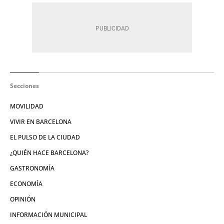
Secciones
MOVILIDAD
VIVIR EN BARCELONA
EL PULSO DE LA CIUDAD
¿QUIÉN HACE BARCELONA?
GASTRONOMÍA
ECONOMÍA
OPINIÓN
INFORMACIÓN MUNICIPAL