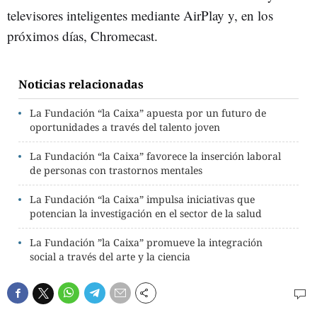
televisores inteligentes mediante AirPlay y, en los
próximos días, Chromecast.
Noticias relacionadas
La Fundación “la Caixa” apuesta por un futuro de
oportunidades a través del talento joven
La Fundación “la Caixa” favorece la inserción laboral
de personas con trastornos mentales
La Fundación “la Caixa” impulsa iniciativas que
potencian la investigación en el sector de la salud
La Fundación ”la Caixa” promueve la integración
social a través del arte y la ciencia