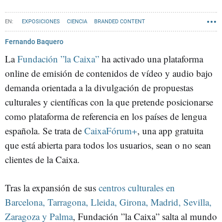
EXPOSICIONES
CIENCIA
BRANDED CONTENT
Fernando Baquero
La
Fundación ”la Caixa”
ha activado una plataforma
online de emisión de contenidos de vídeo y audio bajo
demanda orientada a la divulgación de propuestas
culturales y científicas con la que pretende posicionarse
como plataforma de referencia en los países de lengua
española. Se trata de
CaixaFórum+
, una app gratuita
que está abierta para todos los usuarios, sean o no sean
clientes de la Caixa.
Tras la expansión de sus
centros culturales en
Barcelona, Tarragona, Lleida, Girona, Madrid, Sevilla,
Zaragoza y Palma
, Fundación ”la Caixa” salta al mundo