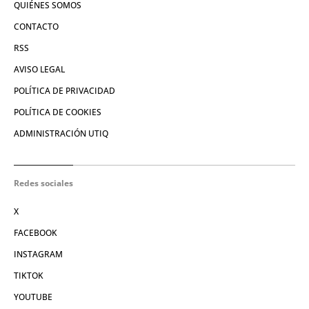
QUIÉNES SOMOS
CONTACTO
RSS
AVISO LEGAL
POLÍTICA DE PRIVACIDAD
POLÍTICA DE COOKIES
ADMINISTRACIÓN UTIQ
Redes sociales
X
FACEBOOK
INSTAGRAM
TIKTOK
YOUTUBE