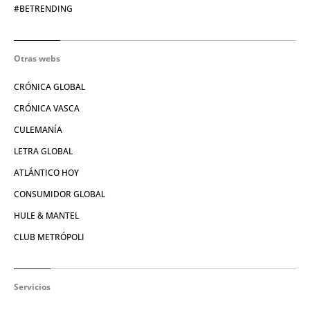
#BETRENDING
Otras webs
CRÓNICA GLOBAL
CRÓNICA VASCA
CULEMANÍA
LETRA GLOBAL
ATLÁNTICO HOY
CONSUMIDOR GLOBAL
HULE & MANTEL
CLUB METRÓPOLI
Servicios