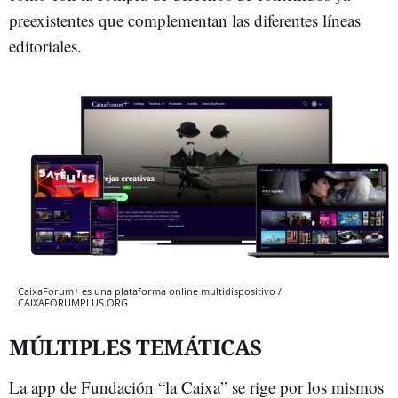
preexistentes que complementan las diferentes líneas
editoriales.
CaixaForum+ es una plataforma online multidispositivo /
CAIXAFORUMPLUS.ORG
MÚLTIPLES TEMÁTICAS
La app de Fundación “la Caixa” se rige por los mismos