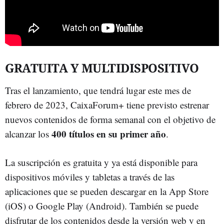
GRATUITA Y MULTIDISPOSITIVO
Tras el lanzamiento, que tendrá lugar este mes de
febrero de 2023, CaixaForum+ tiene previsto estrenar
nuevos contenidos de forma semanal con el objetivo de
400 títulos en su primer año
alcanzar los
.
La suscripción es gratuita y ya está disponible para
dispositivos móviles y tabletas a través de las
aplicaciones que se pueden descargar en la App Store
(iOS) o Google Play (Android). También se puede
disfrutar de los contenidos desde la versión web y en