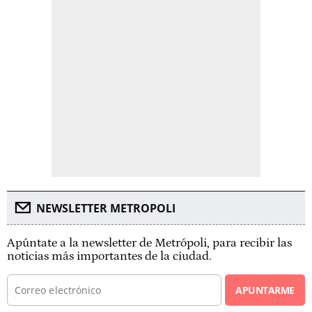
NEWSLETTER METROPOLI
Apúntate a la newsletter de Metrópoli, para recibir las
noticias más importantes de la ciudad.
APUNTARME