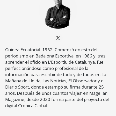
Guinea Ecuatorial. 1962. Comenzó en esto del
periodismo en Badalona Esportiva, en 1986 y, tras
aprender el oficio en L’Esportiu de Catalunya, fue
perfeccionándose como profesional de la
información para escribir de todo y de todos en La
Mañana de Lleida, Las Noticias, El Observador y el
Diario Sport, donde estampó su firma durante 25
años. Después de unos cuantos ‘viajes’ en Magellan
Magazine, desde 2020 forma parte del proyecto del
digital Crónica Global.