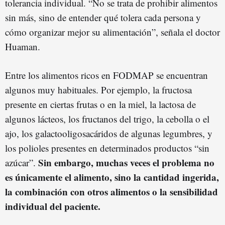
tolerancia individual. “No se trata de prohibir alimentos
sin más, sino de entender qué tolera cada persona y
cómo organizar mejor su alimentación”, señala el doctor
Huaman.
Entre los alimentos ricos en FODMAP se encuentran
algunos muy habituales. Por ejemplo, la fructosa
presente en ciertas frutas o en la miel, la lactosa de
algunos lácteos, los fructanos del trigo, la cebolla o el
ajo, los galactooligosacáridos de algunas legumbres, y
los polioles presentes en determinados productos “sin
Sin embargo, muchas veces el problema no
azúcar”.
es únicamente el alimento, sino la cantidad ingerida,
la combinación con otros alimentos o la sensibilidad
individual del paciente.