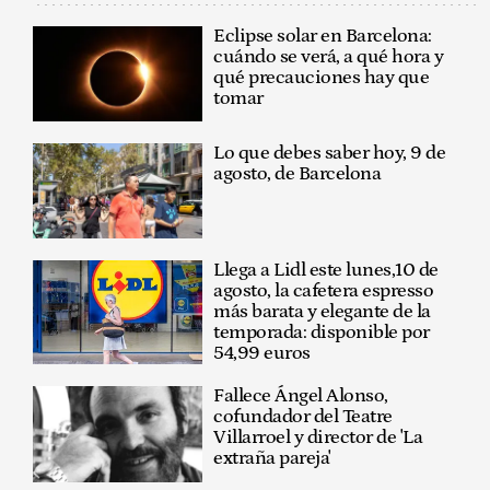
Eclipse solar en Barcelona:
cuándo se verá, a qué hora y
qué precauciones hay que
tomar
Lo que debes saber hoy, 9 de
agosto, de Barcelona
Llega a Lidl este lunes,10 de
agosto, la cafetera espresso
más barata y elegante de la
temporada: disponible por
54,99 euros
Fallece Ángel Alonso,
cofundador del Teatre
Villarroel y director de 'La
extraña pareja'