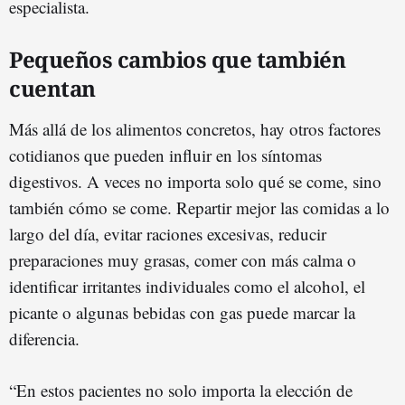
especialista.
Pequeños cambios que también
cuentan
Más allá de los alimentos concretos, hay otros factores
cotidianos que pueden influir en los síntomas
digestivos. A veces no importa solo qué se come, sino
también cómo se come. Repartir mejor las comidas a lo
largo del día, evitar raciones excesivas, reducir
preparaciones muy grasas, comer con más calma o
identificar irritantes individuales como el alcohol, el
picante o algunas bebidas con gas puede marcar la
diferencia.
“En estos pacientes no solo importa la elección de