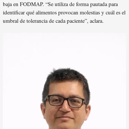
baja en FODMAP. “Se utiliza de forma pautada para
identificar qué alimentos provocan molestias y cuál es el
umbral de tolerancia de cada paciente”, aclara.