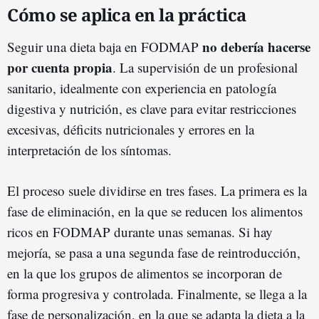
Cómo se aplica en la práctica
no debería hacerse
Seguir una dieta baja en FODMAP
por cuenta propia
. La supervisión de un profesional
sanitario, idealmente con experiencia en patología
digestiva y nutrición, es clave para evitar restricciones
excesivas, déficits nutricionales y errores en la
interpretación de los síntomas.
El proceso suele dividirse en tres fases. La primera es la
fase de eliminación, en la que se reducen los alimentos
ricos en FODMAP durante unas semanas. Si hay
mejoría, se pasa a una segunda fase de reintroducción,
en la que los grupos de alimentos se incorporan de
forma progresiva y controlada. Finalmente, se llega a la
fase de personalización, en la que se adapta la dieta a la