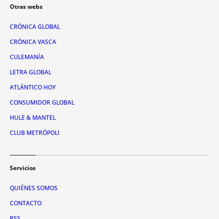
Otras webs
CRÓNICA GLOBAL
CRÓNICA VASCA
CULEMANÍA
LETRA GLOBAL
ATLÁNTICO HOY
CONSUMIDOR GLOBAL
HULE & MANTEL
CLUB METRÓPOLI
Servicios
QUIÉNES SOMOS
CONTACTO
RSS