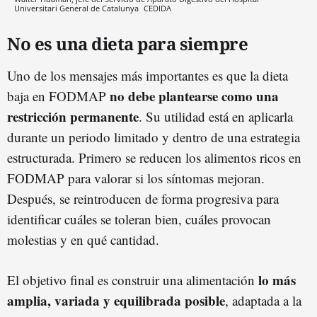
Universitari General de Catalunya
CEDIDA
No es una dieta para siempre
Uno de los mensajes más importantes es que la dieta
no debe plantearse como una
baja en FODMAP
restricción permanente
. Su utilidad está en aplicarla
durante un periodo limitado y dentro de una estrategia
estructurada. Primero se reducen los alimentos ricos en
FODMAP para valorar si los síntomas mejoran.
Después, se reintroducen de forma progresiva para
identificar cuáles se toleran bien, cuáles provocan
molestias y en qué cantidad.
lo más
El objetivo final es construir una alimentación
amplia, variada y equilibrada posible
, adaptada a la