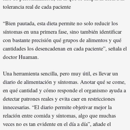
tolerancia real de cada paciente
“Bien pautada, esta dieta permite no solo reducir los
síntomas en una primera fase, sino también identificar
con bastante precisión qué grupos de alimentos y qué
cantidades los desencadenan en cada paciente”, señala el
doctor Huaman.
Una herramienta sencilla, pero muy útil, es llevar un
diario de alimentación y síntomas. Anotar qué se come,
en qué cantidad y cómo responde el organismo ayuda a
detectar patrones reales y evita caer en restricciones
innecesarias. “El diario permite objetivar mejor la
relación entre comida y síntomas, algo que muchas
veces no es tan evidente en el día a día”, añade el