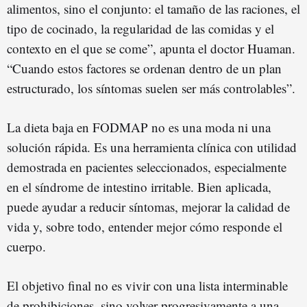
alimentos, sino el conjunto: el tamaño de las raciones, el
tipo de cocinado, la regularidad de las comidas y el
contexto en el que se come”, apunta el doctor Huaman.
“Cuando estos factores se ordenan dentro de un plan
estructurado, los síntomas suelen ser más controlables”.
La dieta baja en FODMAP no es una moda ni una
solución rápida. Es una herramienta clínica con utilidad
demostrada en pacientes seleccionados, especialmente
en el síndrome de intestino irritable. Bien aplicada,
puede ayudar a reducir síntomas, mejorar la calidad de
vida y, sobre todo, entender mejor cómo responde el
cuerpo.
El objetivo final no es vivir con una lista interminable
de prohibiciones, sino volver progresivamente a una