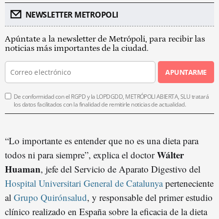
NEWSLETTER METROPOLI
Apúntate a la newsletter de Metrópoli, para recibir las
noticias más importantes de la ciudad.
APUNTARME
De conformidad con el RGPD y la LOPDGDD, METRÓPOLI ABIERTA, SLU tratará
los datos facilitados con la finalidad de remitirle noticias de actualidad.
“Lo importante es entender que no es una dieta para
Wálter
todos ni para siempre”, explica el doctor
Huaman
, jefe del Servicio de Aparato Digestivo del
Hospital Universitari General de Catalunya
perteneciente
al
Grupo Quirónsalud
, y responsable del primer estudio
clínico realizado en España sobre la eficacia de la dieta