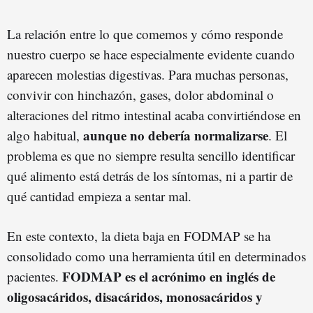
La relación entre lo que comemos y cómo responde
nuestro cuerpo se hace especialmente evidente cuando
aparecen molestias digestivas. Para muchas personas,
convivir con hinchazón, gases, dolor abdominal o
alteraciones del ritmo intestinal acaba convirtiéndose en
aunque no debería normalizarse
algo habitual,
. El
problema es que no siempre resulta sencillo identificar
qué alimento está detrás de los síntomas, ni a partir de
qué cantidad empieza a sentar mal.
En este contexto, la dieta baja en FODMAP se ha
consolidado como una herramienta útil en determinados
FODMAP es el acrónimo en inglés de
pacientes.
oligosacáridos, disacáridos, monosacáridos y