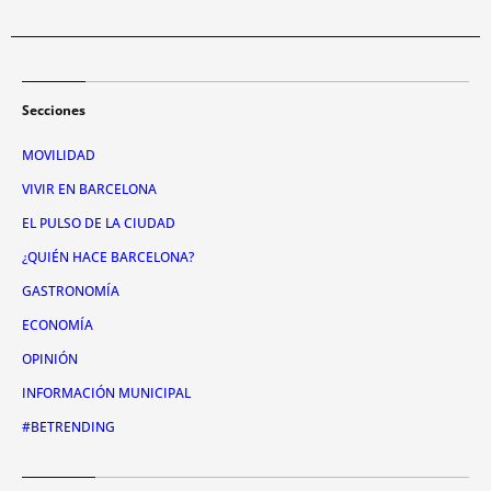
Secciones
MOVILIDAD
VIVIR EN BARCELONA
EL PULSO DE LA CIUDAD
¿QUIÉN HACE BARCELONA?
GASTRONOMÍA
ECONOMÍA
OPINIÓN
INFORMACIÓN MUNICIPAL
#BETRENDING