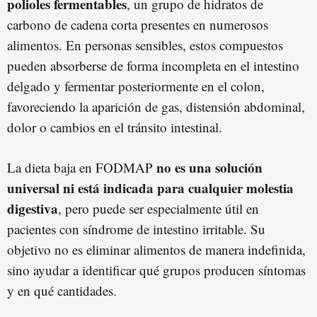
polioles fermentables
, un grupo de hidratos de
carbono de cadena corta presentes en numerosos
alimentos. En personas sensibles, estos compuestos
pueden absorberse de forma incompleta en el intestino
delgado y fermentar posteriormente en el colon,
favoreciendo la aparición de gas, distensión abdominal,
dolor o cambios en el tránsito intestinal.
no es una solución
La dieta baja en FODMAP
universal ni está indicada para cualquier molestia
digestiva
, pero puede ser especialmente útil en
pacientes con síndrome de intestino irritable. Su
objetivo no es eliminar alimentos de manera indefinida,
sino ayudar a identificar qué grupos producen síntomas
y en qué cantidades.