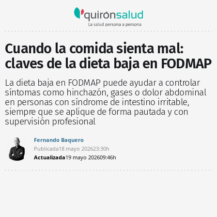
Cuando la comida sienta mal:
claves de la dieta baja en FODMAP
La dieta baja en FODMAP puede ayudar a controlar
síntomas como hinchazón, gases o dolor abdominal
en personas con síndrome de intestino irritable,
siempre que se aplique de forma pautada y con
supervisión profesional
Fernando Baquero
Publicada
18 mayo 2026
23:30h
Actualizada
19 mayo 2026
09:46h