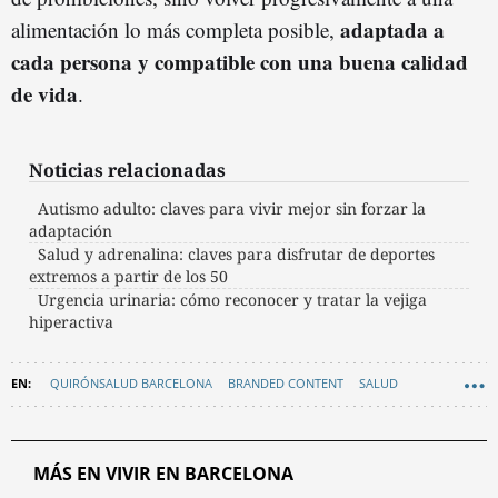
adaptada a
alimentación lo más completa posible,
cada persona y compatible con una buena calidad
de vida
.
Noticias relacionadas
Autismo adulto: claves para vivir mejor sin forzar la
adaptación
Salud y adrenalina: claves para disfrutar de deportes
extremos a partir de los 50
Urgencia urinaria: cómo reconocer y tratar la vejiga
hiperactiva
QUIRÓNSALUD BARCELONA
BRANDED CONTENT
SALUD
MEDICINA
CONTENIDO CRÍTICO
MÁS EN VIVIR EN BARCELONA