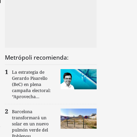
Metrópoli recomienda:
La estrategia de
Gerardo Pisarello
(BeC) en plena
campaña electoral:
“Aprovecha...
Barcelona
transformará un
solar en un nuevo
pulmón verde del
Poblenou