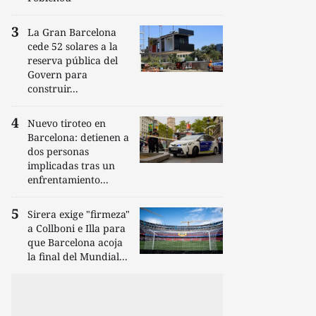
La Gran Barcelona
cede 52 solares a la
reserva pública del
Govern para
construir...
Nuevo tiroteo en
Barcelona: detienen a
dos personas
implicadas tras un
enfrentamiento...
Sirera exige "firmeza"
a Collboni e Illa para
que Barcelona acoja
la final del Mundial...