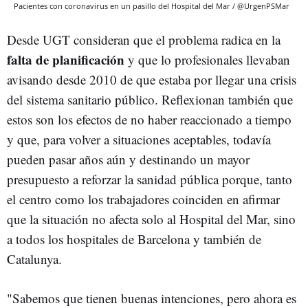
Pacientes con coronavirus en un pasillo del Hospital del Mar / @UrgenPSMar
Desde UGT consideran que el problema radica en la
falta de planificación
y que lo profesionales llevaban
avisando desde 2010 de que estaba por llegar una crisis
del sistema sanitario público. Reflexionan también que
estos son los efectos de no haber reaccionado a tiempo
y que, para volver a situaciones aceptables, todavía
pueden pasar años aún y destinando un mayor
presupuesto a reforzar la sanidad pública porque, tanto
el centro como los trabajadores coinciden en afirmar
que la situación no afecta solo al Hospital del Mar, sino
a todos los hospitales de Barcelona y también de
Catalunya.
"Sabemos que tienen buenas intenciones, pero ahora es