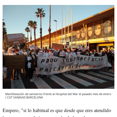
Manifestación de sanitarios frente al Hospital del Mar el pasado mes de enero
/ CGT SANIDAD BARCELONA
Empero, "si lo habitual es que desde que eres atendido