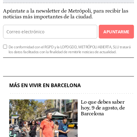
Apúntate a la newsletter de Metrópoli, para recibir las
noticias más importantes de la ciudad.
APUNTARME
De conformidad con el RGPD y la LOPDGDD, METRÓPOLI ABIERTA, SLU tratará
los datos facilitados con la finalidad de remitirle noticias de actualidad.
MÁS EN VIVIR EN BARCELONA
Lo que debes saber
hoy, 9 de agosto, de
Barcelona