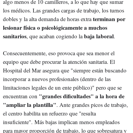
algo menos de 10 camilleros, a lo que hay que sumar
los médicos. Las grandes cargas de trabajo, los turnos
terminan por
dobles y la alta demanda de horas extra
lesionar física o psicológicamente a muchos
sanitarios
baja laboral
, que acaban cogiendo la
.
Consecuentemente, eso provoca que sea menor el
equipo que debe procurar la atención sanitaria. El
Hospital del Mar asegura que "siempre están buscando
incorporar a nuevos profesionales (dentro de las
limitaciones legales de un ente público)" pero que se
"grandes dificultades" a la hora de
encuentran con
"ampliar la plantilla"
. Ante grandes picos de trabajo,
el centro habilita un refuerzo que "resulta
insuficiente". Más bajas implican menos empleados
para mayor proporción de trabajo, lo que sobresatura y