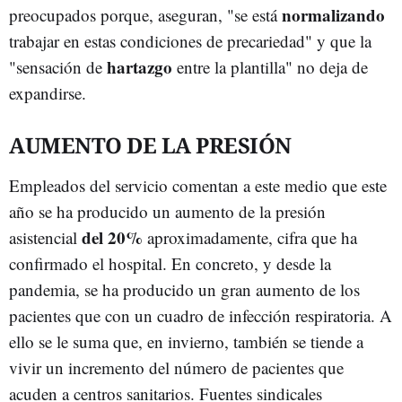
normalizando
preocupados porque, aseguran, "se está
trabajar en estas condiciones de precariedad" y que la
hartazgo
"sensación de
entre la plantilla" no deja de
expandirse.
AUMENTO DE LA PRESIÓN
Empleados del servicio comentan a este medio que este
año se ha producido un aumento de la presión
del 20%
asistencial
aproximadamente, cifra que ha
confirmado el hospital. En concreto, y desde la
pandemia, se ha producido un gran aumento de los
pacientes que con un cuadro de infección respiratoria. A
ello se le suma que, en invierno, también se tiende a
vivir un incremento del número de pacientes que
acuden a centros sanitarios. Fuentes sindicales