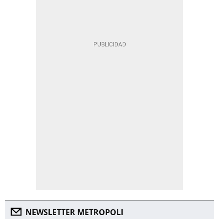
NEWSLETTER METROPOLI