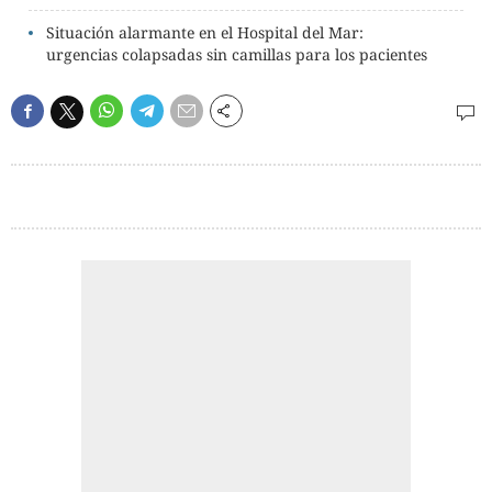
Situación alarmante en el Hospital del Mar:
urgencias colapsadas sin camillas para los pacientes