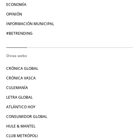
ECONOMÍA
OPINIÓN
INFORMACIÓN MUNICIPAL
#BETRENDING
Otras webs
CRÓNICA GLOBAL
CRÓNICA VASCA
CULEMANÍA
LETRA GLOBAL
ATLÁNTICO HOY
CONSUMIDOR GLOBAL
HULE & MANTEL
CLUB METRÓPOLI