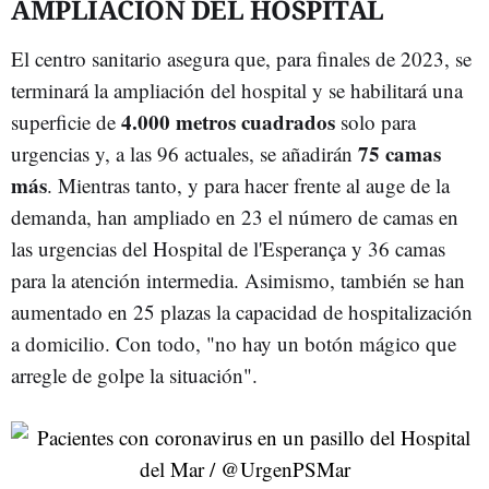
AMPLIACIÓN DEL HOSPITAL
El centro sanitario asegura que, para finales de 2023, se
terminará la ampliación del hospital y se habilitará una
4.000 metros cuadrados
superficie de
solo para
75 camas
urgencias y, a las 96 actuales, se añadirán
más
. Mientras tanto, y para hacer frente al auge de la
demanda, han ampliado en 23 el número de camas en
las urgencias del Hospital de l'Esperança y 36 camas
para la atención intermedia. Asimismo, también se han
aumentado en 25 plazas la capacidad de hospitalización
a domicilio. Con todo, "no hay un botón mágico que
arregle de golpe la situación".