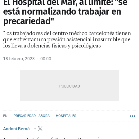
El Hospital del Mar, al límite: "se
está normalizando trabajar en
precariedad"
Los trabajadores del centro médico barcelonés tienen
que enfrentar una presión asistencial inasumible que
los lleva a dolencias físicas y psicológicas
18 febrero, 2023
00:00
PRECARIEDAD LABORAL
HOSPITALES
Andoni Berná