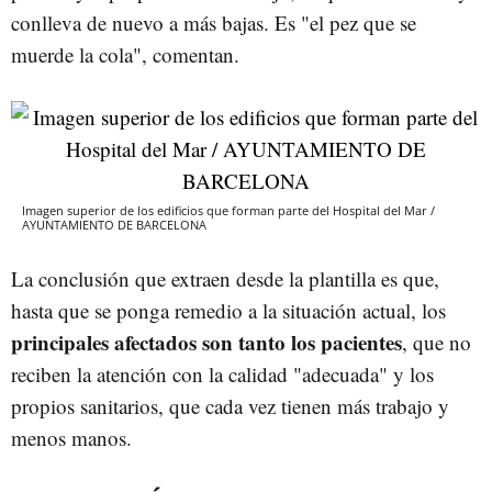
conlleva de nuevo a más bajas. Es "el pez que se
muerde la cola", comentan.
Imagen superior de los edificios que forman parte del Hospital del Mar /
AYUNTAMIENTO DE BARCELONA
La conclusión que extraen desde la plantilla es que,
hasta que se ponga remedio a la situación actual, los
principales afectados son tanto los pacientes
, que no
reciben la atención con la calidad "adecuada" y los
propios sanitarios, que cada vez tienen más trabajo y
menos manos.