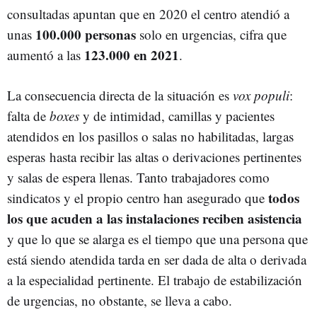
consultadas apuntan que en 2020 el centro atendió a
100.000 personas
unas
solo en urgencias, cifra que
123.000
en 2021
aumentó a las
.
La consecuencia directa de la situación es
vox populi
:
falta de
boxes
y de intimidad, camillas y pacientes
atendidos en los pasillos o salas no habilitadas, largas
esperas hasta recibir las altas o derivaciones pertinentes
y salas de espera llenas. Tanto trabajadores como
todos
sindicatos y el propio centro han asegurado que
los que acuden a las instalaciones reciben asistencia
y que lo que se alarga es el tiempo que una persona que
está siendo atendida tarda en ser dada de alta o derivada
a la especialidad pertinente. El trabajo de estabilización
de urgencias, no obstante, se lleva a cabo.