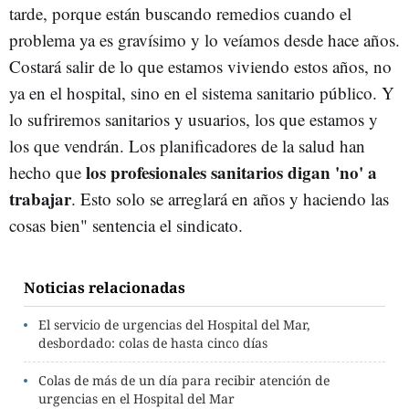
tarde, porque están buscando remedios cuando el
problema ya es gravísimo y lo veíamos desde hace años.
Costará salir de lo que estamos viviendo estos años, no
ya en el hospital, sino en el sistema sanitario público. Y
lo sufriremos sanitarios y usuarios, los que estamos y
los que vendrán. Los planificadores de la salud han
los profesionales sanitarios digan 'no' a
hecho que
trabajar
. Esto solo se arreglará en años y haciendo las
cosas bien" sentencia el sindicato.
Noticias relacionadas
El servicio de urgencias del Hospital del Mar,
desbordado: colas de hasta cinco días
Colas de más de un día para recibir atención de
urgencias en el Hospital del Mar