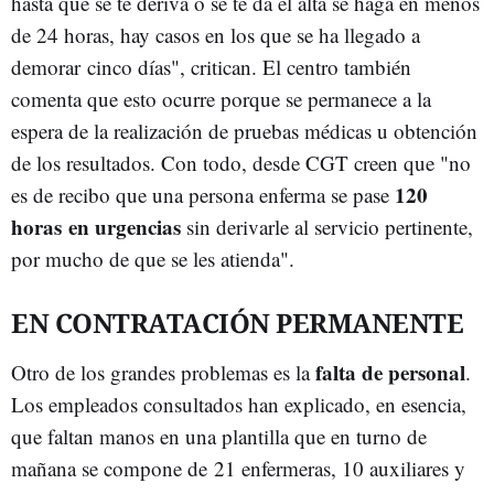
hasta que se te deriva o se te da el alta se haga en menos
de 24 horas, hay casos en los que se ha llegado a
demorar cinco días", critican. El centro también
comenta que esto ocurre porque se permanece a la
espera de la realización de pruebas médicas u obtención
de los resultados. Con todo, desde CGT creen que "no
120
es de recibo que una persona enferma se pase
horas en urgencias
sin derivarle al servicio pertinente,
por mucho de que se les atienda".
EN CONTRATACIÓN PERMANENTE
falta de personal
Otro de los grandes problemas es la
.
Los empleados consultados han explicado, en esencia,
que faltan manos en una plantilla que en turno de
mañana se compone de 21 enfermeras, 10 auxiliares y