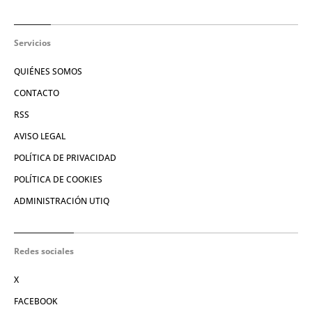
Servicios
QUIÉNES SOMOS
CONTACTO
RSS
AVISO LEGAL
POLÍTICA DE PRIVACIDAD
POLÍTICA DE COOKIES
ADMINISTRACIÓN UTIQ
Redes sociales
X
FACEBOOK