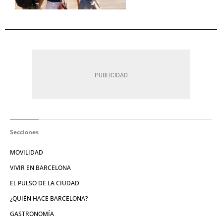
Secciones
MOVILIDAD
VIVIR EN BARCELONA
EL PULSO DE LA CIUDAD
¿QUIÉN HACE BARCELONA?
GASTRONOMÍA