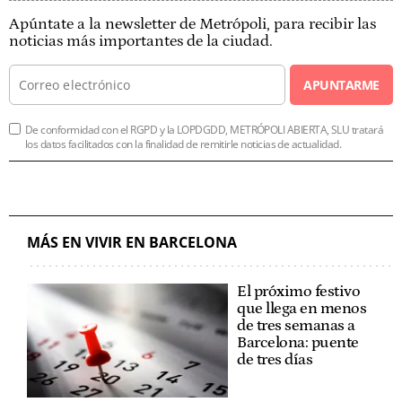
Apúntate a la newsletter de Metrópoli, para recibir las
noticias más importantes de la ciudad.
APUNTARME
De conformidad con el RGPD y la LOPDGDD, METRÓPOLI ABIERTA, SLU tratará
los datos facilitados con la finalidad de remitirle noticias de actualidad.
MÁS EN VIVIR EN BARCELONA
El próximo festivo
que llega en menos
de tres semanas a
Barcelona: puente
de tres días