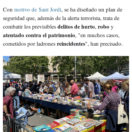
Con
motivo de Sant Jordi
, se ha diseñado un plan de
seguridad que, además de la alerta terrorista, trata de
delitos de hurto
robo
combatir los previsibles
,
y
atentado
contra el patrimonio
, "en muchos casos,
reincidentes
cometidos por ladrones
", han precisado.