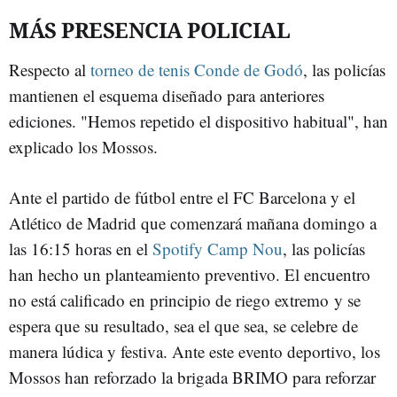
MÁS PRESENCIA POLICIAL
Respecto al
torneo de tenis Conde de Godó
, las policías
mantienen el esquema diseñado para anteriores
ediciones. "Hemos repetido el dispositivo habitual", han
explicado los Mossos.
Ante el partido de fútbol entre el FC Barcelona y el
Atlético de Madrid que comenzará mañana domingo a
las 16:15 horas en el
Spotify Camp Nou
, las policías
han hecho un planteamiento preventivo. El encuentro
no está calificado en principio de riego extremo y se
espera que su resultado, sea el que sea, se celebre de
manera lúdica y festiva. Ante este evento deportivo, los
Mossos han reforzado la brigada BRIMO para reforzar