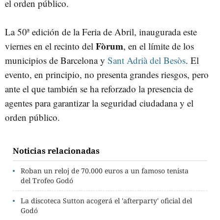
el orden público.
La 50ª edición de la Feria de Abril, inaugurada este
Fòrum
viernes en el recinto del
, en el límite de los
municipios de Barcelona y
Sant Adrià del Besòs
. El
evento, en principio, no presenta grandes riesgos, pero
ante el que también se ha reforzado la presencia de
agentes para garantizar la seguridad ciudadana y el
orden público.
Noticias relacionadas
Roban un reloj de 70.000 euros a un famoso tenista
del Trofeo Godó
La discoteca Sutton acogerá el 'afterparty' oficial del
Godó