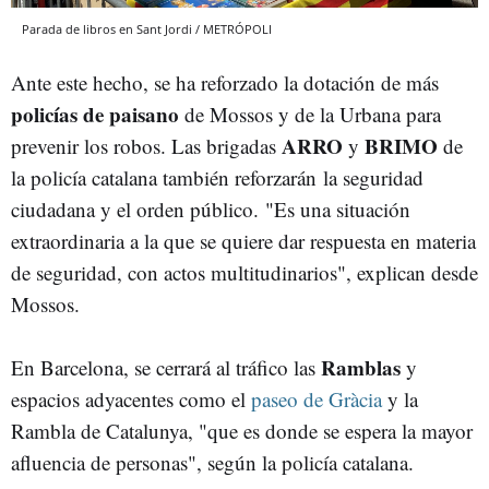
Parada de libros en Sant Jordi / METRÓPOLI
Ante este hecho, se ha reforzado la dotación de más
policías de paisano
de Mossos y de la Urbana para
ARRO
BRIMO
prevenir los robos. Las brigadas
y
de
la policía catalana también reforzarán la seguridad
ciudadana y el orden público. "Es una situación
extraordinaria a la que se quiere dar respuesta en materia
de seguridad, con actos multitudinarios", explican desde
Mossos.
Ramblas
En Barcelona, se cerrará al tráfico las
y
espacios adyacentes como el
paseo de Gràcia
y la
Rambla de Catalunya, "que es donde se espera la mayor
afluencia de personas", según la policía catalana.