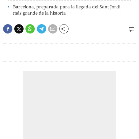
Barcelona, preparada para la llegada del Sant Jordi
más grande de la historia