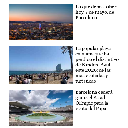
Lo que debes saber
hoy, 7 de mayo, de
Barcelona
La popular playa
catalana que ha
perdido el distintivo
de Bandera Azul
este 2026: de las
más visitadas y
turísticas
Barcelona cederá
gratis el Estadi
Olímpic para la
visita del Papa