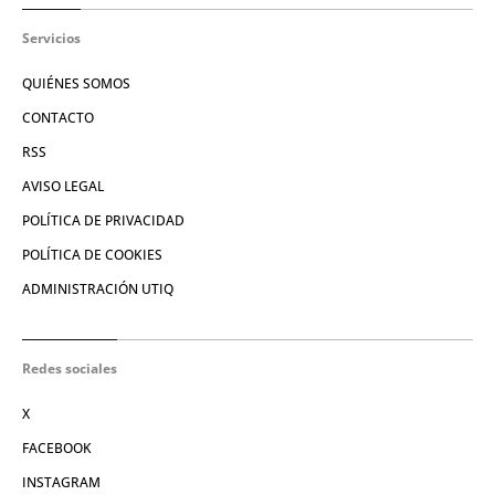
Servicios
QUIÉNES SOMOS
CONTACTO
RSS
AVISO LEGAL
POLÍTICA DE PRIVACIDAD
POLÍTICA DE COOKIES
ADMINISTRACIÓN UTIQ
Redes sociales
X
FACEBOOK
INSTAGRAM