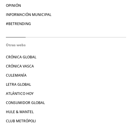
OPINIÓN
INFORMACIÓN MUNICIPAL
#BETRENDING
Otras webs
CRÓNICA GLOBAL
CRÓNICA VASCA
CULEMANÍA
LETRA GLOBAL
ATLÁNTICO HOY
CONSUMIDOR GLOBAL
HULE & MANTEL
CLUB METRÓPOLI