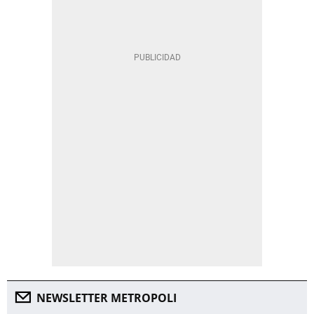
NEWSLETTER METROPOLI