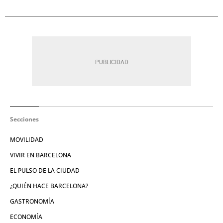
Secciones
MOVILIDAD
VIVIR EN BARCELONA
EL PULSO DE LA CIUDAD
¿QUIÉN HACE BARCELONA?
GASTRONOMÍA
ECONOMÍA