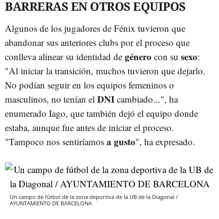
BARRERAS EN OTROS EQUIPOS
Algunos de los jugadores de Fénix tuvieron que
abandonar sus anteriores clubs por el proceso que
género
sexo
conlleva alinear su identidad de
con su
:
"Al iniciar la transición, muchos tuvieron que dejarlo.
No podían seguir en los equipos femeninos o
DNI
masculinos, no tenían el
cambiado...", ha
enumerado Iago, que también dejó el equipo donde
estaba, aunque fue antes de iniciar el proceso.
a gusto
"Tampoco nos sentiríamos
", ha expresado.
Un campo de fútbol de la zona deportiva de la UB de la Diagonal /
AYUNTAMIENTO DE BARCELONA