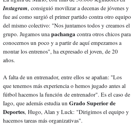
Instagram
, consiguió movilizar a decenas de jóvenes y
fue así como surgió el primer partido contra otro equipo
del mismo colectivo: "Nos juntamos todos y creamos el
pachanga
grupo. Jugamos una
contra otros chicos para
conocernos un poco y a partir de aquí empezamos a
montar los entrenos", ha expresado el joven, de 20
años.
A falta de un entrenador, entre ellos se apañan: "Los
que tenemos más experiencia o hemos jugado antes al
fútbol hacemos la función de entrenador". Es el caso de
Grado Superior de
Iago, que además estudia un
Deportes
, Hugo, Alan y Luck: "Dirigimos el equipo y
hacemos tareas más organizativas".