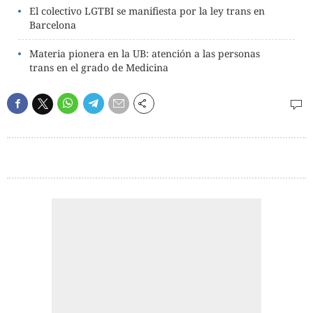
El colectivo LGTBI se manifiesta por la ley trans en
Barcelona
Materia pionera en la UB: atención a las personas
trans en el grado de Medicina