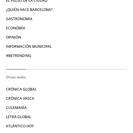
EL PULSO DE LA CIUDAD
¿QUIÉN HACE BARCELONA?
GASTRONOMÍA
ECONOMÍA
OPINIÓN
INFORMACIÓN MUNICIPAL
#BETRENDING
Otras webs
CRÓNICA GLOBAL
CRÓNICA VASCA
CULEMANÍA
LETRA GLOBAL
ATLÁNTICO HOY