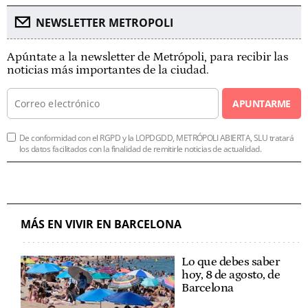
NEWSLETTER METROPOLI
Apúntate a la newsletter de Metrópoli, para recibir las
noticias más importantes de la ciudad.
APUNTARME
De conformidad con el RGPD y la LOPDGDD, METRÓPOLI ABIERTA, SLU tratará
los datos facilitados con la finalidad de remitirle noticias de actualidad.
MÁS EN VIVIR EN BARCELONA
Lo que debes saber
hoy, 8 de agosto, de
Barcelona