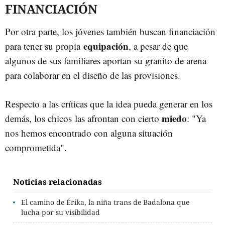
FINANCIACIÓN
Por otra parte, los jóvenes también buscan financiación
equipación
para tener su propia
, a pesar de que
algunos de sus familiares aportan su granito de arena
para colaborar en el diseño de las provisiones.
Respecto a las críticas que la idea pueda generar en los
miedo
demás, los chicos las afrontan con cierto
: "Ya
nos hemos encontrado con alguna situación
comprometida".
Noticias relacionadas
El camino de Érika, la niña trans de Badalona que
lucha por su visibilidad