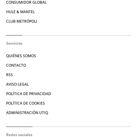
CONSUMIDOR GLOBAL
HULE & MANTEL
CLUB METRÓPOLI
Servicios
QUIÉNES SOMOS
CONTACTO
RSS
AVISO LEGAL
POLÍTICA DE PRIVACIDAD
POLÍTICA DE COOKIES
ADMINISTRACIÓN UTIQ
Redes sociales