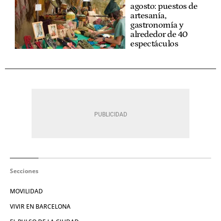
agosto: puestos de
artesanía,
gastronomía y
alrededor de 40
espectáculos
Secciones
MOVILIDAD
VIVIR EN BARCELONA