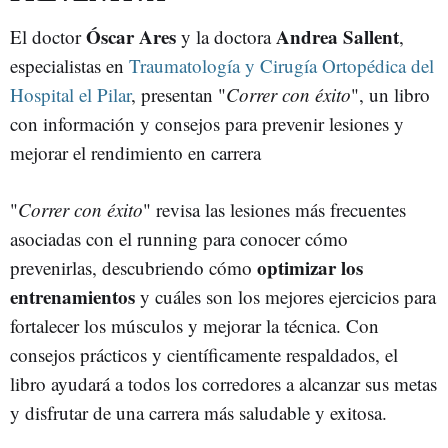
Óscar Ares
Andrea Sallent
El doctor
y la doctora
,
especialistas en
Traumatología y Cirugía Ortopédica del
Hospital el Pilar
, presentan "
Correr con éxito
", un libro
con información y consejos para prevenir lesiones y
mejorar el rendimiento en carrera
"
Correr con éxito
" revisa las lesiones más frecuentes
asociadas con el running para conocer cómo
optimizar los
prevenirlas, descubriendo cómo
entrenamientos
y cuáles son los mejores ejercicios para
fortalecer los músculos y mejorar la técnica. Con
consejos prácticos y científicamente respaldados, el
libro ayudará a todos los corredores a alcanzar sus metas
y disfrutar de una carrera más saludable y exitosa.