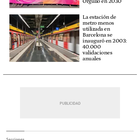
Orgullo en 2030
La estación de
metro menos
utilizada en
Barcelona se
inauguró en 2003:
40.000
validaciones
anuales
Secciones