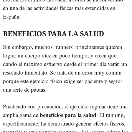
en una de las actividades físicas más extendidas en
España.
BENEFICIOS PARA LA SALUD
Sin embargo, muchos ‘runners’ principiantes quieren
lograr un cuerpo diez en poco tiempo, y creen que
dando el máximo esfuerzo desde el primer día verán un
resultado inmediato. Se trata de un error muy común
porque este ejercicio físico exige ser paciente y seguir
una serie de pautas
Practicado con precaución, el ejercicio regular tiene una
beneficios para la salud
amplia gama de
. El running,
específicamente, ha demostrado generar efectos físicos,
mentales y emocionales positivos. Así, correr reduce los