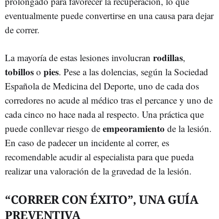
prolongado para favorecer la recuperación, lo que
eventualmente puede convertirse en una causa para dejar
de correr.
rodillas
La mayoría de estas lesiones involucran
,
tobillos
pies
o
. Pese a las dolencias, según la Sociedad
Española de Medicina del Deporte, uno de cada dos
corredores no acude al médico tras el percance y uno de
cada cinco no hace nada al respecto. Una práctica que
empeoramiento
puede conllevar riesgo de
de la lesión.
En caso de padecer un incidente al correr, es
recomendable acudir al especialista para que pueda
realizar una valoración de la gravedad de la lesión.
“CORRER CON ÉXITO”, UNA GUÍA
PREVENTIVA