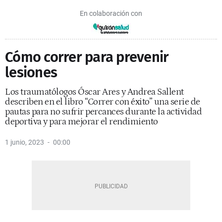
En colaboración con
Cómo correr para prevenir
lesiones
Los traumatólogos Óscar Ares y Andrea Sallent
describen en el libro “Correr con éxito” una serie de
pautas para no sufrir percances durante la actividad
deportiva y para mejorar el rendimiento
1 junio, 2023
00:00