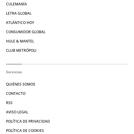
CULEMANÍA
LETRA GLOBAL
ATLÁNTICO HOY
CONSUMIDOR GLOBAL
HULE & MANTEL
CLUB METRÓPOLI
Servicios
QUIÉNES SOMOS
CONTACTO
RSS
AVISO LEGAL
POLÍTICA DE PRIVACIDAD
POLÍTICA DE COOKIES