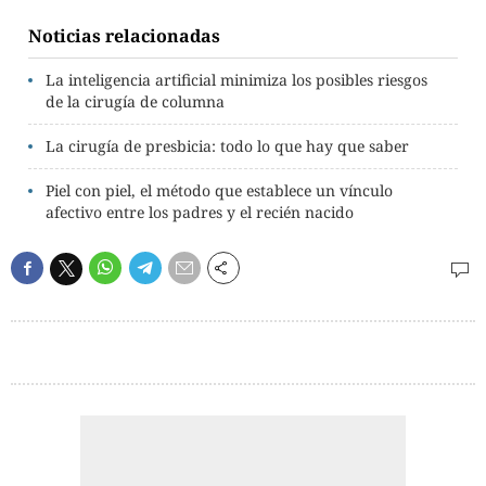
Noticias relacionadas
La inteligencia artificial minimiza los posibles riesgos
de la cirugía de columna
La cirugía de presbicia: todo lo que hay que saber
Piel con piel, el método que establece un vínculo
afectivo entre los padres y el recién nacido