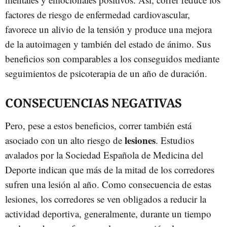
factores de riesgo de enfermedad cardiovascular,
favorece un alivio de la tensión y produce una mejora
de la autoimagen y también del estado de ánimo. Sus
beneficios son comparables a los conseguidos mediante
seguimientos de psicoterapia de un año de duración.
CONSECUENCIAS NEGATIVAS
Pero, pese a estos beneficios, correr también está
lesiones
asociado con un alto riesgo de
. Estudios
avalados por la Sociedad Española de Medicina del
Deporte indican que más de la mitad de los corredores
sufren una lesión al año. Como consecuencia de estas
lesiones, los corredores se ven obligados a reducir la
actividad deportiva, generalmente, durante un tiempo