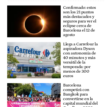
Confirmado: estos
son los 21 puntos
más destacados y
seguros para ver el
eclipse cerca de
Barcelona el 12 de
agosto
Llega a Carrefour la
aspiradora Dyson
con autonomía de
40 minutos y más
versátil de la
temporada: por
menos de 300
euros
Barcelona
competirá con
Bangkok para
convertirse en la
capital mundial del