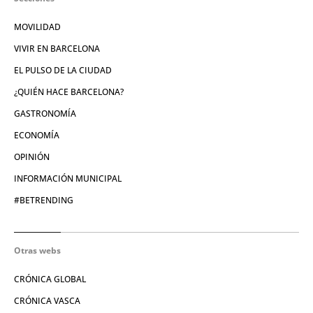
MOVILIDAD
VIVIR EN BARCELONA
EL PULSO DE LA CIUDAD
¿QUIÉN HACE BARCELONA?
GASTRONOMÍA
ECONOMÍA
OPINIÓN
INFORMACIÓN MUNICIPAL
#BETRENDING
Otras webs
CRÓNICA GLOBAL
CRÓNICA VASCA