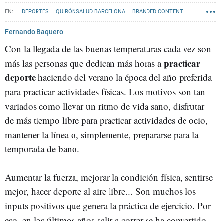
DEPORTES
QUIRÓNSALUD BARCELONA
BRANDED CONTENT
CONTENIDO PATROCINADO
Fernando Baquero
Con la llegada de las buenas temperaturas cada vez son
practicar
más las personas que dedican más horas a
deporte
haciendo del verano la época del año preferida
para practicar actividades físicas. Los motivos son tan
variados como llevar un ritmo de vida sano, disfrutar
de más tiempo libre para practicar actividades de ocio,
mantener la línea o, simplemente, prepararse para la
temporada de baño.
Aumentar la fuerza, mejorar la condición física, sentirse
mejor, hacer deporte al aire libre... Son muchos los
inputs positivos que genera la práctica de ejercicio. Por
eso, en los últimos años salir a correr se ha convertido