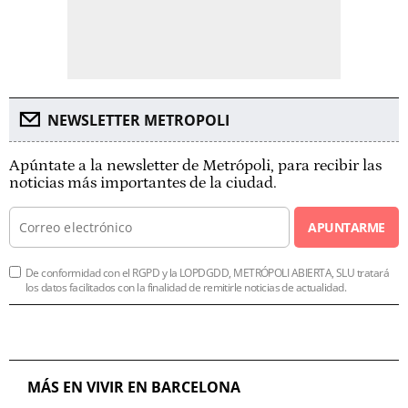
NEWSLETTER METROPOLI
Apúntate a la newsletter de Metrópoli, para recibir las
noticias más importantes de la ciudad.
APUNTARME
De conformidad con el RGPD y la LOPDGDD, METRÓPOLI ABIERTA, SLU tratará
los datos facilitados con la finalidad de remitirle noticias de actualidad.
MÁS EN VIVIR EN BARCELONA