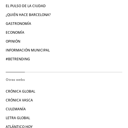
EL PULSO DE LA CIUDAD
¿QUIÉN HACE BARCELONA?
GASTRONOMÍA
ECONOMÍA
OPINIÓN
INFORMACIÓN MUNICIPAL
#BETRENDING
Otras webs
CRÓNICA GLOBAL
CRÓNICA VASCA
CULEMANÍA
LETRA GLOBAL
ATLÁNTICO HOY