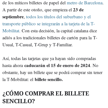
de los míticos billetes de papel del
metro de Barcelona
.
23 de
A partir de este otoño, que empieza el
septiembre
,
todos los títulos del suburbano y el
transporte público se integrarán a la tarjeta de la T-
Mobilitat.
Con esta decisión, la capital catalana dice
adiós a los tradicionales billetes de cartón para la T-
Usual, T-Casual, T-Grup y T-Familiar.
Así, todas las tarjetas que ya hayan sido compradas
caducarán el 15 de enero de 2024
hasta ahora
. No
obstante, hay un billete que se podrá comprar sin tener
billete sencillo.
la T-Mobilitat: el
¿CÓMO COMPRAR EL BILLETE
SENCILLO?