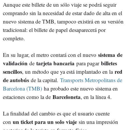
Aunque este billete de un sólo viaje se podrá seguir
comprando sin la necesidad de estar dado de alta en el
nuevo sistema de TMB, tampoco existirá en su versión
tradicional: el billete de papel desaparecerá por
completo.
sistema
de
En su lugar, el metro contará con el nuevo
validación
tarjeta bancaria
billetes
de
para pagar
sencillos
red
, un método que ya está implantado en la
de autobús
de la capital.
Transports Metropolitans de
Barcelona (TMB)
ha probado este nuevo sistema en
Barceloneta
estaciones como la de
, en la línea 4.
La finalidad del cambio es que el usuario cuente
un ticket para un solo viaje
con
sin una impresión