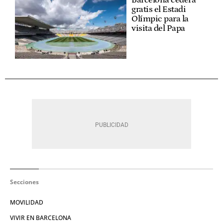
Barcelona cederá
gratis el Estadi
Olímpic para la
visita del Papa
Secciones
MOVILIDAD
VIVIR EN BARCELONA