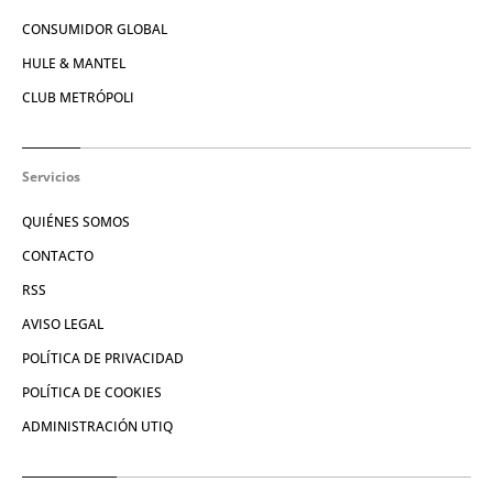
CONSUMIDOR GLOBAL
HULE & MANTEL
CLUB METRÓPOLI
Servicios
QUIÉNES SOMOS
CONTACTO
RSS
AVISO LEGAL
POLÍTICA DE PRIVACIDAD
POLÍTICA DE COOKIES
ADMINISTRACIÓN UTIQ