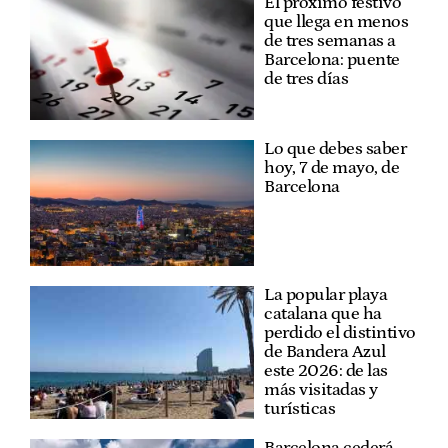
El próximo festivo
que llega en menos
de tres semanas a
Barcelona: puente
de tres días
Lo que debes saber
hoy, 7 de mayo, de
Barcelona
La popular playa
catalana que ha
perdido el distintivo
de Bandera Azul
este 2026: de las
más visitadas y
turísticas