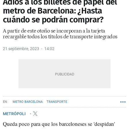
Adiós a los billetes de papel del
metro de Barcelona: ¿Hasta
cuándo se podrán comprar?
A partir de este otoño se incorporan a la tarjeta
recargable todos los títulos de transporte integrados
21 septiembre, 2023
14:02
METRO BARCELONA
TRANSPORTE
METRÓPOLI
Queda poco para que los barceloneses se 'despidan'