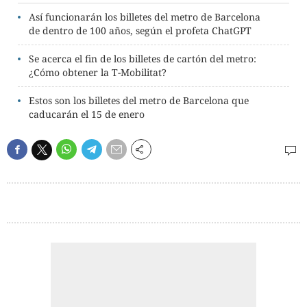
Así funcionarán los billetes del metro de Barcelona
de dentro de 100 años, según el profeta ChatGPT
Se acerca el fin de los billetes de cartón del metro:
¿Cómo obtener la T-Mobilitat?
Estos son los billetes del metro de Barcelona que
caducarán el 15 de enero