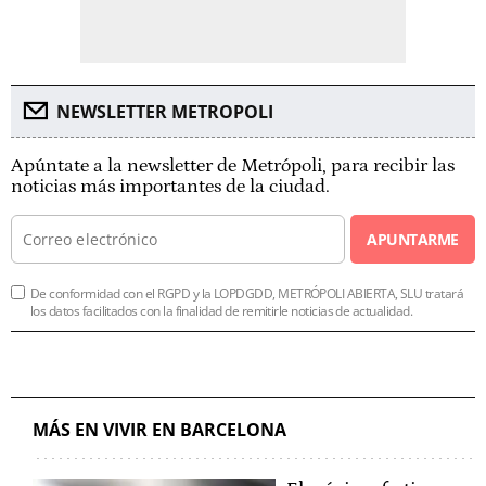
NEWSLETTER METROPOLI
Apúntate a la newsletter de Metrópoli, para recibir las
noticias más importantes de la ciudad.
APUNTARME
De conformidad con el RGPD y la LOPDGDD, METRÓPOLI ABIERTA, SLU tratará
los datos facilitados con la finalidad de remitirle noticias de actualidad.
MÁS EN VIVIR EN BARCELONA