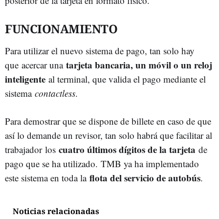
posterior de la tarjeta en formato físico.
FUNCIONAMIENTO
Para utilizar el nuevo sistema de pago, tan solo hay
tarjeta bancaria, un móvil o un reloj
que acercar una
inteligente
al terminal, que valida el pago mediante el
sistema
contactless
.
Para demostrar que se dispone de billete en caso de que
así lo demande un revisor, tan solo habrá que facilitar al
cuatro últimos dígitos de la tarjeta
trabajador los
de
pago que se ha utilizado. TMB ya ha implementado
flota del servicio de autobús
este sistema en toda la
.
Noticias relacionadas